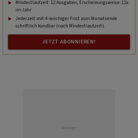
Mindestlaufzeit: 12 Ausgaben, Erscheinungsweise: 12x
im Jahr
Jederzeit mit 4-wöchiger Frist zum Monatsende
schriftlich kündbar (nach Mindestlaufzeit).
JETZT ABONNIEREN!
Anzeige