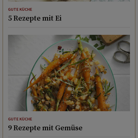
GUTE KÜCHE
5 Rezepte mit Ei
GUTE KÜCHE
9 Rezepte mit Gemüse