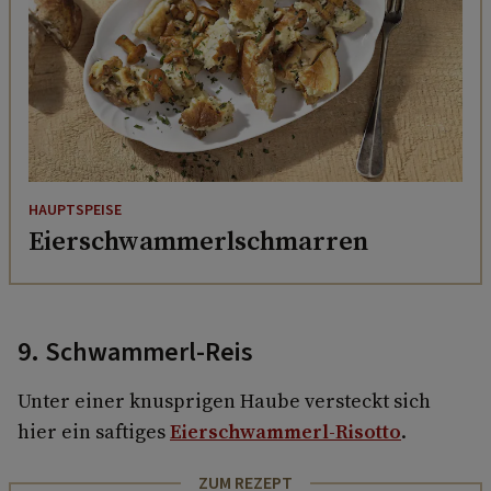
HAUPTSPEISE
Eierschwammerlschmarren
9. Schwammerl-Reis
Unter einer knusprigen Haube versteckt sich
hier ein saftiges
Eierschwammerl-Risotto
.
ZUM REZEPT