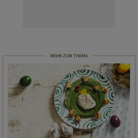
MEHR ZUM THEMA