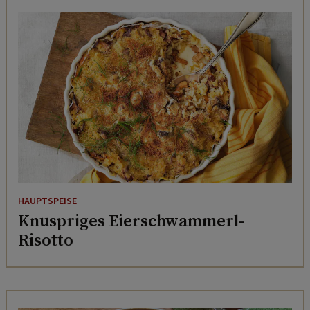
HAUPTSPEISE
Knuspriges Eierschwammerl-
Risotto