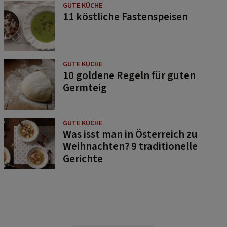
GUTE KÜCHE
11 köstliche Fastenspeisen
GUTE KÜCHE
10 goldene Regeln für guten
Germteig
GUTE KÜCHE
Was isst man in Österreich zu
Weihnachten? 9 traditionelle
Gerichte