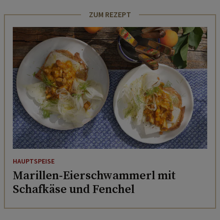
ZUM REZEPT
HAUPTSPEISE
Marillen-Eierschwammerl mit
Schafkäse und Fenchel