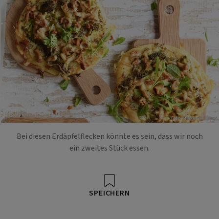
Foto: Stephanie Golser
Bei diesen Erdäpfelflecken könnte es sein, dass wir noch
ein zweites Stück essen.
SPEICHERN