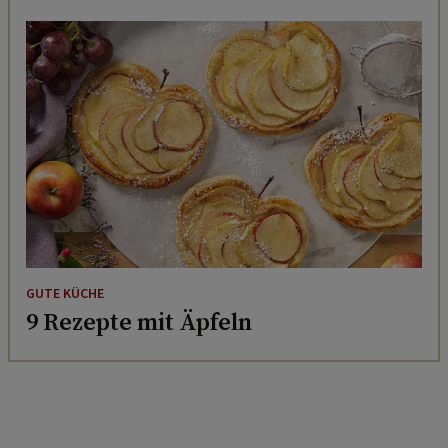
GUTE KÜCHE
9 Rezepte mit Äpfeln