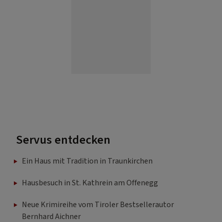
Servus entdecken
Ein Haus mit Tradition in Traunkirchen
Hausbesuch in St. Kathrein am Offenegg
Neue Krimireihe vom Tiroler Bestsellerautor
Bernhard Aichner