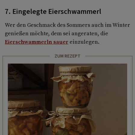
7. Eingelegte Eierschwammerl
Wer den Geschmack des Sommers auch im Winter
genießen möchte, dem sei angeraten, die
Eierschwammerln sauer
einzulegen.
ZUM REZEPT