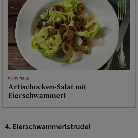
VORSPEISE
Artischocken-Salat mit
Eierschwammerl
4. Eierschwammerlstrudel