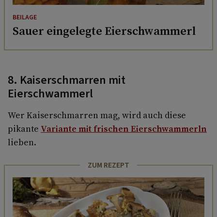
BEILAGE
Sauer eingelegte Eierschwammerl
8. Kaiserschmarren mit
Eierschwammerl
Wer Kaiserschmarren mag, wird auch diese
pikante
Variante mit frischen Eierschwammerln
lieben.
ZUM REZEPT