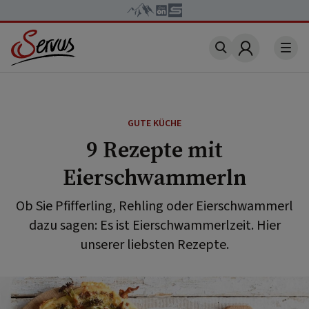
Account
GUTE KÜCHE
9 Rezepte mit
Eierschwammerln
Ob Sie Pfifferling, Rehling oder Eierschwammerl
dazu sagen: Es ist Eierschwammerlzeit. Hier
unserer liebsten Rezepte.