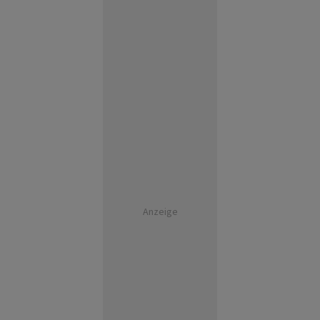
Anzeige