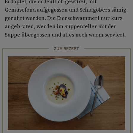
Erdäpfel, die ordentlich gewürzt, mit
Gemüsefond aufgegossen und Schlagobers sämig
gerührt werden. Die Eierschwammerl nur kurz
angebraten, werden im Suppenteller mit der
Suppe übergossen und alles noch warm serviert.
ZUM REZEPT