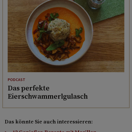
PODCAST
Das perfekte
Eierschwammerlgulasch
Das könnte Sie auch interessieren: