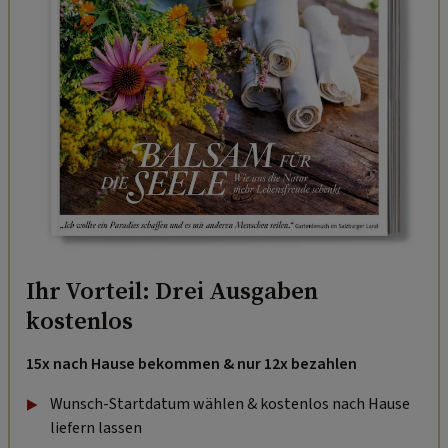
Ihr Vorteil: Drei Ausgaben
kostenlos
15x nach Hause bekommen & nur 12x bezahlen
Wunsch-Startdatum wählen & kostenlos nach Hause
liefern lassen