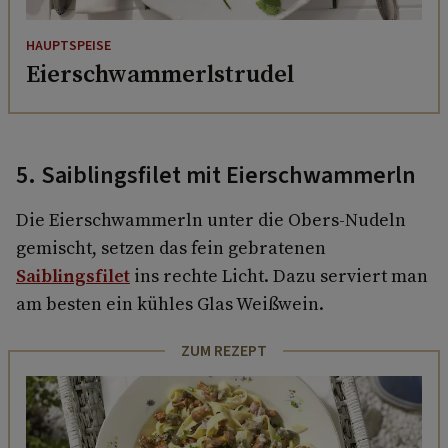
HAUPTSPEISE
Eierschwammerlstrudel
5. Saiblingsfilet mit Eierschwammerln
Die Eierschwammerln unter die Obers-Nudeln
gemischt, setzen das fein gebratenen
Saiblingsfilet
ins rechte Licht. Dazu serviert man
am besten ein kühles Glas Weißwein.
ZUM REZEPT