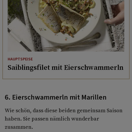
HAUPTSPEISE
Saiblingsfilet mit Eierschwammerln
6. Eierschwammerln mit Marillen
Wie schön, dass diese beiden gemeinsam Saison
haben. Sie passen nämlich wunderbar
zusammen.