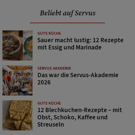
Beliebt auf Servus
GUTE KÜCHE
Sauer macht lustig: 12 Rezepte
mit Essig und Marinade
SERVUS AKADEMIE
Das war die Servus-Akademie
2026
GUTE KÜCHE
12 Blechkuchen-Rezepte – mit
Obst, Schoko, Kaffee und
Streuseln