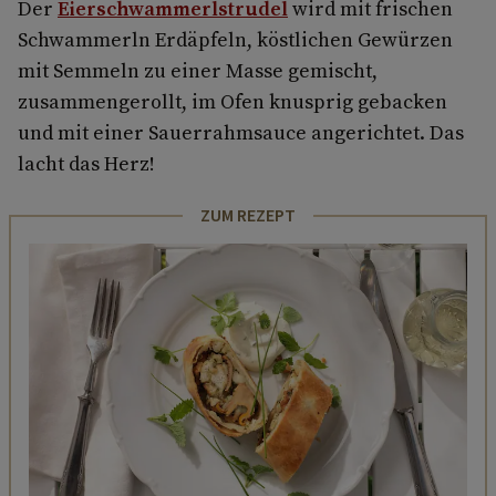
Der
Eierschwammerlstrudel
wird mit frischen
Schwammerln Erdäpfeln, köstlichen Gewürzen
mit Semmeln zu einer Masse gemischt,
zusammengerollt, im Ofen knusprig gebacken
und mit einer Sauerrahmsauce angerichtet. Das
lacht das Herz!
ZUM REZEPT