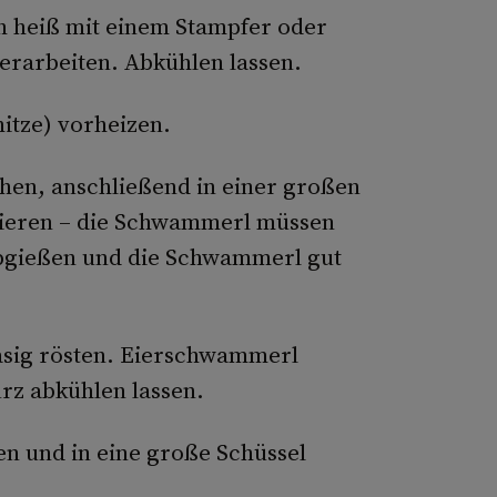
h heiß mit einem Stampfer oder
erarbeiten. Abkühlen lassen.
itze) vorheizen.
en, anschließend in einer großen
hieren – die Schwammerl müssen
abgießen und die Schwammerl gut
lasig rösten. Eierschwammerl
rz abkühlen lassen.
n und in eine große Schüssel