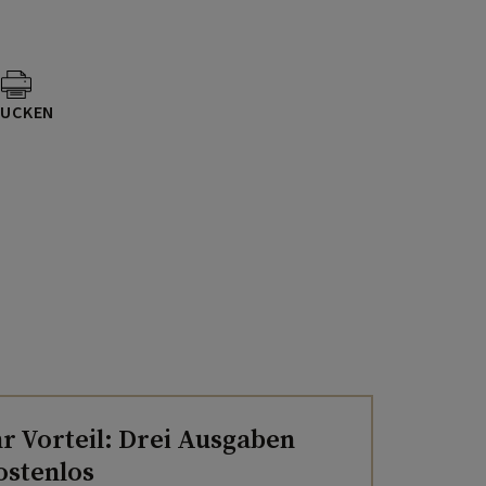
UCKEN
hr Vorteil: Drei Ausgaben
ostenlos