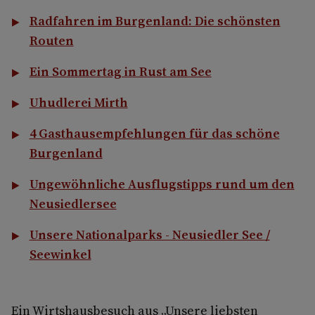
Radfahren im Burgenland: Die schönsten
Routen
Ein Sommertag in Rust am See
Uhudlerei Mirth
4 Gasthausempfehlungen für das schöne
Burgenland
Ungewöhnliche Ausflugstipps rund um den
Neusiedlersee
Unsere Nationalparks - Neusiedler See /
Seewinkel
Ein Wirtshausbesuch aus „Unsere liebsten