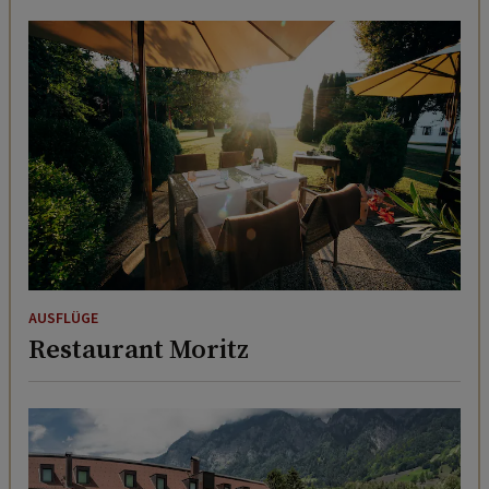
AUSFLÜGE
Restaurant Moritz