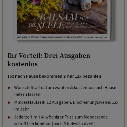
Ihr Vorteil: Drei Ausgaben
kostenlos
15x nach Hause bekommen & nur 12x bezahlen
Wunsch-Startdatum wählen & kostenlos nach Hause
liefern lassen
Mindestlaufzeit: 12 Ausgaben, Erscheinungsweise: 12x
im Jahr
Jederzeit mit 4-wöchiger Frist zum Monatsende
schriftlich kündbar (nach Mindestlaufzeit).