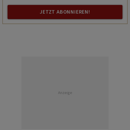
JETZT ABONNIEREN!
Anzeige