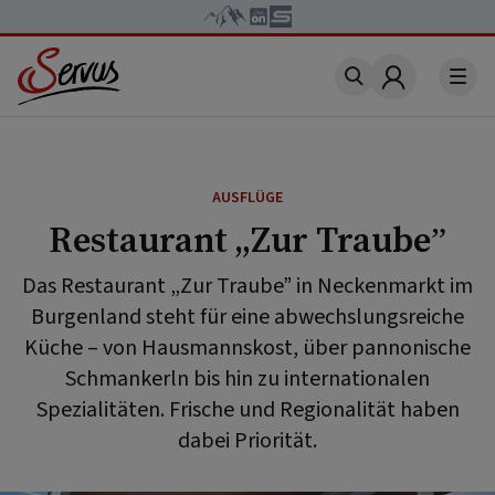
Account
AUSFLÜGE
Restaurant „Zur Traube”
Das Restaurant „Zur Traube” in Neckenmarkt im
Burgenland steht für eine abwechslungsreiche
Küche – von Hausmannskost, über pannonische
Schmankerln bis hin zu internationalen
Spezialitäten. Frische und Regionalität haben
dabei Priorität.