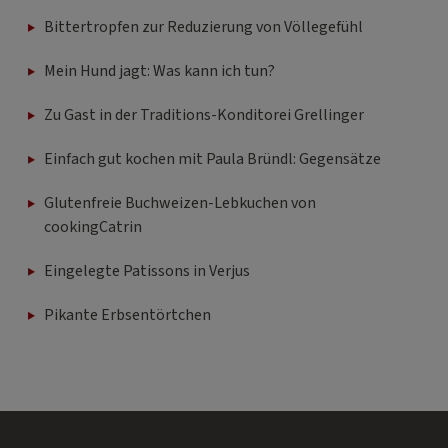
Bittertropfen zur Reduzierung von Völlegefühl
Mein Hund jagt: Was kann ich tun?
Zu Gast in der Traditions-Konditorei Grellinger
Einfach gut kochen mit Paula Bründl: Gegensätze
Glutenfreie Buchweizen-Lebkuchen von
cookingCatrin
Eingelegte Patissons in Verjus
Pikante Erbsentörtchen