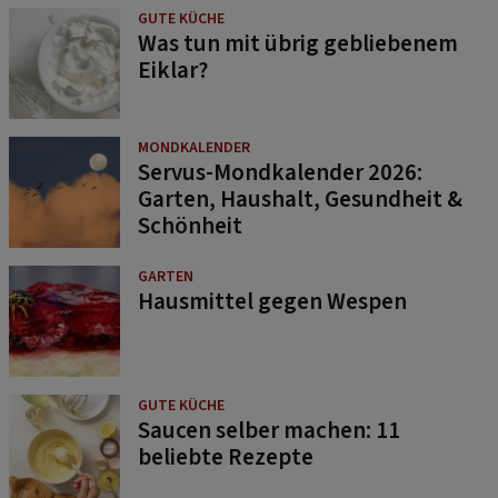
GUTE KÜCHE
Was tun mit übrig gebliebenem
Eiklar?
MONDKALENDER
Servus-Mondkalender 2026:
Garten, Haushalt, Gesundheit &
Schönheit
GARTEN
Hausmittel gegen Wespen
GUTE KÜCHE
Saucen selber machen: 11
beliebte Rezepte