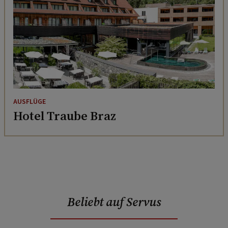
AUSFLÜGE
Hotel Traube Braz
Beliebt auf Servus