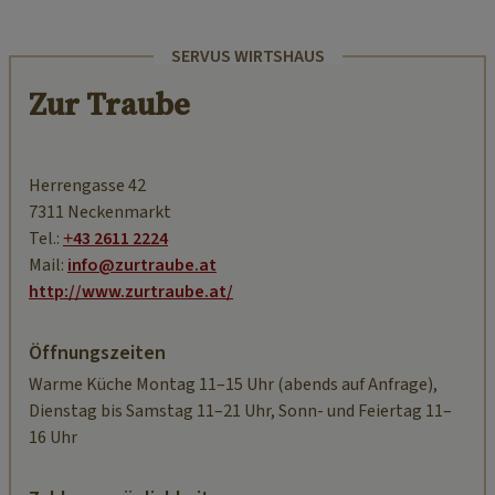
SERVUS WIRTSHAUS
Zur Traube
Herrengasse 42
7311 Neckenmarkt
Tel.:
+43 2611 2224
Mail:
info@zurtraube.at
http://www.zurtraube.at/
Öffnungszeiten
Warme Küche Montag 11–15 Uhr (abends auf Anfrage),
Dienstag bis Samstag 11–21 Uhr, Sonn- und Feiertag 11–
16 Uhr