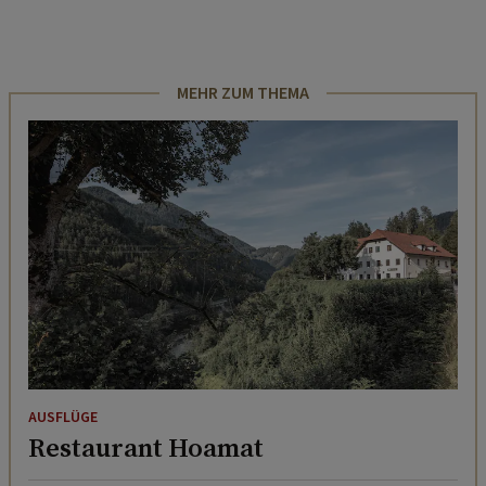
MEHR ZUM THEMA
AUSFLÜGE
Restaurant Hoamat