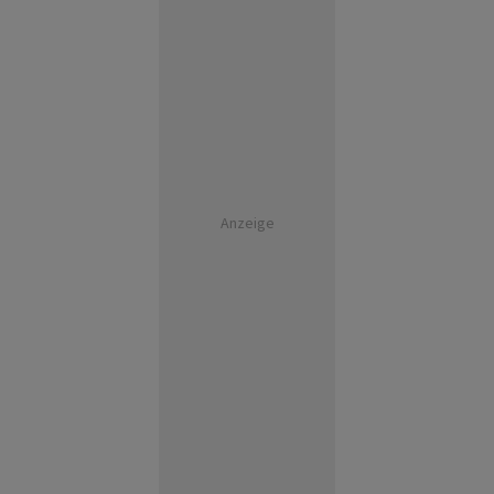
Anzeige