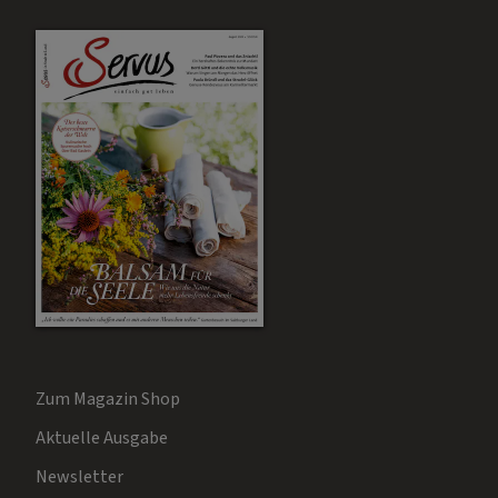
Zum Magazin Shop
Aktuelle Ausgabe
Newsletter