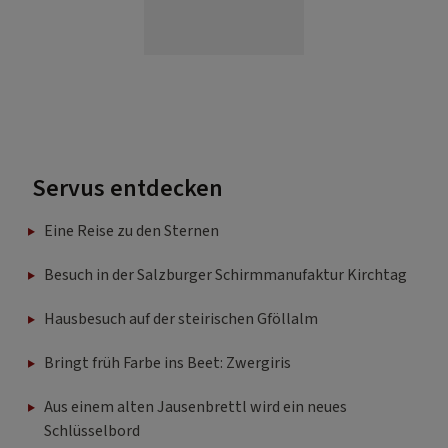
Servus entdecken
Eine Reise zu den Sternen
Besuch in der Salzburger Schirmmanufaktur Kirchtag
Hausbesuch auf der steirischen Gföllalm
Bringt früh Farbe ins Beet: Zwergiris
Aus einem alten Jausenbrettl wird ein neues
Schlüsselbord