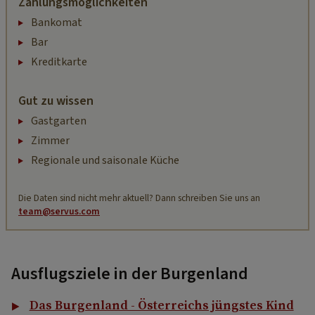
Zahlungsmöglichkeiten
Bankomat
Bar
Kreditkarte
Gut zu wissen
Gastgarten
Zimmer
Regionale und saisonale Küche
Die Daten sind nicht mehr aktuell? Dann schreiben Sie uns an
team@servus.com
Ausflugsziele in der Burgenland
Das Burgenland - Österreichs jüngstes Kind