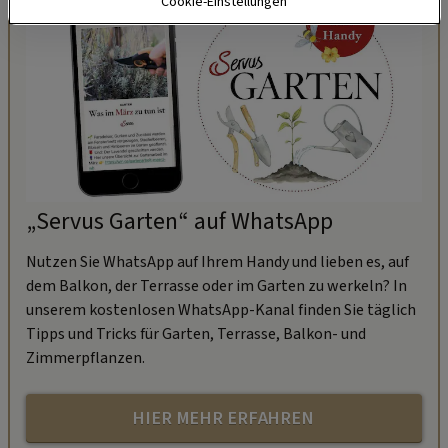
Cookie-Einstellungen
„Servus Garten“ auf WhatsApp
Nutzen Sie WhatsApp auf Ihrem Handy und lieben es, auf
dem Balkon, der Terrasse oder im Garten zu werkeln? In
unserem kostenlosen WhatsApp-Kanal finden Sie täglich
Tipps und Tricks für Garten, Terrasse, Balkon- und
Zimmerpflanzen.
HIER MEHR ERFAHREN