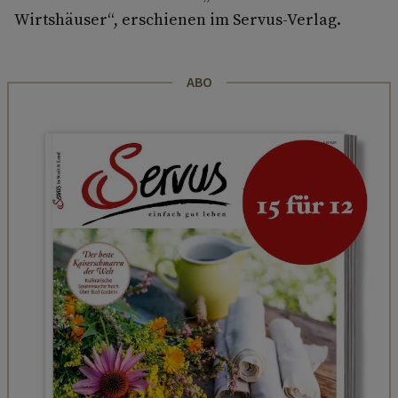
Wirtshäuser“, erschienen im Servus-Verlag.
ABO