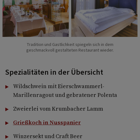
Tradition und Gastlichkeit spiegeln sich in dem
geschmackvoll gestalteten Restaurant wieder.
Spezialitäten in der Übersicht
Wildschwein mit Eierschwammerl­-
Marillenragout und gebrate­ner Polenta
Zweierlei vom Krumbacher Lamm
Grießkoch in Nusspanier
Winzersekt und Craft Beer