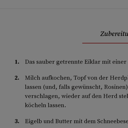
Zubereit
Das sauber getrennte Eiklar mit einer
Milch aufkochen, Topf von der Herdpl
lassen (und, falls gewünscht, Rosinen
verschlagen, wieder auf den Herd stel
köcheln lassen.
Eigelb und Butter mit dem Schneebes