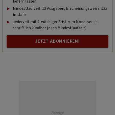
liefern lassen
Mindestlaufzeit: 12 Ausgaben, Erscheinungsweise: 12x
im Jahr
Jederzeit mit 4-wöchiger Frist zum Monatsende
schriftlich kündbar (nach Mindestlaufzeit).
JETZT ABONNIEREN!
Anzeige