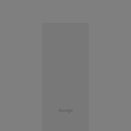
Anzeige