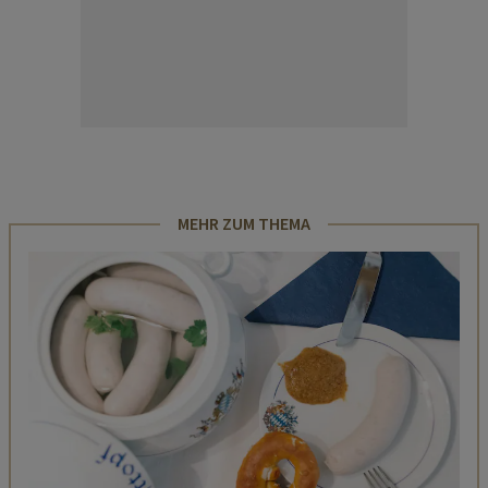
MEHR ZUM THEMA