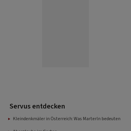
Servus entdecken
Kleindenkmäler in Österreich: Was Marterln bedeuten