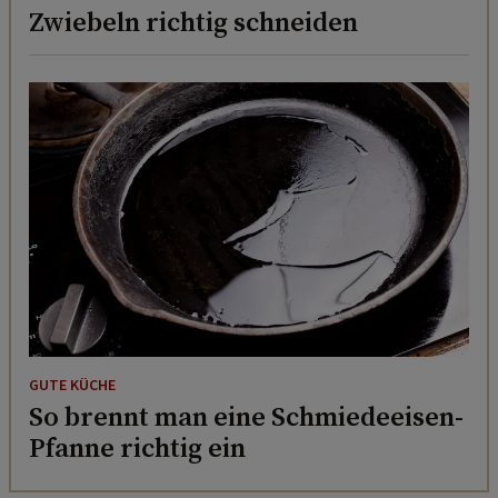
Zwiebeln richtig schneiden
GUTE KÜCHE
So brennt man eine Schmiedeeisen-
Pfanne richtig ein