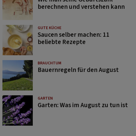
berechnen und verstehen kann
GUTE KÜCHE
Saucen selber machen: 11
beliebte Rezepte
BRAUCHTUM
Bauernregeln für den August
GARTEN
Garten: Was im August zu tun ist