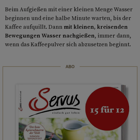
Beim Aufgießen mit einer kleinen Menge Wasser
beginnen und eine halbe Minute warten, bis der
Kaffee aufquillt. Dann
mit kleinen, kreisenden
Bewegungen Wasser nachgießen
, immer dann,
wenn das Kaffeepulver sich abzusetzen beginnt.
ABO