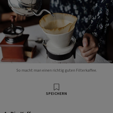
Foto: Pixabay
So macht man einen richtig guten Filterkaffee.
SPEICHERN