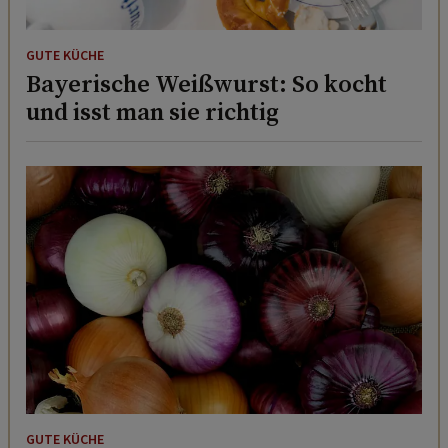
GUTE KÜCHE
Bayerische Weißwurst: So kocht
und isst man sie richtig
GUTE KÜCHE