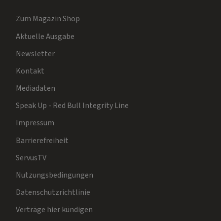
Zum Magazin Shop
Aktuelle Ausgabe
Newsletter
Kontakt
Mediadaten
Speak Up - Red Bull Integrity Line
Impressum
Barrierefreiheit
ServusTV
Nutzungsbedingungen
Datenschutzrichtlinie
Verträge hier kündigen