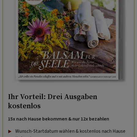
Ihr Vorteil: Drei Ausgaben
kostenlos
15x nach Hause bekommen & nur 12x bezahlen
Wunsch-Startdatum wählen & kostenlos nach Hause