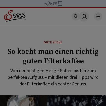
Account
GUTE KÜCHE
So kocht man einen richtig
guten Filterkaffee
Von der richtigen Menge Kaffee bis hin zum
perfekten Aufguss – mit diesen drei Tipps wird
der Filterkaffee ein echter Genuss.