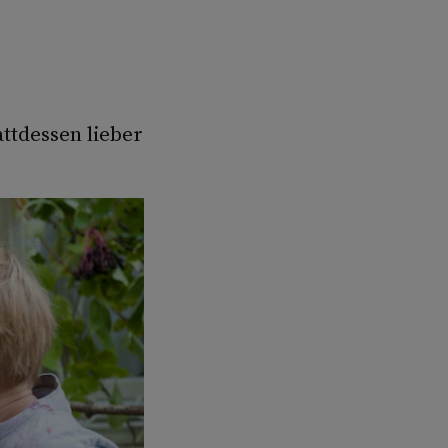
ttdessen lieber