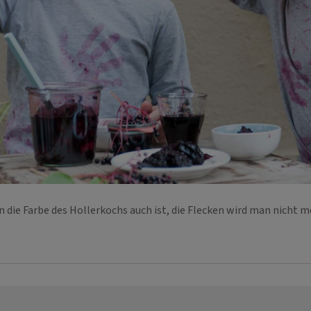
n die Farbe des Hollerkochs auch ist, die Flecken wird man nicht m