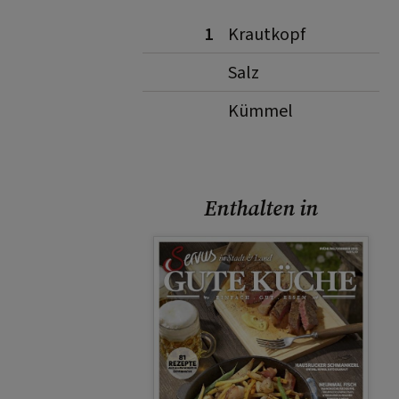
1
Krautkopf
Salz
Kümmel
Enthalten in