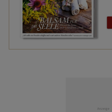
Anzeige