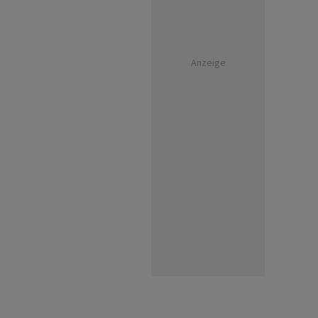
Anzeige