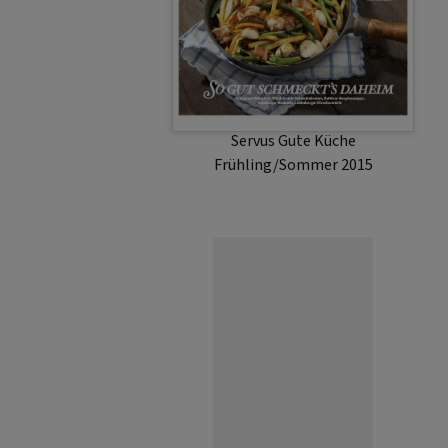
Servus Gute Küche
Frühling/Sommer 2015