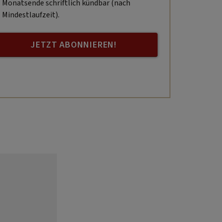
Monatsende schriftlich kündbar (nach
Mindestlaufzeit).
JETZT ABONNIEREN!