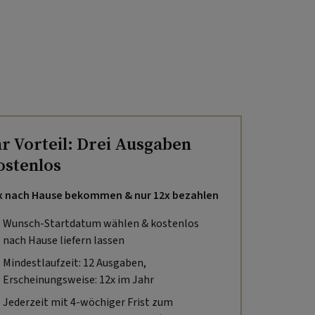
hr Vorteil: Drei Ausgaben
ostenlos
x nach Hause bekommen & nur 12x bezahlen
Wunsch-Startdatum wählen & kostenlos
nach Hause liefern lassen
Mindestlaufzeit: 12 Ausgaben,
Erscheinungsweise: 12x im Jahr
Jederzeit mit 4-wöchiger Frist zum