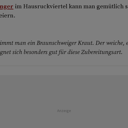
inger
im Hausruckviertel kann man gemütlich s
eiern.
immt man ein Braunschweiger Kraut. Der weiche, e
gnet sich besonders gut für diese Zubereitungsart.
Anzeige