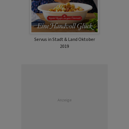
Servus in Stadt & Land Oktober
2019
Anzeige