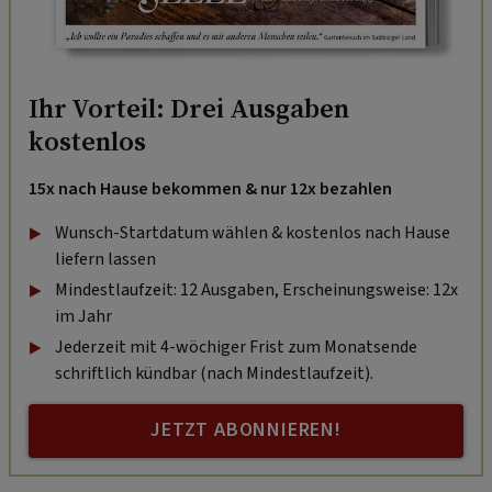
Ihr Vorteil: Drei Ausgaben
kostenlos
15x nach Hause bekommen & nur 12x bezahlen
Wunsch-Startdatum wählen & kostenlos nach Hause
liefern lassen
Mindestlaufzeit: 12 Ausgaben, Erscheinungsweise: 12x
im Jahr
Jederzeit mit 4-wöchiger Frist zum Monatsende
schriftlich kündbar (nach Mindestlaufzeit).
JETZT ABONNIEREN!