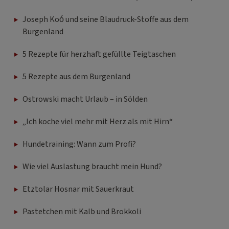
Joseph Koó und seine Blaudruck-Stoffe aus dem
Burgenland
5 Rezepte für herzhaft gefüllte Teigtaschen
5 Rezepte aus dem Burgenland
Ostrowski macht Urlaub – in Sölden
„Ich koche viel mehr mit Herz als mit Hirn“
Hundetraining: Wann zum Profi?
Wie viel Auslastung braucht mein Hund?
Etztolar Hosnar mit Sauerkraut
Pastetchen mit Kalb und Brokkoli