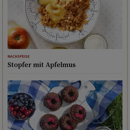
NACHSPEISE
Stopfer mit Apfelmus