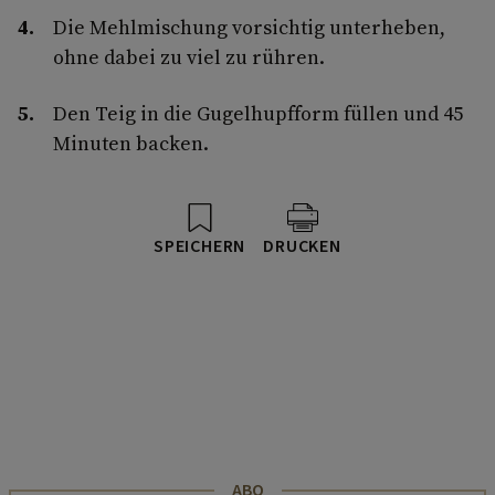
Die Mehlmischung vorsichtig unterheben,
ohne dabei zu viel zu rühren.
Den Teig in die Gugelhupfform füllen und 45
Minuten backen.
SPEICHERN
DRUCKEN
ABO