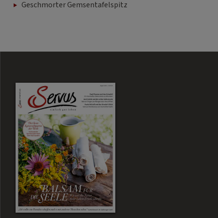
Geschmorter Gemsentafelspitz