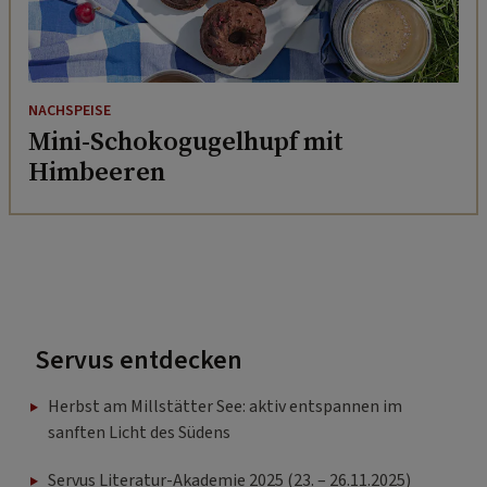
NACHSPEISE
Mini-Schokogugelhupf mit
Himbeeren
Servus entdecken
Herbst am Millstätter See: aktiv entspannen im
sanften Licht des Südens
Servus Literatur-Akademie 2025 (23. – 26.11.2025)