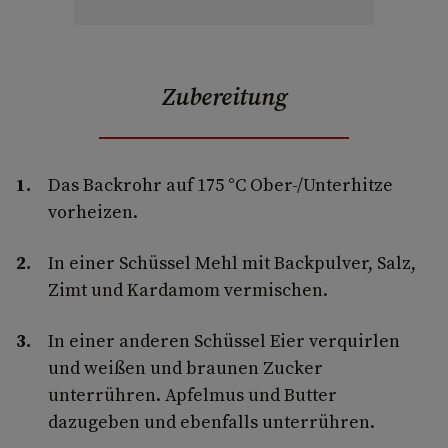
Zubereitung
Das Backrohr auf 175 °C Ober-/Unterhitze
vorheizen.
In einer Schüssel Mehl mit Backpulver, Salz,
Zimt und Kardamom vermischen.
In einer anderen Schüssel Eier verquirlen
und weißen und braunen Zucker
unterrühren. Apfelmus und Butter
dazugeben und ebenfalls unterrühren.