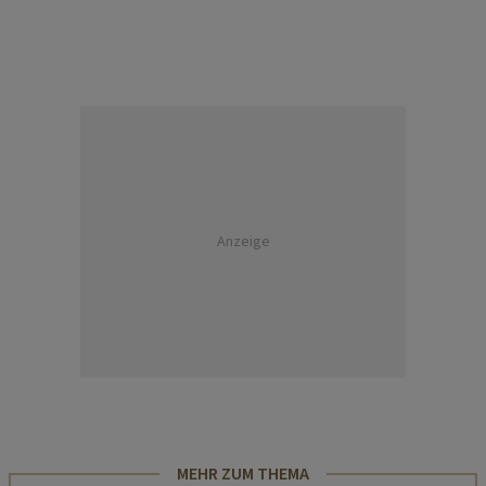
Anzeige
MEHR ZUM THEMA