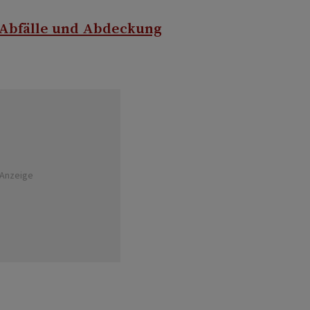
 Abfälle und Abdeckung
Anzeige