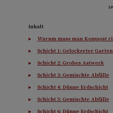
S
Inhalt
Warum muss man Kompost ric
Schicht 1: Gelockerter Garte
Schicht 2: Grobes Astwerk
Schicht 3: Gemischte Abfälle
Schicht 4: Dünne Erdschicht
Schicht 5: Gemischte Abfälle
Schicht 6: Dünne Erdschicht