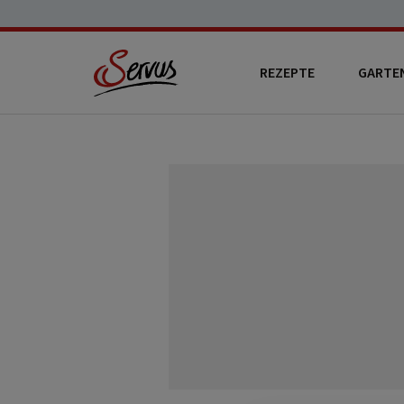
REZEPTE
GARTE