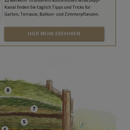
zu werkeln? In unserem kostenlosen WhatsApp-
Kanal finden Sie täglich Tipps und Tricks für
Garten, Terrasse, Balkon- und Zimmerpflanzen.
HIER MEHR ERFAHREN