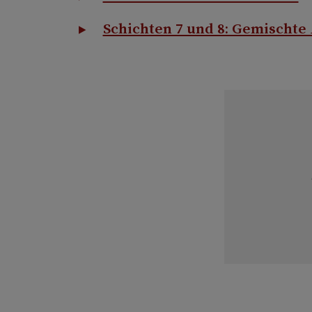
Schichten 7 und 8: Gemischte