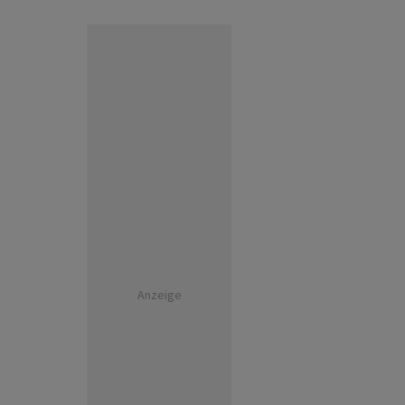
Anzeige