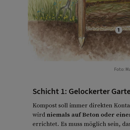
Foto: M
Schicht 1: Gelockerter Gar
Kompost soll immer direkten Kont
wird
niemals auf Beton oder eine
errichtet. Es muss möglich sein, da