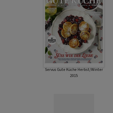
Servus Gute Küche Herbst/Winter
2015