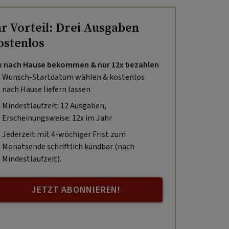
hr Vorteil: Drei Ausgaben
ostenlos
x nach Hause bekommen & nur 12x bezahlen
Wunsch-Startdatum wählen & kostenlos
nach Hause liefern lassen
Mindestlaufzeit: 12 Ausgaben,
Erscheinungsweise: 12x im Jahr
Jederzeit mit 4-wöchiger Frist zum
Monatsende schriftlich kündbar (nach
Mindestlaufzeit).
JETZT ABONNIEREN!