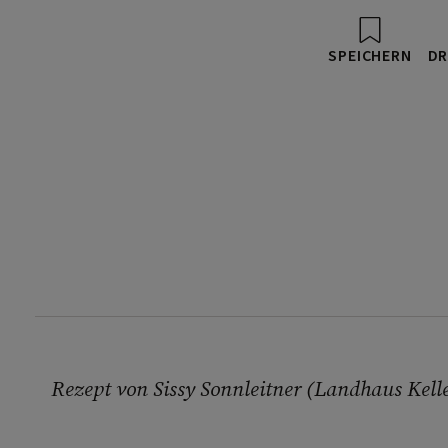
SPEICHERN
DR
Rezept von Sissy Sonnleitner (Landhaus Ke