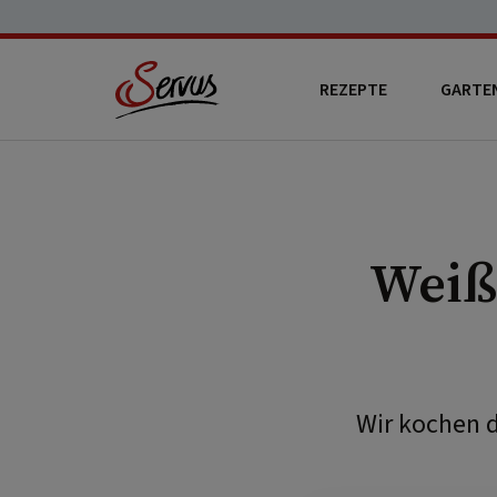
REZEPTE
GARTE
Weiß
Wir kochen d