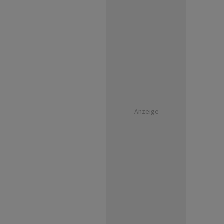
Anzeige