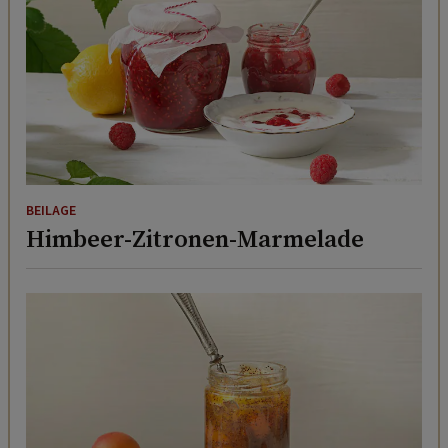
BEILAGE
Himbeer-Zitronen-Marmelade