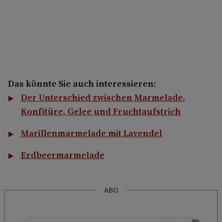
Das könnte Sie auch interessieren:
Der Unterschied zwischen Marmelade,
Konfitüre, Gelee und Fruchtaufstrich
Marillenmarmelade mit Lavendel
Erdbeermarmelade
ABO