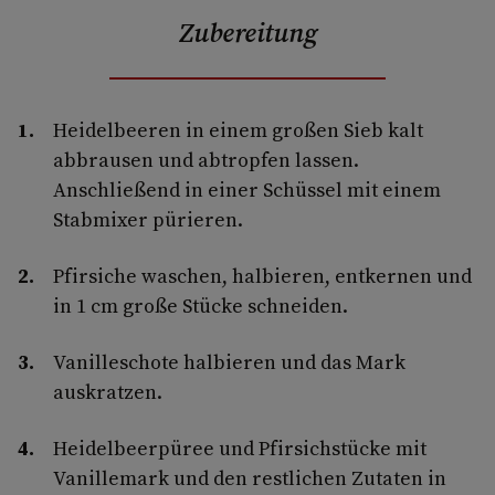
Zubereitung
Heidelbeeren in einem großen Sieb kalt
abbrausen und abtropfen lassen.
Anschließend in einer Schüssel mit einem
Stabmixer pürieren.
Pfirsiche waschen, halbieren, entkernen und
in 1 cm große Stücke schneiden.
Vanilleschote halbieren und das Mark
auskratzen.
Heidelbeerpüree und Pfirsichstücke mit
Vanillemark und den restlichen Zutaten in