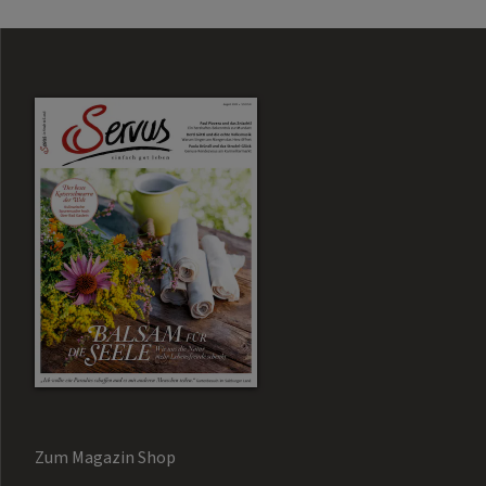
Zum Magazin Shop