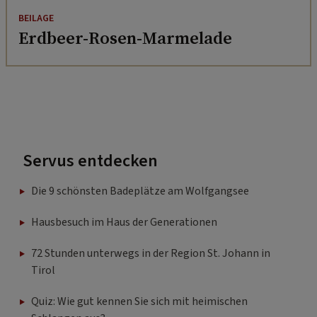
BEILAGE
Erdbeer-Rosen-Marmelade
Servus entdecken
Die 9 schönsten Badeplätze am Wolfgangsee
Hausbesuch im Haus der Generationen
72 Stunden unterwegs in der Region St. Johann in
Tirol
Quiz: Wie gut kennen Sie sich mit heimischen