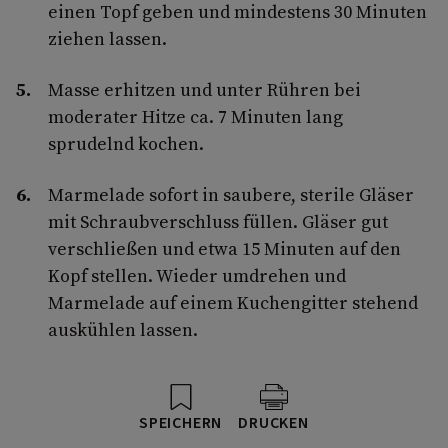
einen Topf geben und mindestens 30 Minuten
ziehen lassen.
Masse erhitzen und unter Rühren bei
moderater Hitze ca. 7 Minuten lang
sprudelnd kochen.
Marmelade sofort in saubere, sterile Gläser
mit Schraubverschluss füllen. Gläser gut
verschließen und etwa 15 Minuten auf den
Kopf stellen. Wieder umdrehen und
Marmelade auf einem Kuchengitter stehend
auskühlen lassen.
SPEICHERN
DRUCKEN