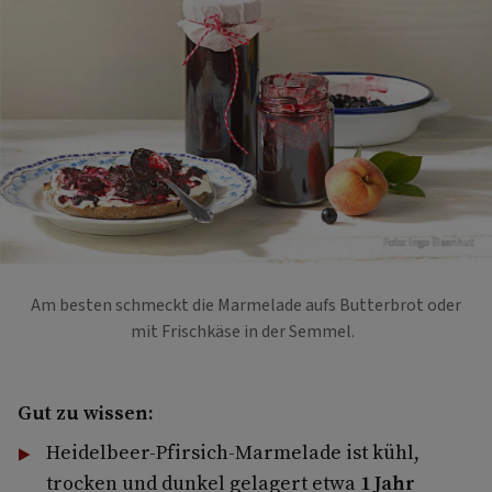
Foto: Ingo Eisenhut
Am besten schmeckt die Marmelade aufs Butterbrot oder
mit Frischkäse in der Semmel.
Gut zu wissen:
Heidelbeer-Pfirsich-Marmelade ist kühl,
trocken und dunkel gelagert etwa
1 Jahr