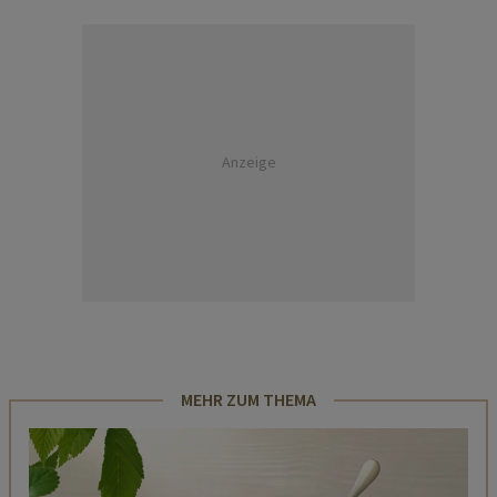
Anzeige
MEHR ZUM THEMA