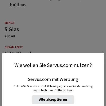
haltbar
.
5 Glas
250 ml
1:15 Stunden
Wie wollen Sie Servus.com nutzen?
Servus.com mit Werbung
Nutzen Sie Servus.com mit Webanalyse, personalisierter Werbung
und Inhalten von Drittanbietern.
Alle akzeptieren