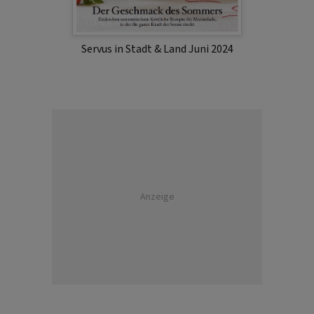
Servus in Stadt & Land Juni 2024
Anzeige