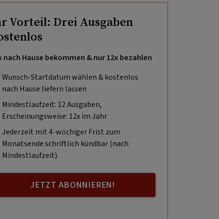
hr Vorteil: Drei Ausgaben
ostenlos
x nach Hause bekommen & nur 12x bezahlen
Wunsch-Startdatum wählen & kostenlos
nach Hause liefern lassen
Mindestlaufzeit: 12 Ausgaben,
Erscheinungsweise: 12x im Jahr
Jederzeit mit 4-wöchiger Frist zum
Monatsende schriftlich kündbar (nach
Mindestlaufzeit).
JETZT ABONNIEREN!