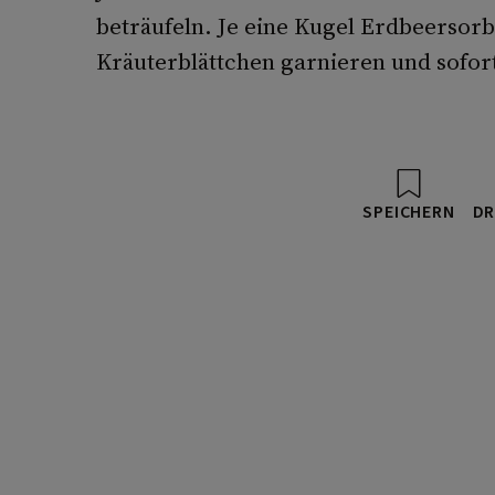
beträufeln. Je eine Kugel Erdbeersorb
Kräuterblättchen garnieren und sofort
SPEICHERN
DR