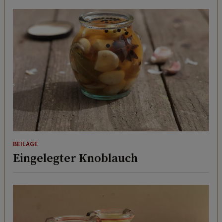
BEILAGE
Eingelegter Knoblauch