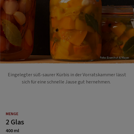
Foto: Eisenhut & Mayer
Eingelegter süß-saurer Kürbis in der Vorratskammer lässt
sich für eine schnelle Jause gut hernehmen.
2 Glas
400 ml