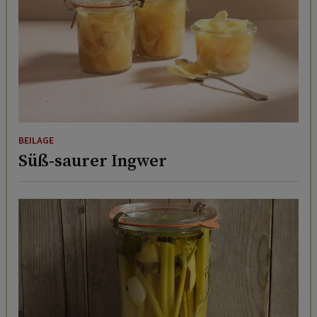
BEILAGE
Süß-saurer Ingwer