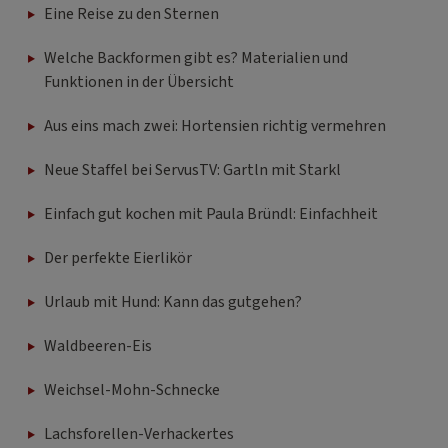
Eine Reise zu den Sternen
Welche Backformen gibt es? Materialien und
Funktionen in der Übersicht
Aus eins mach zwei: Hortensien richtig vermehren
Neue Staffel bei ServusTV: Gartln mit Starkl
Einfach gut kochen mit Paula Bründl: Einfachheit
Der perfekte Eierlikör
Urlaub mit Hund: Kann das gutgehen?
Waldbeeren-Eis
Weichsel-Mohn-Schnecke
Lachsforellen-Verhackertes