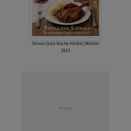
Servus Gute Küche Herbst/Winter
2013
Anzeige