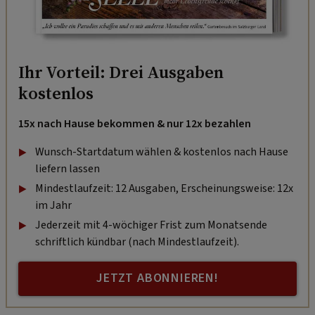
Ihr Vorteil: Drei Ausgaben
kostenlos
15x nach Hause bekommen & nur 12x bezahlen
Wunsch-Startdatum wählen & kostenlos nach Hause
liefern lassen
Mindestlaufzeit: 12 Ausgaben, Erscheinungsweise: 12x
im Jahr
Jederzeit mit 4-wöchiger Frist zum Monatsende
schriftlich kündbar (nach Mindestlaufzeit).
JETZT ABONNIEREN!