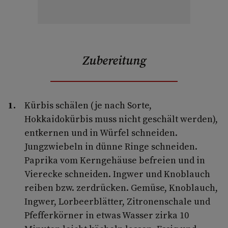
Zubereitung
Kürbis schälen (je nach Sorte,
Hokkaidokürbis muss nicht geschält werden),
entkernen und in Würfel schneiden.
Jungzwiebeln in dünne Ringe schneiden.
Paprika vom Kerngehäuse befreien und in
Vierecke schneiden. Ingwer und Knoblauch
reiben bzw. zerdrücken. Gemüse, Knoblauch,
Ingwer, Lorbeerblätter, Zitronenschale und
Pfefferkörner in etwas Wasser zirka 10