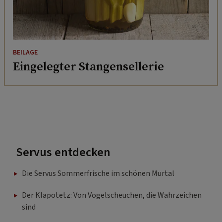
BEILAGE
Eingelegter Stangensellerie
Servus entdecken
Die Servus Sommerfrische im schönen Murtal
Der Klapotetz: Von Vogelscheuchen, die Wahrzeichen
sind