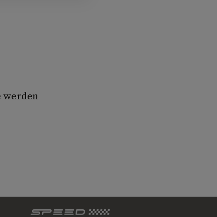
e werden