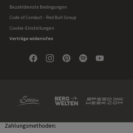
Bezahldienste Bedingungen
Code of Conduct - Red Bull Group
Cookie-Einstellungen
Verträge widerrufen
Zahlungsmethoden: