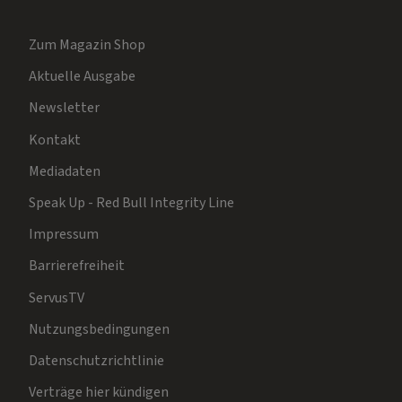
Zum Magazin Shop
Aktuelle Ausgabe
Newsletter
Kontakt
Mediadaten
Speak Up - Red Bull Integrity Line
Impressum
Barrierefreiheit
ServusTV
Nutzungsbedingungen
Datenschutzrichtlinie
Verträge hier kündigen