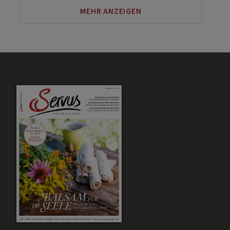
MEHR ANZEIGEN