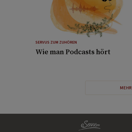
SERVUS ZUM ZUHÖREN
Wie man Podcasts hört
MEHR