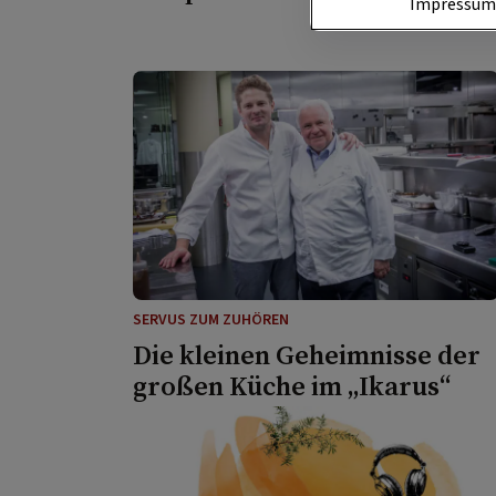
Impressu
SERVUS ZUM ZUHÖREN
Die kleinen Geheimnisse der
großen Küche im „Ikarus“