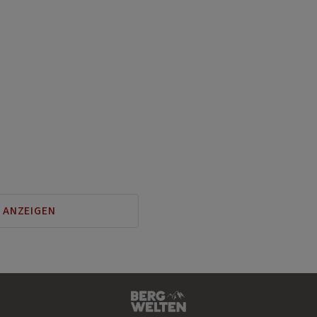
 ANZEIGEN