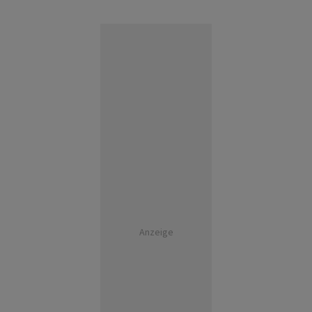
Anzeige