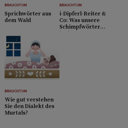
BRAUCHTUM
BRAUCHTUM
Sprichwörter aus
i-Dipferl-Reiter &
dem Wald
Co: Was unsere
Schimpfwörter
bedeuten
BRAUCHTUM
Wie gut verstehen
Sie den Dialekt des
Murtals?