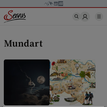
Account
Mundart