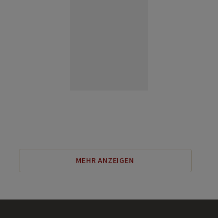
MEHR ANZEIGEN