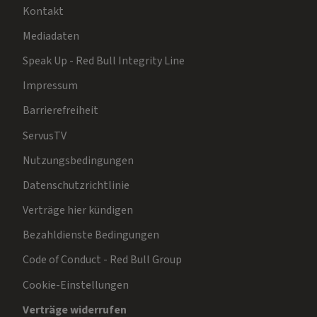
Kontakt
Mediadaten
Speak Up - Red Bull Integrity Line
Impressum
Barrierefreiheit
ServusTV
Nutzungsbedingungen
Datenschutzrichtlinie
Verträge hier kündigen
Bezahldienste Bedingungen
Code of Conduct - Red Bull Group
Cookie-Einstellungen
Verträge widerrufen