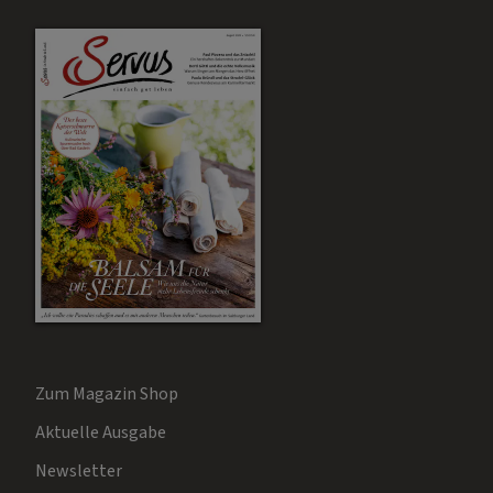
Zum Magazin Shop
Aktuelle Ausgabe
Newsletter