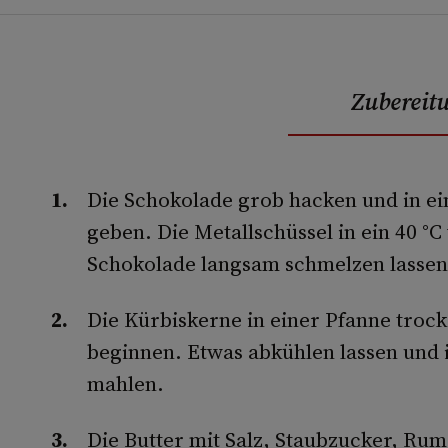
Zubereit
Die Schokolade grob hacken und in ein
geben. Die Metallschüssel in ein 40 °
Schokolade langsam schmelzen lassen
Die Kürbiskerne in einer Pfanne trocke
beginnen. Etwas abkühlen lassen und 
mahlen.
Die Butter mit Salz, Staubzucker, Ru