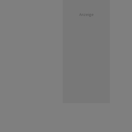
Anzeige