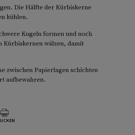
gen. Die Hälfte der Kürbiskerne
n kühlen.
schwere Kugeln formen und noch
en Kürbiskernen wälzen, damit
se zwischen Papierlagen schichten
rt aufbewahren.
UCKEN