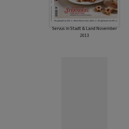
Servus in Stadt & Land November
2013