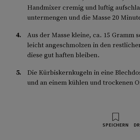
Handmixer cremig und luftig aufschla
untermengen und die Masse 20 Minute
Aus der Masse kleine, ca. 15 Gramm 
leicht angeschmolzen in den restlich
diese gut haften bleiben.
Die Kürbiskernkugeln in eine Blechdo
und an einem kühlen und trockenen O
SPEICHERN
DR