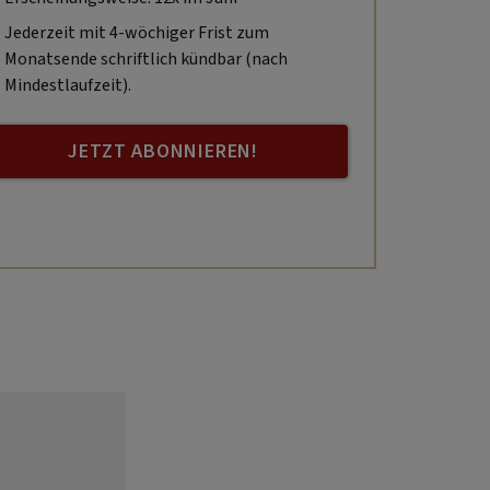
Jederzeit mit 4-wöchiger Frist zum
Monatsende schriftlich kündbar (nach
Mindestlaufzeit).
JETZT ABONNIEREN!