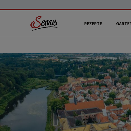
REZEPTE
GARTE