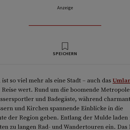
Anzeige
SPEICHERN
ist so viel mehr als eine Stadt – auch das
Umla
e Reise wert. Rund um die boomende Metropole
assersportler und Badegäste, während charmant
sern und Kirchen spannende Einblicke in die
hte der Region geben. Entlang der Mulde laden
ten zu langen Rad- und Wandertouren ein. Das 