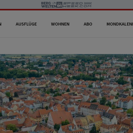
N
AUSFLÜGE
WOHNEN
ABO
MONDKALEN