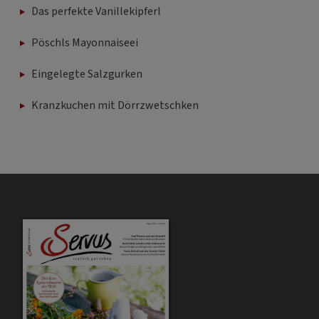
Das perfekte Vanillekipferl
Pöschls Mayonnaiseei
Eingelegte Salzgurken
Kranzkuchen mit Dörrzwetschken