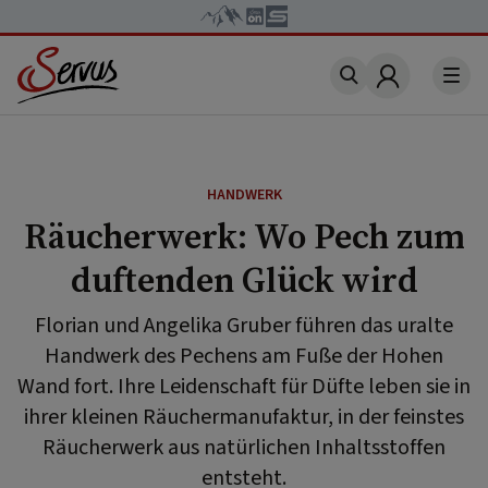
Account
HANDWERK
Räucherwerk: Wo Pech zum
duftenden Glück wird
Florian und Angelika Gruber führen das uralte
Handwerk des Pechens am Fuße der Hohen
Wand fort. Ihre Leidenschaft für Düfte leben sie in
ihrer kleinen Räuchermanufaktur, in der feinstes
Räucherwerk aus natürlichen Inhaltsstoffen
entsteht.