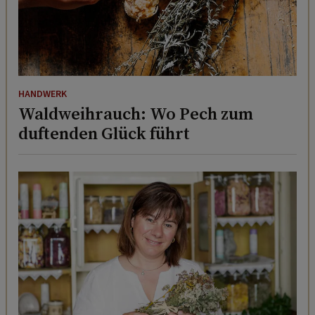
HANDWERK
Waldweihrauch: Wo Pech zum
duftenden Glück führt