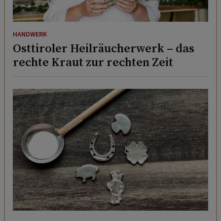
HANDWERK
Osttiroler Heilräucherwerk – das
rechte Kraut zur rechten Zeit