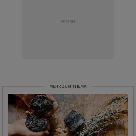
Anzeige
MEHR ZUM THEMA