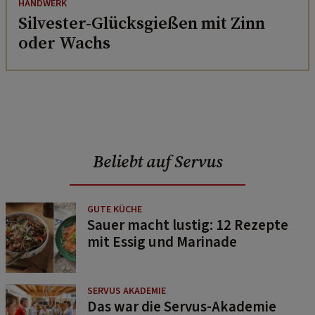
HANDWERK
Silvester-Glücksgießen mit Zinn
oder Wachs
Beliebt auf Servus
GUTE KÜCHE
Sauer macht lustig: 12 Rezepte
mit Essig und Marinade
SERVUS AKADEMIE
Das war die Servus-Akademie