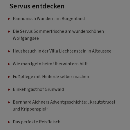
Servus entdecken
Pannonisch Wandern im Burgenland
Die Servus Sommerfrische am wunderschönen
Wolfgangsee
Hausbesuch in der Villa Liechtenstein in Altaussee
Wie man Igeln beim Überwintern hilft
Fußpflege mit Heilerde selber machen
Einkehrgasthof Grünwald
Bernhard Aichners Adventgeschichte: „Krautstrudel
und Krippenspiel“
Das perfekte Reisfleisch