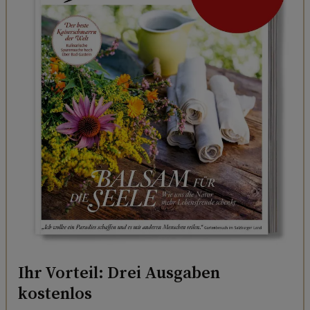
Ihr Vorteil: Drei Ausgaben
kostenlos