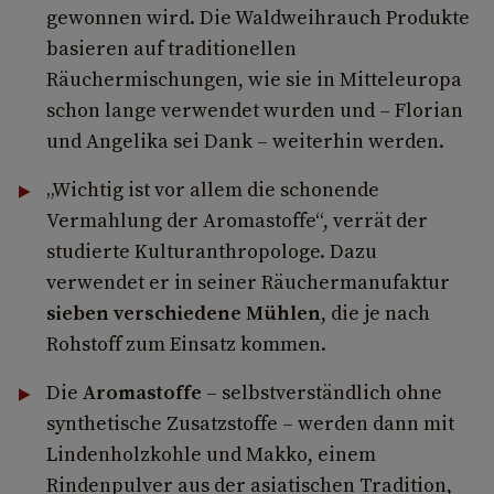
gewonnen wird. Die Waldweihrauch Produkte
basieren auf traditionellen
Räuchermischungen, wie sie in Mitteleuropa
schon lange verwendet wurden und – Florian
und Angelika sei Dank – weiterhin werden.
„Wichtig ist vor allem die schonende
Vermahlung der Aromastoffe“, verrät der
studierte Kulturanthropologe. Dazu
verwendet er in seiner Räuchermanufaktur
sieben verschiedene Mühlen
, die je nach
Rohstoff zum Einsatz kommen.
Die
Aromastoffe
– selbstverständlich ohne
synthetische Zusatzstoffe – werden dann mit
Lindenholzkohle und Makko, einem
Rindenpulver aus der asiatischen Tradition,