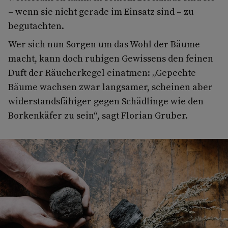
– wenn sie nicht gerade im Einsatz sind – zu
begutachten.
Wer sich nun Sorgen um das Wohl der Bäume
macht, kann doch ruhigen Gewissens den feinen
Duft der Räucherkegel einatmen: „Gepechte
Bäume wachsen zwar langsamer, scheinen aber
widerstandsfähiger gegen Schädlinge wie den
Borkenkäfer zu sein“, sagt Florian Gruber.