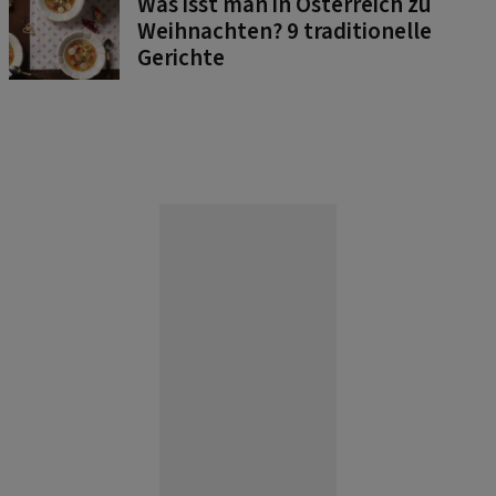
Was isst man in Österreich zu
Weihnachten? 9 traditionelle
Gerichte