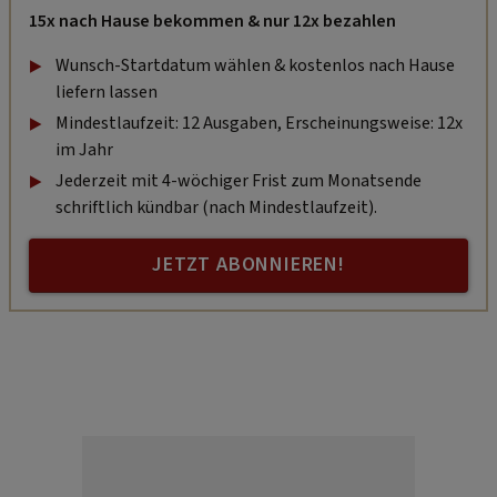
15x nach Hause bekommen & nur 12x bezahlen
Wunsch-Startdatum wählen & kostenlos nach Hause
liefern lassen
Mindestlaufzeit: 12 Ausgaben, Erscheinungsweise: 12x
im Jahr
Jederzeit mit 4-wöchiger Frist zum Monatsende
schriftlich kündbar (nach Mindestlaufzeit).
JETZT ABONNIEREN!