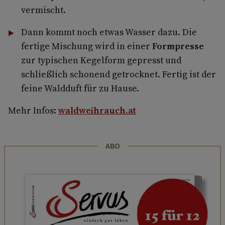
vermischt.
Dann kommt noch etwas Wasser dazu. Die
fertige Mischung wird in einer
Formpresse
zur typischen Kegelform gepresst und
schließlich schonend getrocknet. Fertig ist der
feine Waldduft für zu Hause.
Mehr Infos:
waldweihrauch.at
ABO