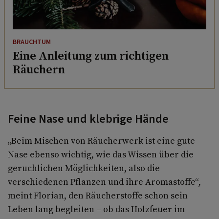
BRAUCHTUM
Eine Anleitung zum richtigen
Räuchern
Feine Nase und klebrige Hände
„Beim Mischen von Räucherwerk ist eine gute
Nase ebenso wichtig, wie das Wissen über die
geruchlichen Möglichkeiten, also die
verschiedenen Pflanzen und ihre Aromastoffe“,
meint Florian, den Räucherstoffe schon sein
Leben lang begleiten – ob das Holzfeuer im