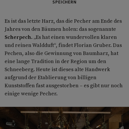
SPEICHERN
Es ist das letzte Harz, das die Pecher am Ende des
Jahres von den Bäumen holen: das sogenannte
Scherpech
. „Es hat einen wundervollen klaren
und reinen Waldduft“, findet Florian Gruber. Das
Pechen, also die Gewinnung von Baumharz, hat
eine lange Tradition in der Region um den
Schneeberg. Heute ist dieses alte Handwerk
aufgrund der Etablierung von billigen
Kunststoffen fast ausgestorben – es gibt nur noch
einige wenige Pecher.