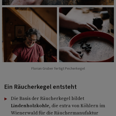
Florian Gruber fertigt Pecherkegel
Ein Räucherkegel entsteht
Die Basis der Räucherkegel bildet
Lindenholzkohle
, die extra von Köhlern im
Wienerwald für die Räuchermanufaktur