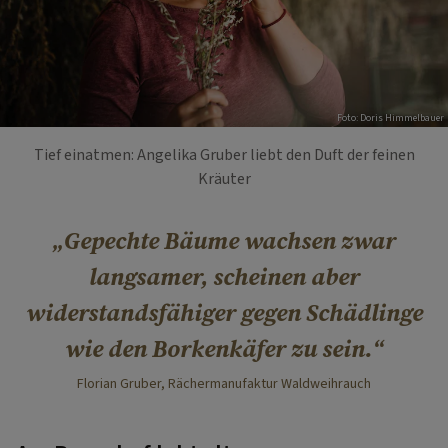
Foto: Doris Himmelbauer
Tief einatmen: Angelika Gruber liebt den Duft der feinen
Kräuter
Gepechte Bäume wachsen zwar
langsamer, scheinen aber
widerstandsfähiger gegen Schädlinge
wie den Borkenkäfer zu sein.
Florian Gruber, Rächermanufaktur Waldweihrauch