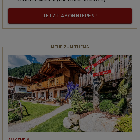
JETZT ABONNIEREN!
MEHR ZUM THEMA