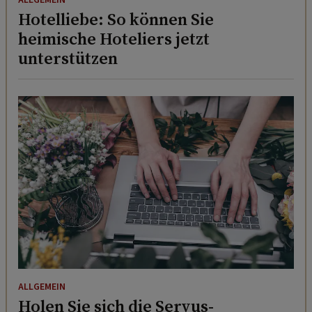
ALLGEMEIN
Hotelliebe: So können Sie
heimische Hoteliers jetzt
unterstützen
ALLGEMEIN
Holen Sie sich die Servus-