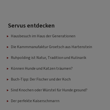
Servus entdecken
Hausbesuch im Haus der Generationen
Die Kammmanufaktur Groetsch aus Hartenstein
Ruhpolding ist Natur, Tradition und Kulinarik
Können Hunde und Katzen träumen?
Buch-Tipp: Der Fischer und der Koch
Sind Knochen oder Würstel für Hunde gesund?
Der perfekte Kaiserschmarrn