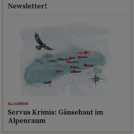
Newsletter!
ALLGEMEIN
Servus Krimis: Gänsehaut im
Alpenraum