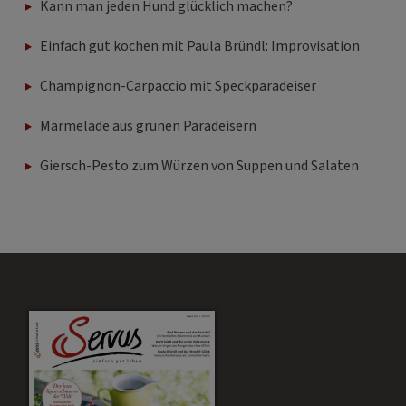
Kann man jeden Hund glücklich machen?
Einfach gut kochen mit Paula Bründl: Improvisation
Champignon-Carpaccio mit Speckparadeiser
Marmelade aus grünen Paradeisern
Giersch-Pesto zum Würzen von Suppen und Salaten