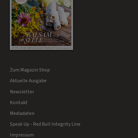
Zum Magazin Shop
Aktuelle Ausgabe
Newsletter
Kontakt
Mediadaten
Speak Up - Red Bull Integrity Line
Impressum