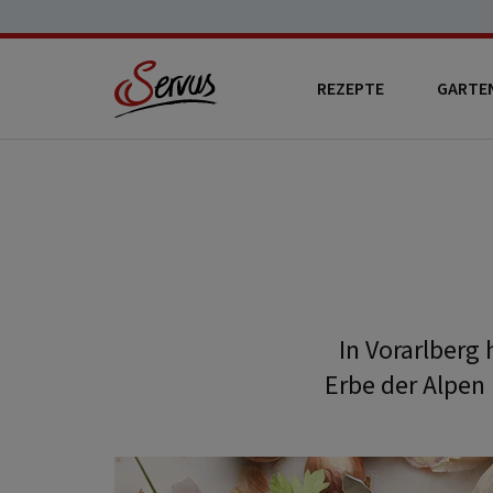
REZEPTE
GARTE
In Vorarlberg 
Erbe der Alpen 