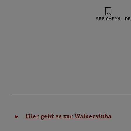
SPEICHERN
DR
Hier geht es zur Walserstuba