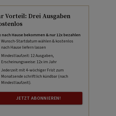
hr Vorteil: Drei Ausgaben
ostenlos
x nach Hause bekommen & nur 12x bezahlen
Wunsch-Startdatum wählen & kostenlos
nach Hause liefern lassen
Mindestlaufzeit: 12 Ausgaben,
Erscheinungsweise: 12x im Jahr
Jederzeit mit 4-wöchiger Frist zum
Monatsende schriftlich kündbar (nach
Mindestlaufzeit).
JETZT ABONNIEREN!