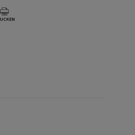
UCKEN