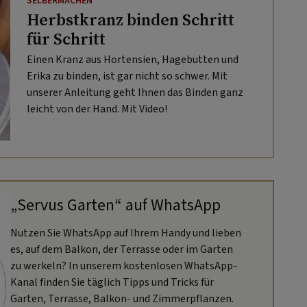
SELBERMACHEN
Herbstkranz binden Schritt
für Schritt
Einen Kranz aus Hortensien, Hagebutten und
Erika zu binden, ist gar nicht so schwer. Mit
unserer Anleitung geht Ihnen das Binden ganz
leicht von der Hand. Mit Video!
„Servus Garten“ auf WhatsApp
Nutzen Sie WhatsApp auf Ihrem Handy und lieben
es, auf dem Balkon, der Terrasse oder im Garten
zu werkeln? In unserem kostenlosen WhatsApp-
Kanal finden Sie täglich Tipps und Tricks für
Garten, Terrasse, Balkon- und Zimmerpflanzen.