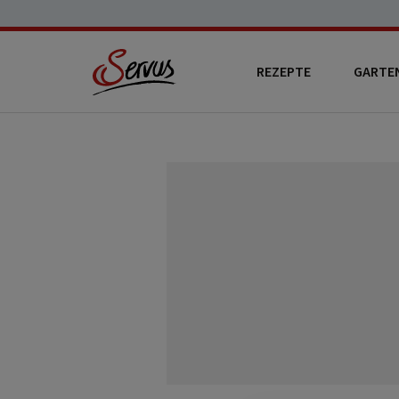
REZEPTE
GARTE