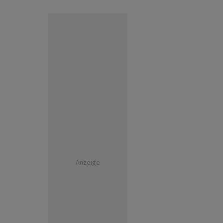
Anzeige