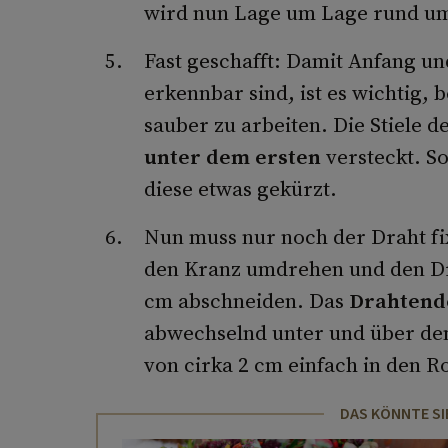
wird nun Lage um Lage rund um
Fast geschafft: Damit Anfang un
erkennbar sind, ist es wichtig, 
sauber zu arbeiten. Die Stiele d
unter dem ersten
versteckt. So
diese etwas gekürzt.
Nun muss nur noch der Draht fi
den Kranz umdrehen und den Dr
cm abschneiden. Das
Drahtend
abwechselnd unter und über de
von cirka 2 cm einfach in den R
DAS KÖNNTE SI