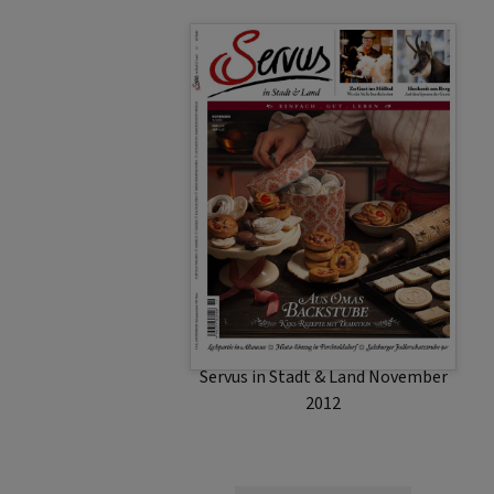
Servus in Stadt & Land November
2012