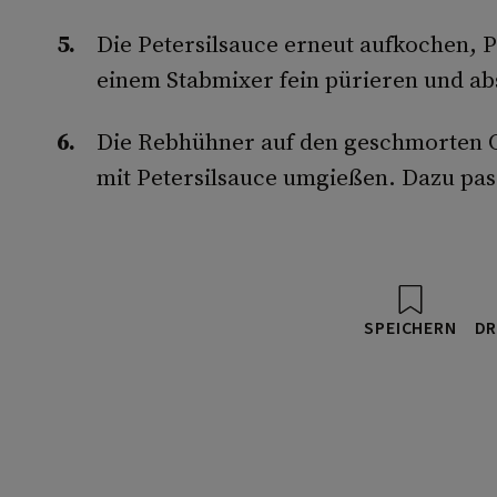
Die Petersilsauce erneut aufkochen, P
einem Stabmixer fein pürieren und a
Die Rebhühner auf den geschmorten 
mit Petersilsauce umgießen. Dazu pas
SPEICHERN
DR