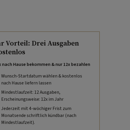
hr Vorteil: Drei Ausgaben
ostenlos
x nach Hause bekommen & nur 12x bezahlen
Wunsch-Startdatum wählen & kostenlos
nach Hause liefern lassen
Mindestlaufzeit: 12 Ausgaben,
Erscheinungsweise: 12x im Jahr
Jederzeit mit 4-wöchiger Frist zum
Monatsende schriftlich kündbar (nach
Mindestlaufzeit).