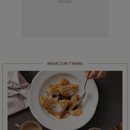
Anzeige
MEHR ZUM THEMA