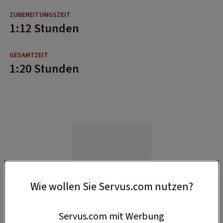
1:12 Stunden
1:20 Stunden
Wie wollen Sie Servus.com nutzen?
Servus.com mit Werbung