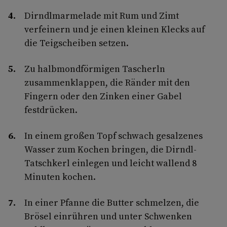
Dirndlmarmelade mit Rum und Zimt
verfeinern und je einen kleinen Klecks auf
die Teigscheiben setzen.
Zu halbmondförmigen Tascherln
zusammenklappen, die Ränder mit den
Fingern oder den Zinken einer Gabel
festdrücken.
In einem großen Topf schwach gesalzenes
Wasser zum Kochen bringen, die Dirndl­-
Tatschkerl einlegen und leicht wallend 8
Minuten kochen.
In einer Pfanne die Butter schmelzen, die
Brösel einrühren und unter Schwenken