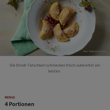
Foto: Stephanie Golser
Die Dirndl-Tatschkerl schmecken frisch zubereitet am
besten.
4 Portionen