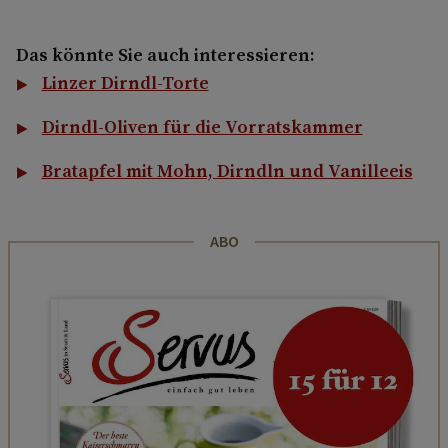
Das könnte Sie auch interessieren:
Linzer Dirndl-Torte
Dirndl-Oliven für die Vorratskammer
Bratapfel mit Mohn, Dirndln und Vanilleeis
ABO