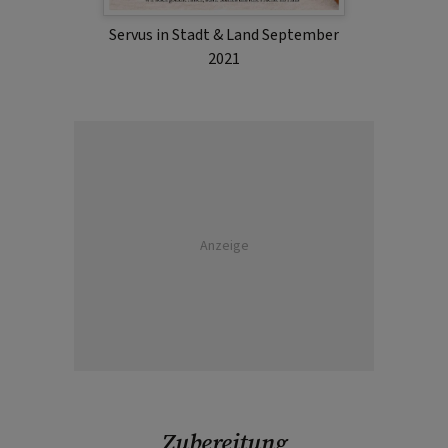
Servus in Stadt & Land September
2021
Anzeige
Zubereitung