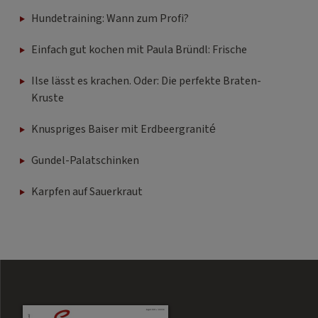
Einfach gut kochen mit Paula Bründl: Frische
Ilse lässt es krachen. Oder: Die perfekte Braten-
Kruste
Knuspriges Baiser mit Erdbeergranité
Gundel-Palatschinken
Karpfen auf Sauerkraut