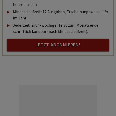
liefern lassen
Mindestlaufzeit: 12 Ausgaben, Erscheinungsweise: 12x
im Jahr
Jederzeit mit 4-wöchiger Frist zum Monatsende
schriftlich kündbar (nach Mindestlaufzeit).
JETZT ABONNIEREN!