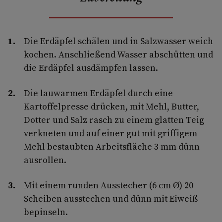
Die Erdäpfel schälen und in Salzwasser weich
kochen. Anschließend Wasser abschütten und
die Erdäpfel aus­dämpfen lassen.
Die lauwarmen Erdäpfel durch eine
Kartoffelpresse drücken, mit Mehl, Butter,
Dotter und Salz rasch zu einem glatten Teig
verkneten und auf einer gut mit griffigem
Mehl bestaubten Arbeitsfläche 3 mm dünn
ausrollen.
Mit einem runden Ausstecher (6 cm Ø) 20
Scheiben ausstechen und dünn mit Eiweiß
bepinseln.