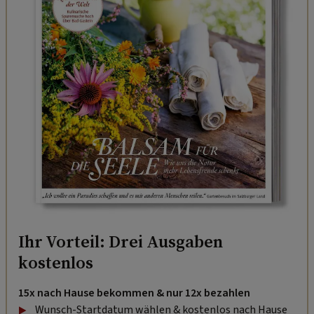
Ihr Vorteil: Drei Ausgaben
kostenlos
15x nach Hause bekommen & nur 12x bezahlen
Wunsch-Startdatum wählen & kostenlos nach Hause