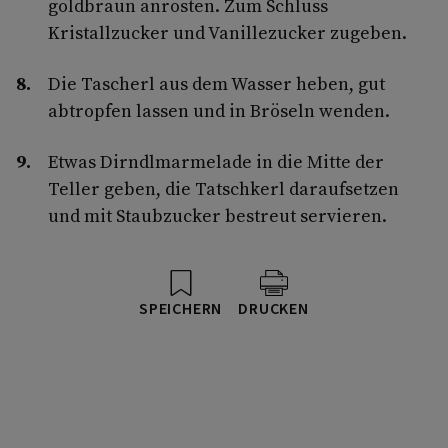
goldbraun anrösten. Zum Schluss
Kristallzucker und Vanillezucker zugeben.
Die Tascherl aus dem Wasser heben, gut
abtropfen lassen und in Bröseln wenden.
Etwas Dirndlmarmelade in die Mitte der
Teller geben, die Tatschkerl daraufsetzen
und mit Staubzucker bestreut servieren.
SPEICHERN
DRUCKEN