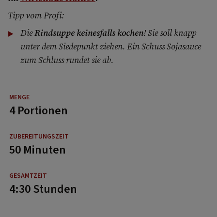
Tipp vom Profi:
Die
Rindsuppe keinesfalls kochen
! Sie soll knapp
unter dem Siedepunkt ziehen. Ein Schuss Sojasauce
zum Schluss rundet sie ab.
4 Portionen
50 Minuten
4:30 Stunden