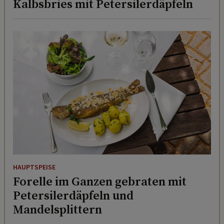
Kalbsbries mit Petersilerdäpfeln
HAUPTSPEISE
Forelle im Ganzen gebraten mit
Petersilerdäpfeln und
Mandelsplittern