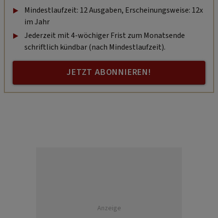
Mindestlaufzeit: 12 Ausgaben, Erscheinungsweise: 12x
im Jahr
Jederzeit mit 4-wöchiger Frist zum Monatsende
schriftlich kündbar (nach Mindestlaufzeit).
JETZT ABONNIEREN!
Anzeige