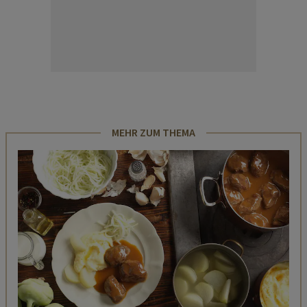
MEHR ZUM THEMA