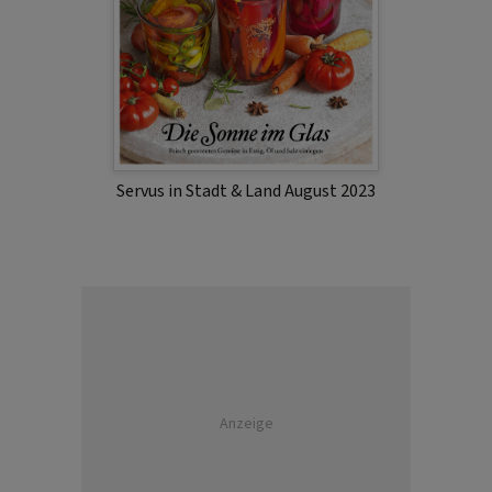
Servus in Stadt & Land August 2023
Anzeige