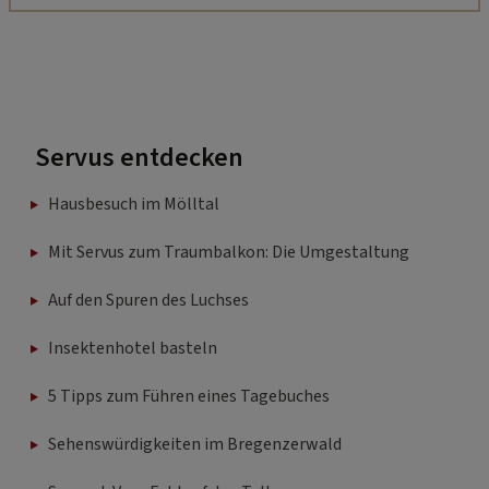
Servus entdecken
Hausbesuch im Mölltal
Mit Servus zum Traumbalkon: Die Umgestaltung
Auf den Spuren des Luchses
Insektenhotel basteln
5 Tipps zum Führen eines Tagebuches
Sehenswürdigkeiten im Bregenzerwald