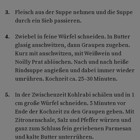
Fleisch aus der Suppe nehmen und die Suppe
durch ein Sieb passieren.
Zwiebel in feine Würfel schneiden. In Butter
glasig anschwitzen, dann Graupen zugeben.
Kurz mit anschwitzen, mit Weißwein und
Noilly Prat ablöschen. Nach und nach heiße
Rindsuppe angießen und dabei immer wieder
umrühren. Kochzeit ca. 25–30 Minuten.
In der Zwischenzeit Kohlrabi schälen und in 1
cm große Würfel schneiden. 5 Minuten vor
Ende der Kochzeit zu den Graupen geben. Mit
Zitronenschale, Salz und Pfeffer würzen und
ganz zum Schluss fein geriebenen Parmesan
und kalte Butter unterrühren.