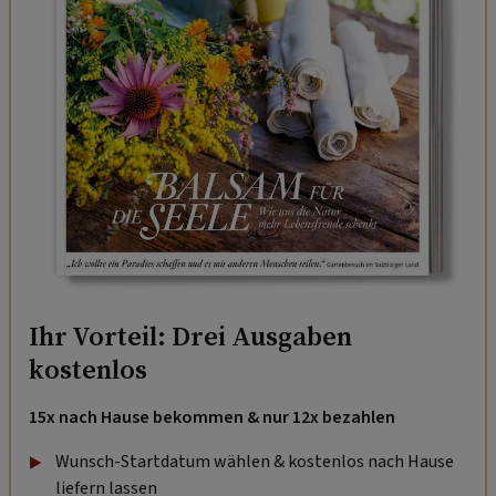
Ihr Vorteil: Drei Ausgaben
kostenlos
15x nach Hause bekommen & nur 12x bezahlen
Wunsch-Startdatum wählen & kostenlos nach Hause
liefern lassen