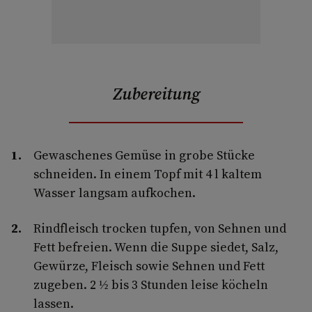
Zubereitung
Gewaschenes Gemüse in grobe Stücke
schneiden. In einem Topf mit 4 l kaltem
Wasser langsam aufkochen.
Rindfleisch trocken tupfen, von Sehnen und
Fett befreien. Wenn die Suppe siedet, Salz,
Gewürze, Fleisch sowie Sehnen und Fett
zugeben. 2 ½ bis 3 Stunden leise köcheln
lassen.