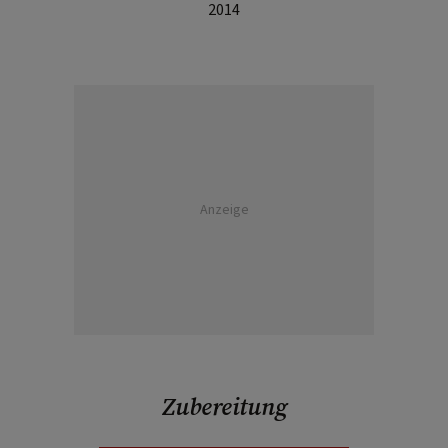
2014
Anzeige
Zubereitung