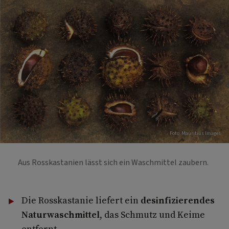
Foto: Mauritius Images
Aus Rosskastanien lässt sich ein Waschmittel zaubern.
Die Rosskastanie liefert ein
desinfizierendes
Naturwaschmittel
, das Schmutz und Keime
entfernt.