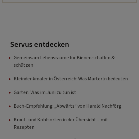
Servus entdecken
Gemeinsam Lebensräume für Bienen schaffen &
schützen
Kleindenkmäler in Österreich: Was Marterln bedeuten
Garten: Was im Juni zu tun ist
Buch-Empfehlung: „Abwärts“ von Harald Nachförg
Kraut- und Kohlsorten in der Übersicht – mit
Rezepten