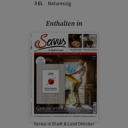
3 EL
Naturessig
Enthalten in
Servus in Stadt & Land Oktober