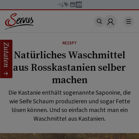
Account
REZEPT
Zutaten
Natürliches Waschmittel
aus Rosskastanien selber
machen
Die Kastanie enthält sogenannte Saponine, die
wie Seife Schaum produzieren und sogar Fette
lösen können. Und so einfach macht man ein
Waschmittel aus Kastanien.