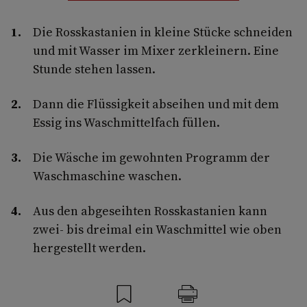
Die Rosskastanien in kleine Stücke schneiden
und mit Wasser im Mixer zerkleinern. Eine
Stunde stehen lassen.
Dann die Flüssigkeit abseihen und mit dem
Essig ins Waschmittelfach füllen.
Die Wäsche im gewohnten Programm der
Waschmaschine waschen.
Aus den abgeseihten Rosskastanien kann
zwei- bis dreimal ein Waschmittel wie oben
hergestellt werden.