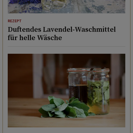
REZEPT
Duftendes Lavendel-Waschmittel
für helle Wäsche