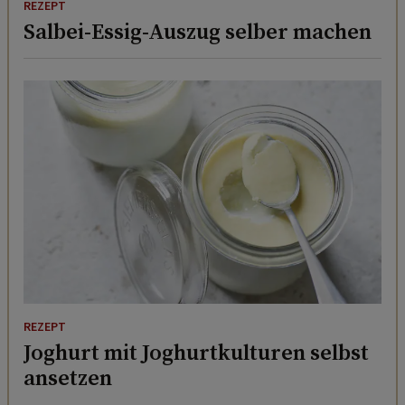
REZEPT
Salbei-Essig-Auszug selber machen
REZEPT
Joghurt mit Joghurtkulturen selbst
ansetzen