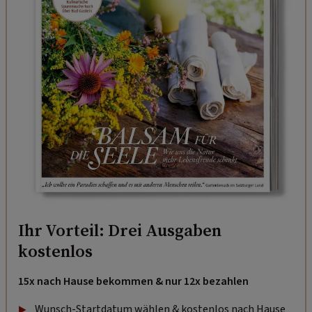
Ihr Vorteil: Drei Ausgaben
kostenlos
15x nach Hause bekommen & nur 12x bezahlen
Wunsch-Startdatum wählen & kostenlos nach Hause