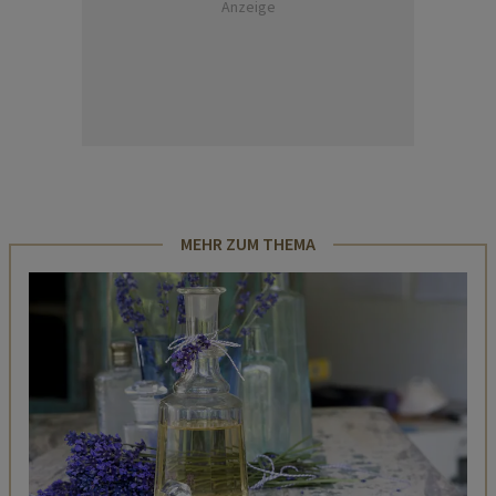
Anzeige
MEHR ZUM THEMA