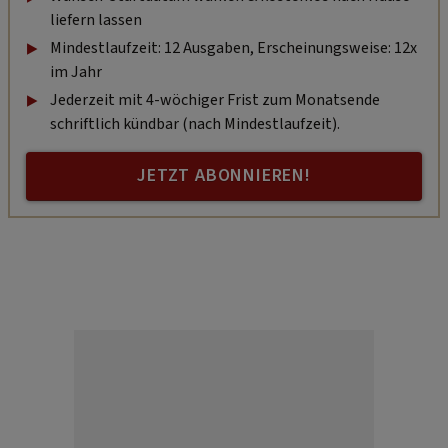
liefern lassen
Mindestlaufzeit: 12 Ausgaben, Erscheinungsweise: 12x
im Jahr
Jederzeit mit 4-wöchiger Frist zum Monatsende
schriftlich kündbar (nach Mindestlaufzeit).
JETZT ABONNIEREN!