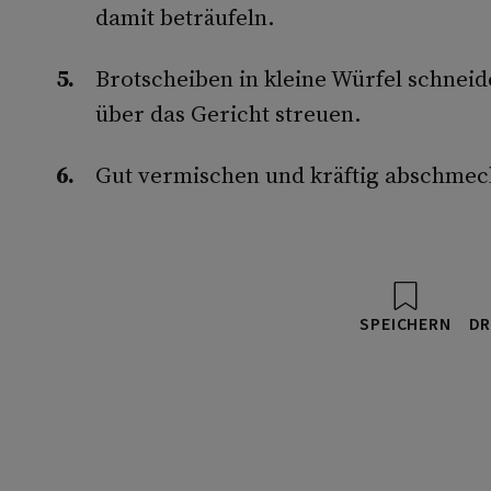
damit beträufeln.
Brotscheiben in kleine Würfel schneid
über das Gericht streuen.
Gut vermischen und kräftig abschmec
SPEICHERN
DR