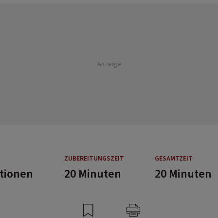
Anzeige
ZUBEREITUNGSZEIT
GESAMTZEIT
rtionen
20 Minuten
20 Minuten