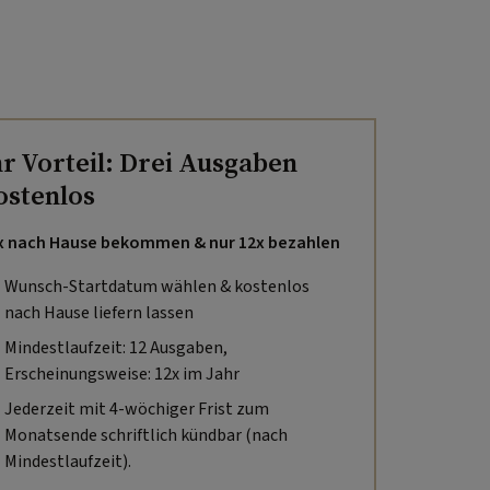
hr Vorteil: Drei Ausgaben
ostenlos
x nach Hause bekommen & nur 12x bezahlen
Wunsch-Startdatum wählen & kostenlos
nach Hause liefern lassen
Mindestlaufzeit: 12 Ausgaben,
Erscheinungsweise: 12x im Jahr
Jederzeit mit 4-wöchiger Frist zum
Monatsende schriftlich kündbar (nach
Mindestlaufzeit).