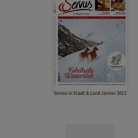
Servus in Stadt & Land Jänner 2011