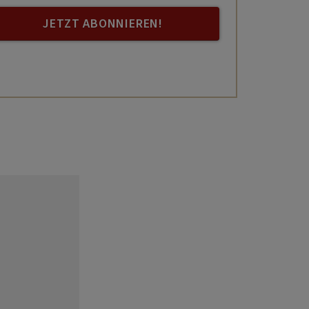
JETZT ABONNIEREN!