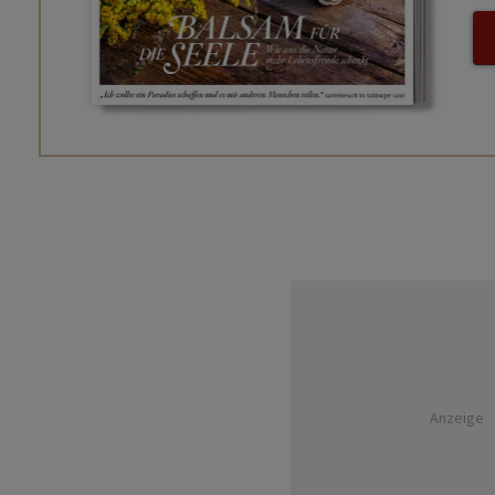
Anzeige