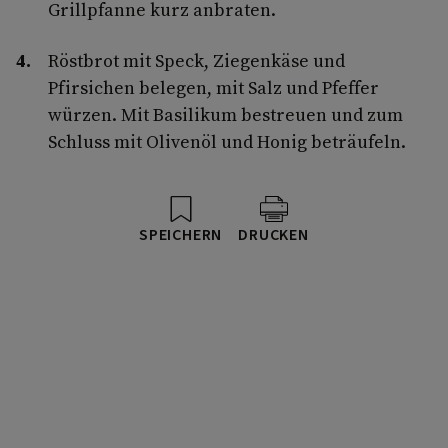
Grillpfanne kurz anbraten.
Röstbrot mit Speck, Ziegenkäse und
Pfirsichen belegen, mit Salz und Pfeffer
würzen. Mit Basilikum bestreuen und zum
Schluss mit Olivenöl und Honig beträufeln.
SPEICHERN
DRUCKEN