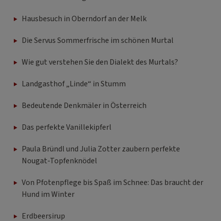
Hausbesuch in Oberndorf an der Melk
Die Servus Sommerfrische im schönen Murtal
Wie gut verstehen Sie den Dialekt des Murtals?
Landgasthof „Linde“ in Stumm
Bedeutende Denkmäler in Österreich
Das perfekte Vanillekipferl
Paula Bründl und Julia Zotter zaubern perfekte
Nougat-Topfenknödel
Von Pfotenpflege bis Spaß im Schnee: Das braucht der
Hund im Winter
Erdbeersirup