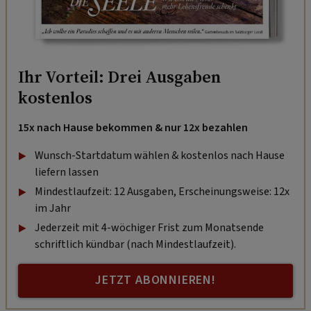
Ihr Vorteil: Drei Ausgaben
kostenlos
15x nach Hause bekommen & nur 12x bezahlen
Wunsch-Startdatum wählen & kostenlos nach Hause
liefern lassen
Mindestlaufzeit: 12 Ausgaben, Erscheinungsweise: 12x
im Jahr
Jederzeit mit 4-wöchiger Frist zum Monatsende
schriftlich kündbar (nach Mindestlaufzeit).
JETZT ABONNIEREN!