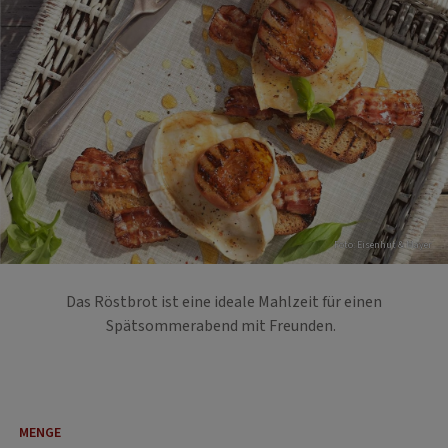
Foto: Eisenhut & Mayer
Das Röstbrot ist eine ideale Mahlzeit für einen
Spätsommerabend mit Freunden.