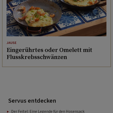
JAUSE
Eingerührtes oder Omelett mit
Flusskrebsschwänzen
Servus entdecken
Der Feitel: Eine Legende für den Hosensack