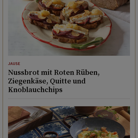
JAUSE
Nussbrot mit Roten Rüben,
Ziegenkäse, Quitte und
Knoblauchchips