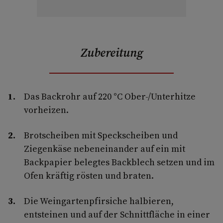
Zubereitung
Das Backrohr auf 220 °C Ober-/Unterhitze
vorheizen.
Brotscheiben mit Speckscheiben und
Ziegenkäse nebeneinander auf ein mit
Backpapier belegtes Backblech setzen und im
Ofen kräftig rösten und braten.
Die Weingartenpfirsiche halbieren,
entsteinen und auf der Schnittfläche in einer