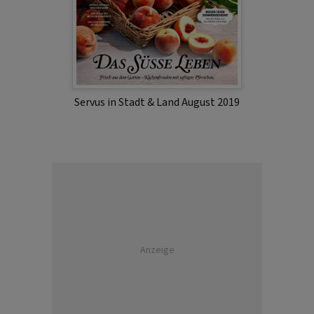
Servus in Stadt & Land August 2019
Anzeige