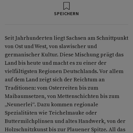
SPEICHERN
Seit Jahrhunderten liegt Sachsen am Schnittpunkt
von Ost und West, von slawischer und
germanischer Kultur. Diese Mischung prägt das
Land bis heute und macht es zu einer der
vielfältigsten Regionen Deutschlands. Vor allem
auf dem Land zeigt sich der Reichtum an
Traditionen: vom Osterreiten bis zum
Maibaumsetzen, von Mettenschichten bis zum
„Neunerlei“. Dazu kommen regionale
Spezialitäten wie Teichelmauke oder
Buttermilchplinsen und altes Handwerk, von der
Holzschnitzkunst bis zur Plauener Spitze. All das