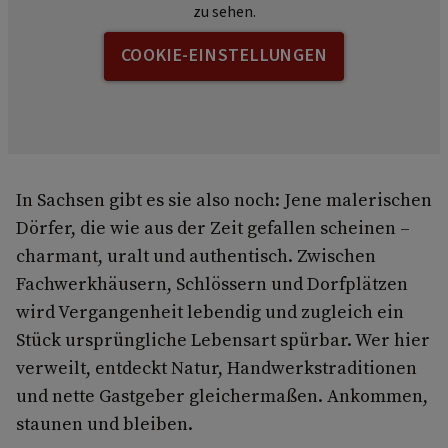
zu sehen.
COOKIE-EINSTELLUNGEN
In Sachsen gibt es sie also noch: Jene malerischen
Dörfer, die wie aus der Zeit gefallen scheinen –
charmant, uralt und authentisch. Zwischen
Fachwerkhäusern, Schlössern und Dorfplätzen
wird Vergangenheit lebendig und zugleich ein
Stück ursprüngliche Lebensart spürbar. Wer hier
verweilt, entdeckt Natur, Handwerkstraditionen
und nette Gastgeber gleichermaßen. Ankommen,
staunen und bleiben.