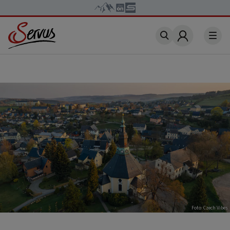
Account
Foto: Czech Vibes