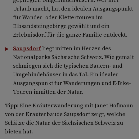
Urlaub macht, hat den idealen Ausgangspunkt
für Wander- oder Klettertouren im
Elbsandsteingebirge gewählt und ein
Erlebnisdorf für die ganze Familie entdeckt.
Saupsdorf
liegt mitten im Herzen des
Nationalparks Sächsische Schweiz. Wie gemalt
schmiegen sich die typischen Bauern- und
Umgebindehäuser in das Tal. Ein idealer
Ausgangspunkt für Wanderungen und E-Bike-
Touren inmitten der Natur.
Tipp
: Eine Kräuterwanderung mit Janet Hofmann
von der Kräuterbaude Saupsdorf zeigt, welche
Schätze die Natur der Sächsischen Schweiz zu
bieten hat.