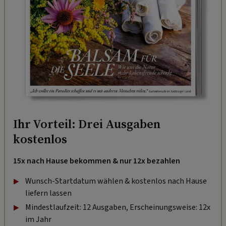
Ihr Vorteil: Drei Ausgaben
kostenlos
15x nach Hause bekommen & nur 12x bezahlen
Wunsch-Startdatum wählen & kostenlos nach Hause
liefern lassen
Mindestlaufzeit: 12 Ausgaben, Erscheinungsweise: 12x
im Jahr