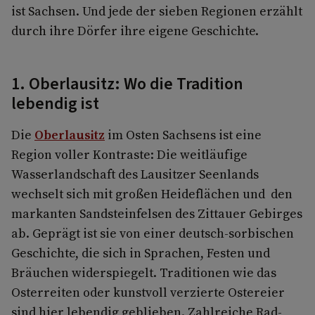
ist Sachsen. Und jede der sieben Regionen erzählt
durch ihre Dörfer ihre eigene Geschichte.
1. Oberlausitz: Wo die Tradition
lebendig ist
Die
Oberlausitz
im Osten Sachsens ist eine
Region voller Kontraste: Die weitläufige
Wasserlandschaft des Lausitzer Seenlands
wechselt sich mit großen Heideflächen und den
markanten Sandsteinfelsen des Zittauer Gebirges
ab. Geprägt ist sie von einer deutsch-sorbischen
Geschichte, die sich in Sprachen, Festen und
Bräuchen widerspiegelt. Traditionen wie das
Osterreiten oder kunstvoll verzierte Ostereier
sind hier lebendig geblieben. Zahlreiche Rad-