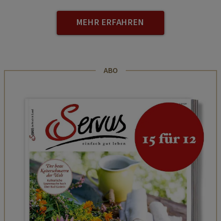
MEHR ERFAHREN
ABO