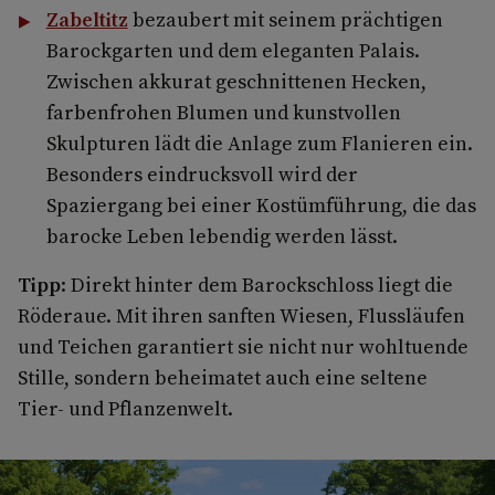
Zabeltitz
bezaubert mit seinem prächtigen
Barockgarten und dem eleganten Palais.
Zwischen akkurat geschnittenen Hecken,
farbenfrohen Blumen und kunstvollen
Skulpturen lädt die Anlage zum Flanieren ein.
Besonders eindrucksvoll wird der
Spaziergang bei einer Kostümführung, die das
barocke Leben lebendig werden lässt.
Tipp
: Direkt hinter dem Barockschloss liegt die
Röderaue. Mit ihren sanften Wiesen, Flussläufen
und Teichen garantiert sie nicht nur wohltuende
Stille, sondern beheimatet auch eine seltene
Tier- und Pflanzenwelt.