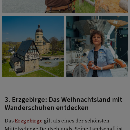
3. Erzgebirge: Das Weihnachtsland mit
Wanderschuhen entdecken
Das
Erzgebirge
gilt als eines der schönsten
Mittelgebirge Deutschlands. Seine Landschaft ist