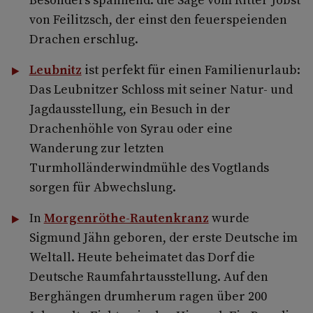
von Feilitzsch, der einst den feuerspeienden
Drachen erschlug.
Leubnitz
ist perfekt für einen Familienurlaub:
Das Leubnitzer Schloss mit seiner Natur- und
Jagdausstellung, ein Besuch in der
Drachenhöhle von Syrau oder eine
Wanderung zur letzten
Turmholländerwindmühle des Vogtlands
sorgen für Abwechslung.
In
Morgenröthe-Rautenkranz
wurde
Sigmund Jähn geboren, der erste Deutsche im
Weltall. Heute beheimatet das Dorf die
Deutsche Raumfahrtausstellung. Auf den
Berghängen drumherum ragen über 200