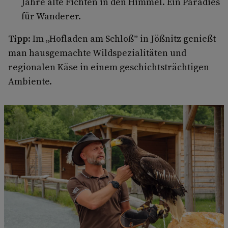
Jahre alte Fichten in den Himmel. Ein Paradies
für Wanderer.
Tipp
: Im „Hofladen am Schloß” in Jößnitz genießt
man hausgemachte Wildspezialitäten und
regionalen Käse in einem geschichtsträchtigen
Ambiente.