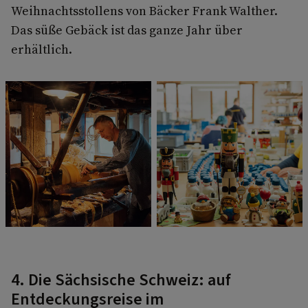
Weihnachtsstollens von Bäcker Frank Walther.
Das süße Gebäck ist das ganze Jahr über
erhältlich.
4. Die Sächsische Schweiz: auf
Entdeckungsreise im