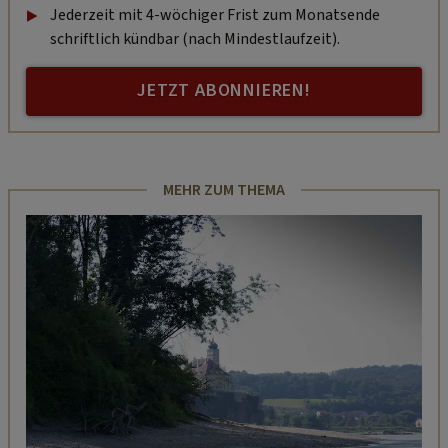
Jederzeit mit 4-wöchiger Frist zum Monatsende
schriftlich kündbar (nach Mindestlaufzeit).
JETZT ABONNIEREN!
MEHR ZUM THEMA