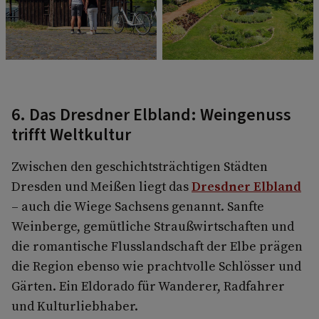
6. Das Dresdner Elbland: Weingenuss
trifft Weltkultur
Zwischen den geschichtsträchtigen Städten
Dresden und Meißen liegt das
Dresdner Elbland
– auch die Wiege Sachsens genannt. Sanfte
Weinberge, gemütliche Straußwirtschaften und
die romantische Flusslandschaft der Elbe prägen
die Region ebenso wie prachtvolle Schlösser und
Gärten. Ein Eldorado für Wanderer, Radfahrer
und Kulturliebhaber.