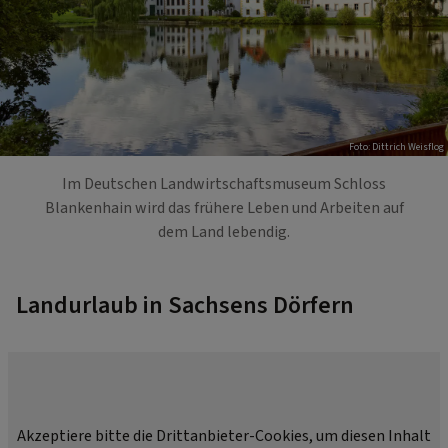
Foto: Dittrich Weisflog
Im Deutschen Landwirtschaftsmuseum Schloss
Blankenhain wird das frühere Leben und Arbeiten auf
dem Land lebendig.
Landurlaub in Sachsens Dörfern
Akzeptiere bitte die Drittanbieter-Cookies, um diesen Inhalt