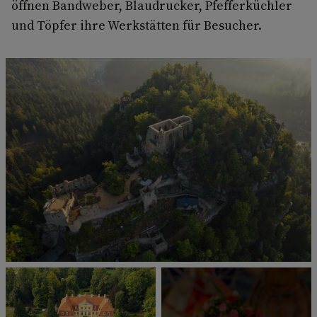
öffnen Bandweber, Blaudrucker, Pfefferküchler
und Töpfer ihre Werkstätten für Besucher.