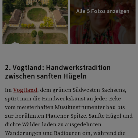
2. Vogtland: Handwerkstradition
zwischen sanften Hügeln
Im
Vogtland
, dem grünen Südwesten Sachsens,
spürt man die Handwerkskunst an jeder Ecke –
vom meisterhaften Musikinstrumentenbau bis
zur berühmten Plauener Spitze. Sanfte Hügel und
dichte Wälder laden zu ausgedehnten
Wanderungen und Radtouren ein, während die