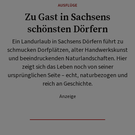
AUSFLÜGE
Zu Gast in Sachsens
schönsten Dörfern
Ein Landurlaub in Sachsens Dörfern führt zu
schmucken Dorfplätzen, alter Handwerkskunst
und beeindruckenden Naturlandschaften. Hier
zeigt sich das Leben noch von seiner
ursprünglichen Seite – echt, naturbezogen und
reich an Geschichte.
Anzeige