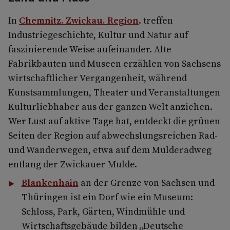
In
Chemnitz. Zwickau. Region
. treffen
Industriegeschichte, Kultur und Natur auf
faszinierende Weise aufeinander. Alte
Fabrikbauten und Museen erzählen von Sachsens
wirtschaftlicher Vergangenheit, während
Kunstsammlungen, Theater und Veranstaltungen
Kulturliebhaber aus der ganzen Welt anziehen.
Wer Lust auf aktive Tage hat, entdeckt die grünen
Seiten der Region auf abwechslungsreichen Rad-
und Wanderwegen, etwa auf dem Mulderadweg
entlang der Zwickauer Mulde.
Blankenhain
an der Grenze von Sachsen und
Thüringen ist ein Dorf wie ein Museum:
Schloss, Park, Gärten, Windmühle und
Wirtschaftsgebäude bilden „Deutsche