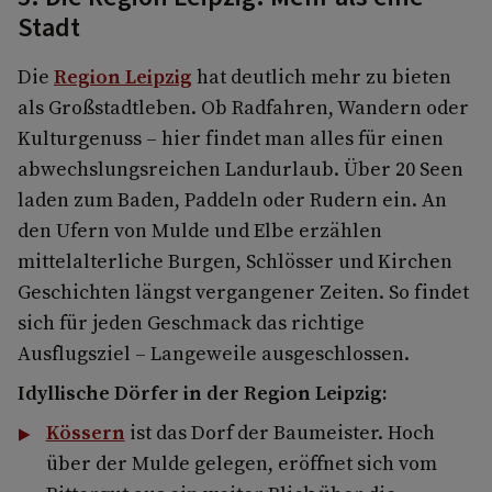
Stadt
Die
Region Leipzig
hat deutlich mehr zu bieten
als Großstadtleben. Ob Radfahren, Wandern oder
Kulturgenuss – hier findet man alles für einen
abwechslungsreichen Landurlaub. Über 20 Seen
laden zum Baden, Paddeln oder Rudern ein. An
den Ufern von Mulde und Elbe erzählen
mittelalterliche Burgen, Schlösser und Kirchen
Geschichten längst vergangener Zeiten. So findet
sich für jeden Geschmack das richtige
Ausflugsziel – Langeweile ausgeschlossen.
Idyllische Dörfer in der Region Leipzig:
Kössern
ist das Dorf der Baumeister. Hoch
über der Mulde gelegen, eröffnet sich vom