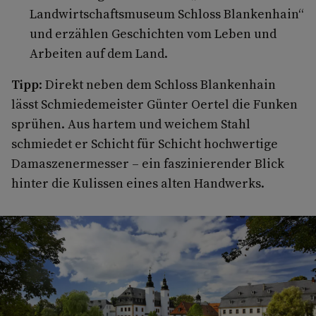
Landwirtschaftsmuseum Schloss Blankenhain“
und erzählen Geschichten vom Leben und
Arbeiten auf dem Land.
Tipp
: Direkt neben dem Schloss Blankenhain
lässt Schmiedemeister Günter Oertel die Funken
sprühen. Aus hartem und weichem Stahl
schmiedet er Schicht für Schicht hochwertige
Damaszenermesser – ein faszinierender Blick
hinter die Kulissen eines alten Handwerks.