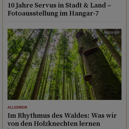
10 Jahre Servus in Stadt & Land –
Fotoausstellung im Hangar-7
ALLGEMEIN
Im Rhythmus des Waldes: Was wir
von den Holzknechten lernen