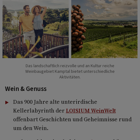
Das landschaftlich reizvolle und an Kultur reiche
Weinbaugebiet Kamptal bietet unterschiedliche
Aktivitäten.
Wein & Genuss
Das 900 Jahre alte unterirdische
Kellerlabyrinth der
LOISIUM WeinWelt
offenbart Geschichten und Geheimnisse rund
um den Wein.