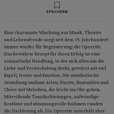
SPEICHERN
Eine charmante Mischung aus Musik, Theater
und Lebensfreude sorgt seit dem 19. Jahrhundert
immer wieder für Begeisterung: die Operette.
Das bewährte Rezept für ihren Erfolg ist eine
romantische Handlung, in der sich alles um die
Liebe und Verwechslung dreht, gewürzt mit viel
Esprit, Ironie und Emotion. Die musikalische
Gestaltung umfasst Arien, Duette, Ensembles und
Chöre mit Melodien, die leicht ins Ohr gehen.
Mitreißende Tanzdarbietungen, aufwändige
Kostüme und stimmungsvolle Kulissen runden
die Darbietung ab. Die Operette unterhält aber