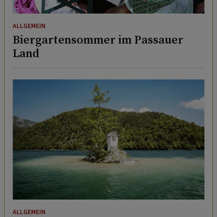
ALLGEMEIN
Biergartensommer im Passauer
Land
ALLGEMEIN