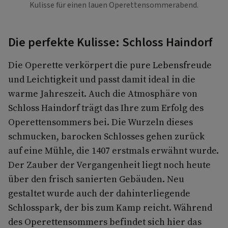
Kulisse für einen lauen Operettensommerabend.
Die perfekte Kulisse: Schloss Haindorf
Die Operette verkörpert die pure Lebensfreude
und Leichtigkeit und passt damit ideal in die
warme Jahreszeit. Auch die Atmosphäre von
Schloss Haindorf trägt das Ihre zum Erfolg des
Operettensommers bei. Die Wurzeln dieses
schmucken, barocken Schlosses gehen zurück
auf eine Mühle, die 1407 erstmals erwähnt wurde.
Der Zauber der Vergangenheit liegt noch heute
über den frisch sanierten Gebäuden. Neu
gestaltet wurde auch der dahinterliegende
Schlosspark, der bis zum Kamp reicht. Während
des Operettensommers befindet sich hier das