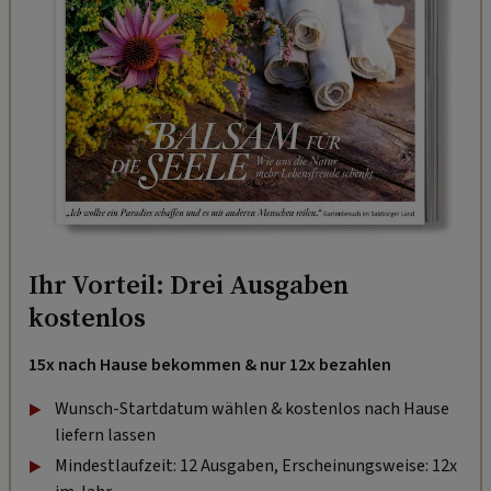
Ihr Vorteil: Drei Ausgaben
kostenlos
15x nach Hause bekommen & nur 12x bezahlen
Wunsch-Startdatum wählen & kostenlos nach Hause
liefern lassen
Mindestlaufzeit: 12 Ausgaben, Erscheinungsweise: 12x