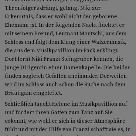
Thronfolgers drängt, gelangt Niki zur
Erkenntnis, dass er wohl nicht der geborene
Ehemann ist. In der folgenden Nacht flüchtet er
mit seinem Freund, Leutnant Montschi, aus dem
Schloss und folgt dem Klang einer Walzermusik,
die aus dem Musikpavillion im Park erklingt.
Dort lernt Niki Franzi Steingruber kennen, die
junge Dirigentin einer Damenkapelle. Die beiden
finden sogleich Gefallen aneinander. Derweilen
wird im Schloss auch schon die Suche nach dem
Bräutigam eingeleitet.
Schließlich taucht Helene im Musikpavillion auf
und fordert ihren Gatten zum Tanz auf. Sie
erkennt, wie wohl er sich in dieser Atmosphäre
fühlt und mit der Hilfe von Franzi schafft sie es, in