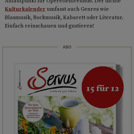
Anlaufpunkt für Operettenfreunde. Der dichte
Kulturkalender
umfasst auch Genres wie
Blasmusik, Rockmusik, Kabarett oder Literatur.
Einfach reinschauen und gustieren!
ABO