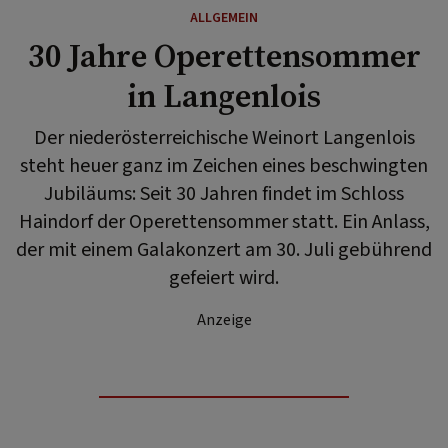
ALLGEMEIN
30 Jahre Operettensommer
in Langenlois
Der niederösterreichische Weinort Langenlois
steht heuer ganz im Zeichen eines beschwingten
Jubiläums: Seit 30 Jahren findet im Schloss
Haindorf der Operettensommer statt. Ein Anlass,
der mit einem Galakonzert am 30. Juli gebührend
gefeiert wird.
Anzeige