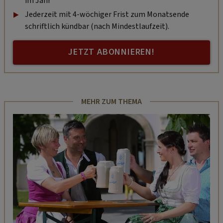
im Jahr
Jederzeit mit 4-wöchiger Frist zum Monatsende
schriftlich kündbar (nach Mindestlaufzeit).
JETZT ABONNIEREN!
MEHR ZUM THEMA