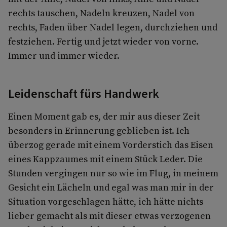
rechts tauschen, Nadeln kreuzen, Nadel von
rechts, Faden über Nadel legen, durchziehen und
festziehen. Fertig und jetzt wieder von vorne.
Immer und immer wieder.
Leidenschaft fürs Handwerk
Einen Moment gab es, der mir aus dieser Zeit
besonders in Erinnerung geblieben ist. Ich
überzog gerade mit einem Vorderstich das Eisen
eines Kappzaumes mit einem Stück Leder. Die
Stunden vergingen nur so wie im Flug, in meinem
Gesicht ein Lächeln und egal was man mir in der
Situation vorgeschlagen hätte, ich hätte nichts
lieber gemacht als mit dieser etwas verzogenen