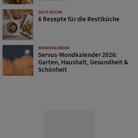
GUTE KÜCHE
6 Rezepte für die Restlküche
MONDKALENDER
Servus-Mondkalender 2026:
Garten, Haushalt, Gesundheit &
Schönheit