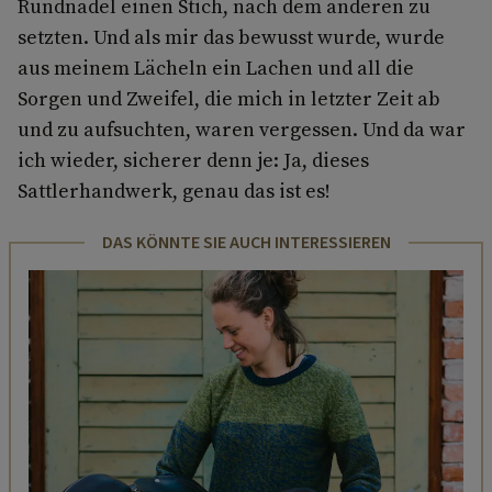
Rundnadel einen Stich, nach dem anderen zu
setzten. Und als mir das bewusst wurde, wurde
aus meinem Lächeln ein Lachen und all die
Sorgen und Zweifel, die mich in letzter Zeit ab
und zu aufsuchten, waren vergessen. Und da war
ich wieder, sicherer denn je: Ja, dieses
Sattlerhandwerk, genau das ist es!
DAS KÖNNTE SIE AUCH INTERESSIEREN