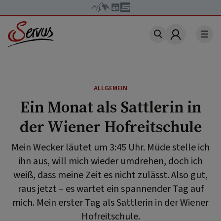
Account
ALLGEMEIN
Ein Monat als Sattlerin in
der Wiener Hofreitschule
Mein Wecker läutet um 3:45 Uhr. Müde stelle ich
ihn aus, will mich wieder umdrehen, doch ich
weiß, dass meine Zeit es nicht zulässt. Also gut,
raus jetzt – es wartet ein spannender Tag auf
mich. Mein erster Tag als Sattlerin in der Wiener
Hofreitschule.