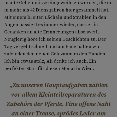
in alte Geheimnisse eingeweiht zu werden, die er
in mehr als 42 Dienstjahren hier gesammelt hat.
Mit einem breiten Lächeln und Strahlen in den
Augen passiert es immer wieder, dass er in
Gedanken an alte Erinnerungen abschweift.
Neugierig höre ich seinen Geschichten zu. Der
Tag vergeht schnell und am Ende halten wir
zufrieden den neuen Goldzaum in den Händen.
Ich bin etwas stolz, Ali denke ich auch. Ein
perfekter Start für diesen Monat in Wien.
Zu unseren Hauptaufgaben zählen
vor allem Kleinteilreparaturen des
Zubehörs der Pferde. Eine offene Naht
an einer Trense, sprödes Leder am