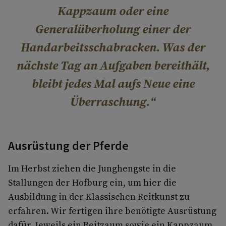
Kappzaum oder eine
Generalüberholung einer der
Handarbeitsschabracken. Was der
nächste Tag an Aufgaben bereithält,
bleibt jedes Mal aufs Neue eine
Überraschung.
Ausrüstung der Pferde
Im Herbst ziehen die Junghengste in die
Stallungen der Hofburg ein, um hier die
Ausbildung in der Klassischen Reitkunst zu
erfahren. Wir fertigen ihre benötigte Ausrüstung
dafür. Jeweils ein Reitzaum sowie ein Kappzaum