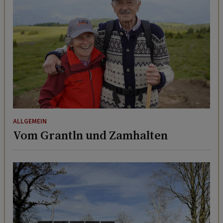
ALLGEMEIN
Vom Grantln und Zamhalten