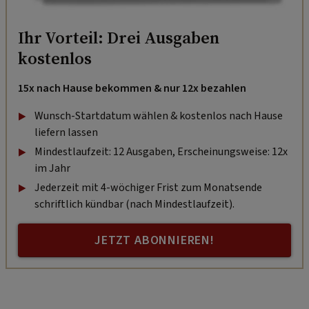
Ihr Vorteil: Drei Ausgaben
kostenlos
15x nach Hause bekommen & nur 12x bezahlen
Wunsch-Startdatum wählen & kostenlos nach Hause
liefern lassen
Mindestlaufzeit: 12 Ausgaben, Erscheinungsweise: 12x
im Jahr
Jederzeit mit 4-wöchiger Frist zum Monatsende
schriftlich kündbar (nach Mindestlaufzeit).
JETZT ABONNIEREN!