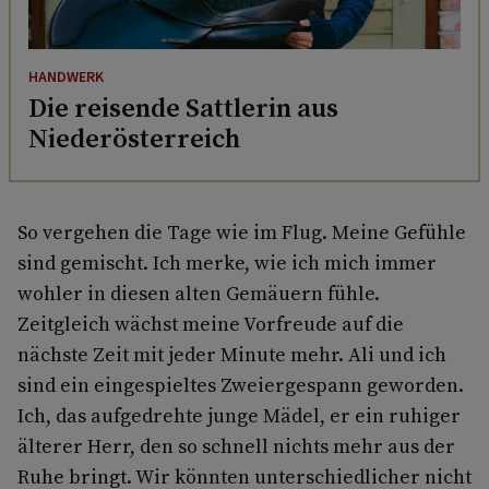
HANDWERK
Die reisende Sattlerin aus
Niederösterreich
So vergehen die Tage wie im Flug. Meine Gefühle
sind gemischt. Ich merke, wie ich mich immer
wohler in diesen alten Gemäuern fühle.
Zeitgleich wächst meine Vorfreude auf die
nächste Zeit mit jeder Minute mehr. Ali und ich
sind ein eingespieltes Zweiergespann geworden.
Ich, das aufgedrehte junge Mädel, er ein ruhiger
älterer Herr, den so schnell nichts mehr aus der
Ruhe bringt. Wir könnten unterschiedlicher nicht