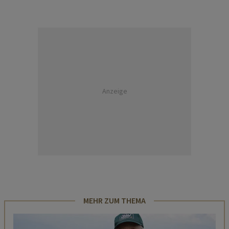
Anzeige
MEHR ZUM THEMA