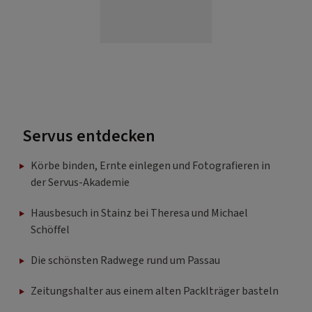
Servus entdecken
Körbe binden, Ernte einlegen und Fotografieren in
der Servus-Akademie
Hausbesuch in Stainz bei Theresa und Michael
Schöffel
Die schönsten Radwege rund um Passau
Zeitungshalter aus einem alten Packlträger basteln