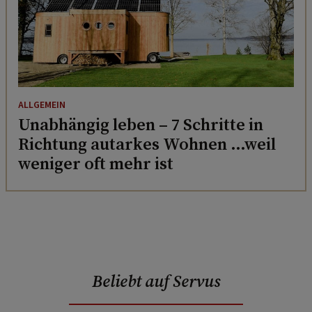
ALLGEMEIN
Unabhängig leben – 7 Schritte in
Richtung autarkes Wohnen …weil
weniger oft mehr ist
Beliebt auf Servus