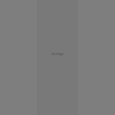
Anzeige