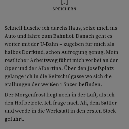
SPEICHERN
Schnell husche ich durchs Haus, setze mich ins
Auto und fahre zum Bahnhof. Danach geht es
weiter mit der U-Bahn – zugeben für mich als
halbes Dorfkind, schon Aufregung genug. Mein
restlicher Arbeitsweg führt mich vorbei an der
Oper und der Albertina. Über den Josefsplatz
gelange ich in die Reitschulgasse wo sich die
Stallungen der weißen Tänzer befinden.
Der Morgenfrost liegt noch in der Luft, als ich
den Hof betrete. Ich frage nach Ali, dem Sattler
und werde in die Werkstatt in den ersten Stock
geführt.