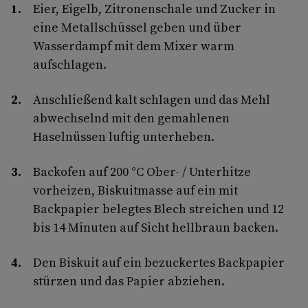
Eier, Eigelb, Zitronenschale und Zucker in
eine Metallschüssel geben und über
Wasserdampf mit dem Mixer warm
aufschlagen.
Anschließend kalt schlagen und das Mehl
abwechselnd mit den gemahlenen
Haselnüssen luftig unterheben.
Backofen auf 200 °C Ober- / Unterhitze
vorheizen, Biskuitmasse auf ein mit
Backpapier belegtes Blech streichen und 12
bis 14 Minuten auf Sicht hellbraun backen.
Den Biskuit auf ein bezuckertes Backpapier
stürzen und das Papier abziehen.