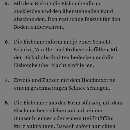
Mit dem Biskuit die Eisbombenform
auskleiden und den überstehenden Rand
abschneiden. Den restlichen Biskuit für den
Boden aufbewahren.
Die Eisbombenform mit je einer Schicht
Schoko-, Vanille- und Erdbeereis füllen. Mit
den Biskuitabschnitten bedecken und die
Eisbombe über Nacht einfrieren.
Eiweiß und Zucker mit dem Handmixer zu
einem geschmeidigen Schnee schlagen.
Die Eisbombe aus der Form stürzen, mit dem
Eischnee bestreichen und mit einem
Bunsenbrenner oder einem Heißluftföhn
kurz anbräunen. Danach sofort anrichten