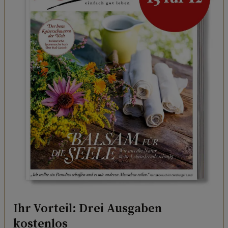
Ihr Vorteil: Drei Ausgaben
kostenlos