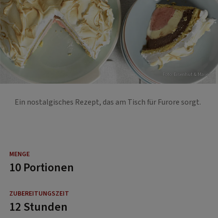
Foto: Eisenhut & Mayer
Ein nostalgisches Rezept, das am Tisch für Furore sorgt.
10 Portionen
12 Stunden