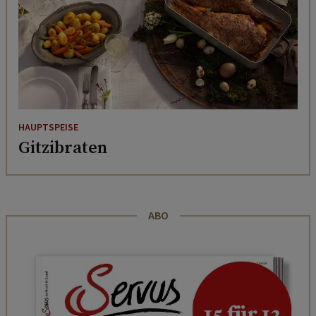
HAUPTSPEISE
Gitzibraten
ABO