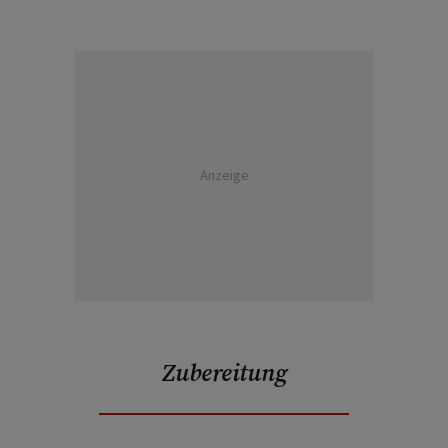
Anzeige
Zubereitung