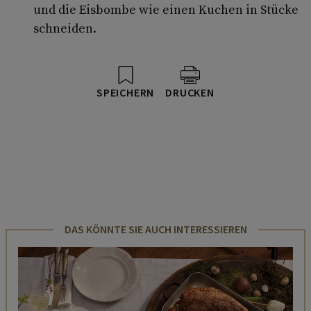
und die Eisbombe wie einen Kuchen in Stücke
schneiden.
SPEICHERN
DRUCKEN
DAS KÖNNTE SIE AUCH INTERESSIEREN