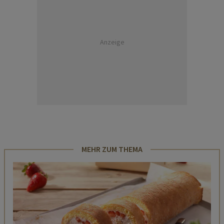
Anzeige
MEHR ZUM THEMA