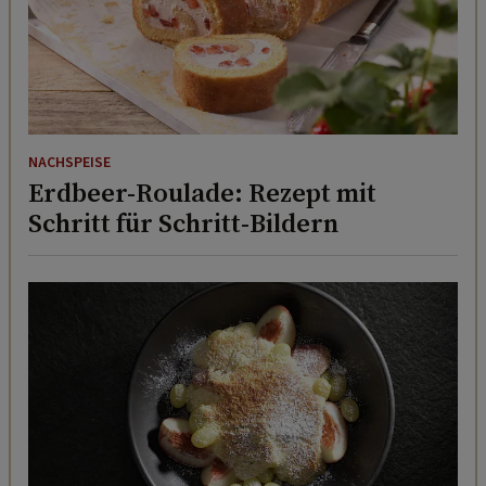
NACHSPEISE
Erdbeer-Roulade: Rezept mit
Schritt für Schritt-Bildern