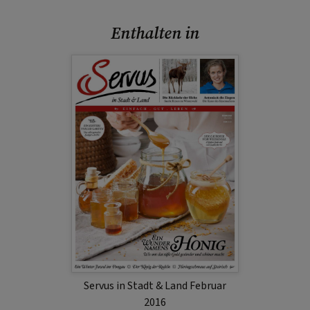
Enthalten in
Servus in Stadt & Land Februar
2016