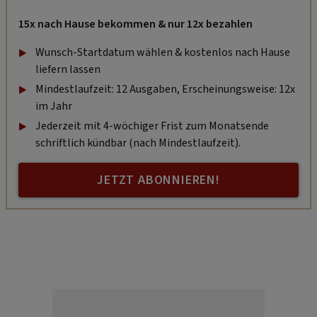
15x nach Hause bekommen & nur 12x bezahlen
Wunsch-Startdatum wählen & kostenlos nach Hause
liefern lassen
Mindestlaufzeit: 12 Ausgaben, Erscheinungsweise: 12x
im Jahr
Jederzeit mit 4-wöchiger Frist zum Monatsende
schriftlich kündbar (nach Mindestlaufzeit).
JETZT ABONNIEREN!