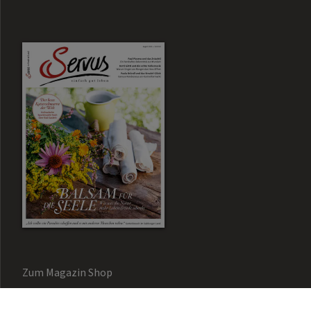
Zum Magazin Shop
Aktuelle Ausgabe