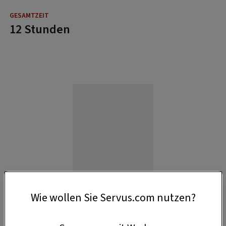
12 Stunden
Wie wollen Sie Servus.com nutzen?