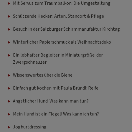
Mit Servus zum Traumbalkon: Die Umgestaltung
Schützende Hecken: Arten, Standort & Pflege
Besuch in der Salzburger Schirmmanufaktur Kirchtag
Winterlicher Papierschmuck als Weihnachtsdeko
Ein lebhafter Begleiter in Miniaturgröße: der
Zwergschnauzer
Wissenswertes über die Biene
Einfach gut kochen mit Paula Bründl: Reife
Ängstlicher Hund: Was kann man tun?
Mein Hund ist ein Flegel! Was kann ich tun?
Joghurtdressing