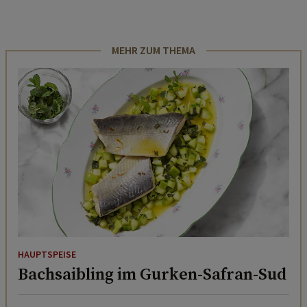
MEHR ZUM THEMA
HAUPTSPEISE
Bachsaibling im Gurken-Safran-Sud