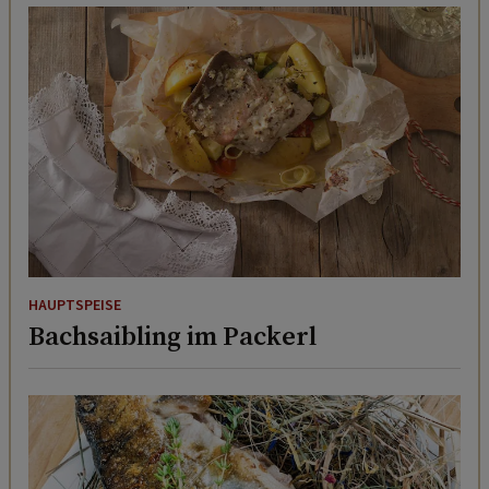
HAUPTSPEISE
Bachsaibling im Packerl