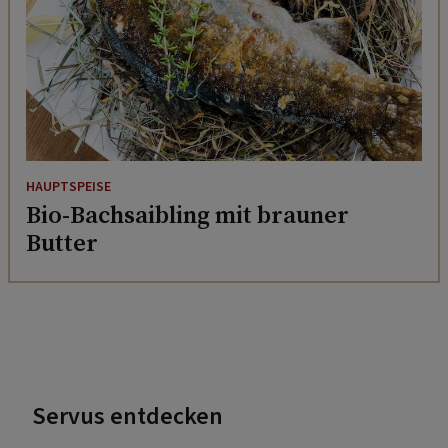
HAUPTSPEISE
Bio-Bachsaibling mit brauner
Butter
Servus entdecken