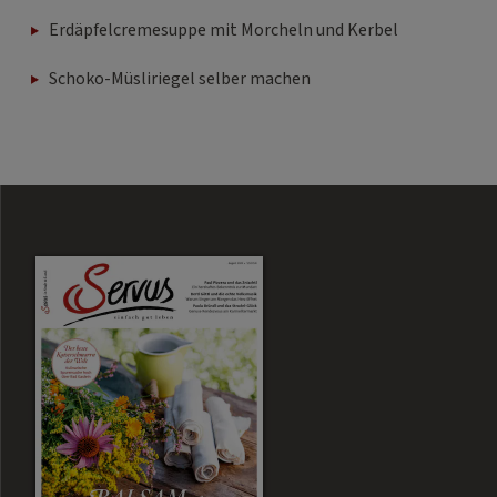
Erdäpfelcremesuppe mit Morcheln und Kerbel
Schoko-Müsliriegel selber machen