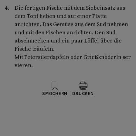
Die fertigen Fische mit dem Siebeinsatz aus
dem Topf heben und auf einer Platte
anrichten. Das Gemüse aus dem Sud nehmen
und mit den Fischen anrichten. Den Sud
abschmecken und ein paar Löffel über die
Fische träufeln.
Mit Petersilerdäpfeln oder Grießknöderln ser
vieren.
SPEICHERN
DRUCKEN