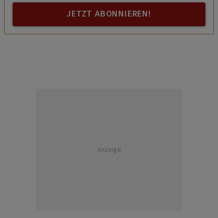
JETZT ABONNIEREN!
Anzeige