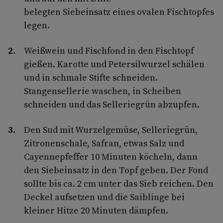
belegten Siebeinsatz eines ovalen Fischtopfes
legen.
Weißwein und Fischfond in den Fischtopf
gießen. Karotte und Petersilwurzel schälen
und in schmale Stifte schneiden.
Stangensellerie waschen, in Scheiben
schneiden und das Selleriegrün abzupfen.
Den Sud mit Wurzelgemüse, Selleriegrün,
Zitronenschale, Safran, etwas Salz und
Cayennepfeffer 10 Minuten köcheln, dann
den Siebeinsatz in den Topf geben. Der Fond
sollte bis ca. 2 cm unter das Sieb reichen. Den
Deckel aufsetzen und die Saiblinge bei
kleiner Hitze 20 Minuten dämpfen.