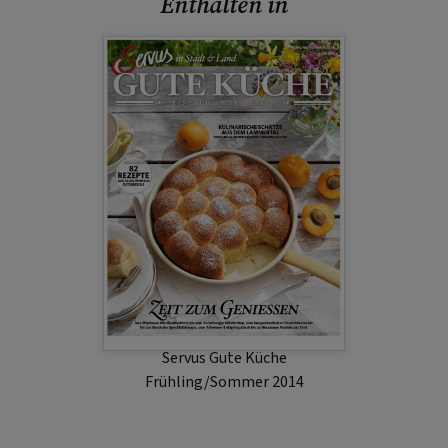
Enthalten in
Servus Gute Küche
Frühling/Sommer 2014