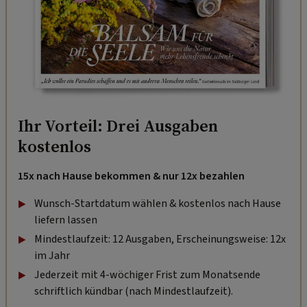
Ihr Vorteil: Drei Ausgaben
kostenlos
15x nach Hause bekommen & nur 12x bezahlen
Wunsch-Startdatum wählen & kostenlos nach Hause
liefern lassen
Mindestlaufzeit: 12 Ausgaben, Erscheinungsweise: 12x
im Jahr
Jederzeit mit 4-wöchiger Frist zum Monatsende
schriftlich kündbar (nach Mindestlaufzeit).