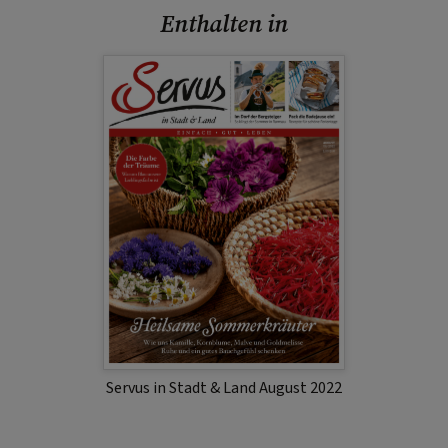
Enthalten in
Servus in Stadt & Land August 2022