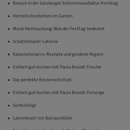
Besuch in der Salzburger Schirmmanufaktur Kirchtag
Herbstschönheiten im Garten
Mariä Heimsuchung: Was der Festtag bedeutet
Schattenspiel-Laterne
Kaiserschmarrn: Rezepte und goldene Regeln
Einfach gut kochen mit Paula Bründl: Frische
Das perfekte Brezenschnitzel
Einfach gut kochen mit Paula Bründl: Fürsorge
Senfschlögl
Lammbrust mit Bärlauchfülle