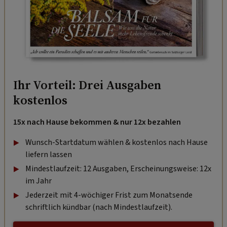
Ihr Vorteil: Drei Ausgaben
kostenlos
15x nach Hause bekommen & nur 12x bezahlen
Wunsch-Startdatum wählen & kostenlos nach Hause
liefern lassen
Mindestlaufzeit: 12 Ausgaben, Erscheinungsweise: 12x
im Jahr
Jederzeit mit 4-wöchiger Frist zum Monatsende
schriftlich kündbar (nach Mindestlaufzeit).