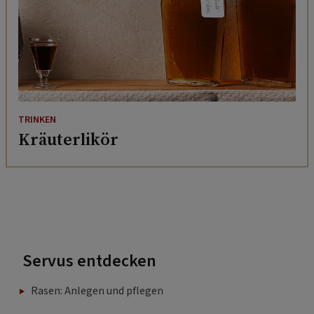
TRINKEN
Kräuterlikör
Servus entdecken
Rasen: Anlegen und pflegen