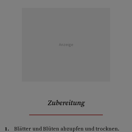
Anzeige
Zubereitung
Blätter und Blüten abzupfen und trocknen.