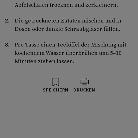
Apfelschalen trocknen und zerkleinern.
Die getrockneten Zutaten mischen und in
Dosen oder dunkle Schraubgläser füllen.
Pro Tasse einen Teelöffel der Mischung mit
kochendem Wasser überbrühen und 5–10
Minuten ziehen lassen.
SPEICHERN
DRUCKEN