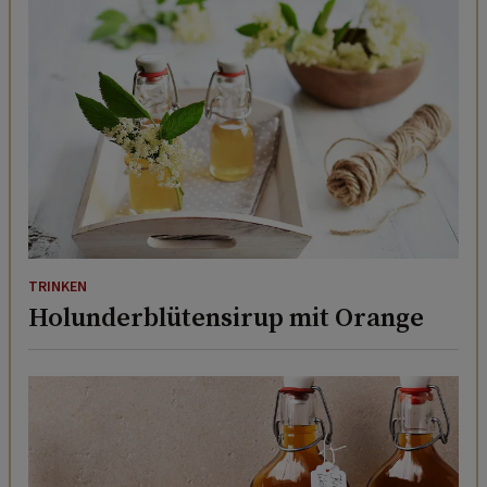
TRINKEN
Holunderblütensirup mit Orange