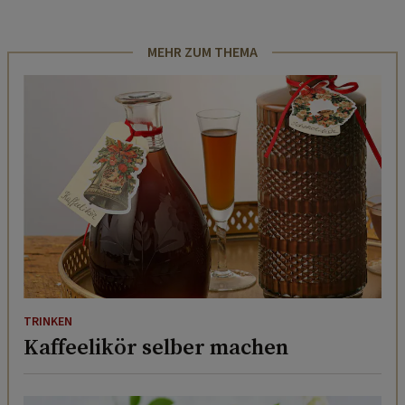
MEHR ZUM THEMA
TRINKEN
Kaffeelikör selber machen