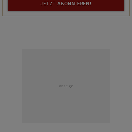
JETZT ABONNIEREN!
Anzeige