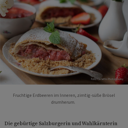
Foto: Carletto Photography
Fruchtige Erdbeeren im Inneren, zimtig-süße Brösel
drumherum.
Die gebürtige Salzburgerin und Wahlkärnterin