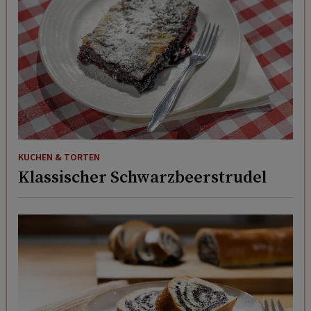
KUCHEN & TORTEN
Klassischer Schwarzbeerstrudel