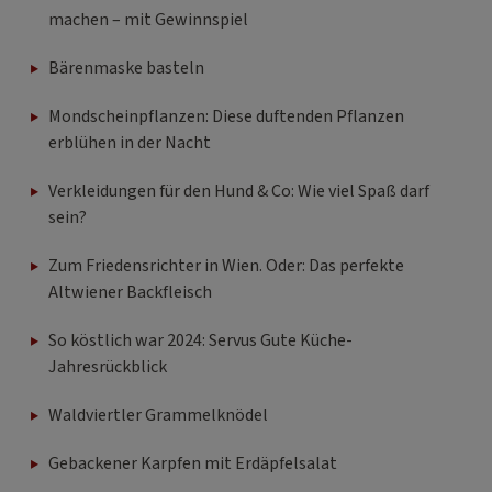
machen – mit Gewinnspiel
Bärenmaske basteln
Mondscheinpflanzen: Diese duftenden Pflanzen
erblühen in der Nacht
Verkleidungen für den Hund & Co: Wie viel Spaß darf
sein?
Zum Friedensrichter in Wien. Oder: Das perfekte
Altwiener Backfleisch
So köstlich war 2024: Servus Gute Küche-
Jahresrückblick
Waldviertler Grammelknödel
Gebackener Karpfen mit Erdäpfelsalat