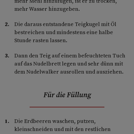
mehr Mehl hinzufügen, ist er zu trocken,
mehr Wasser hinzugeben.
Die daraus entstandene Teigkugel mit Öl
bestreichen und mindestens eine halbe
Stunde rasten lassen.
Dann den Teig auf einem befeuchteten Tuch
auf das Nudelbrett legen und sehr dünn mit
dem Nudelwalker ausrollen und ausziehen.
Für die Füllung
Die Erdbeeren waschen, putzen,
kleinschneiden und mit den restlichen