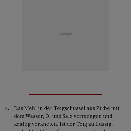
Anzeige
Das Mehl in der Teigschüssel aus Zirbe mit
dem Wasser, Öl und Salz vermengen und
kräftig verkneten. Ist der Teig zu flüssig,