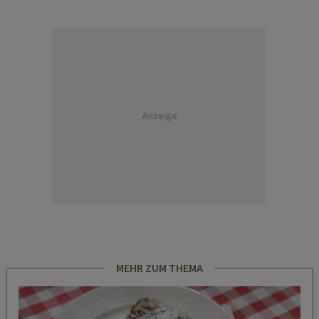
Anzeige
MEHR ZUM THEMA