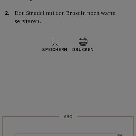
Den Strudel mit den Bröseln noch warm
servieren.
SPEICHERN
DRUCKEN
ABO