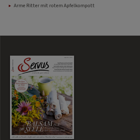
Arme Ritter mit rotem Apfelkompott