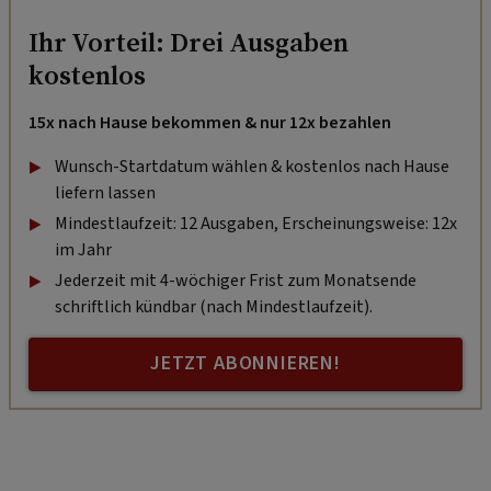
Ihr Vorteil: Drei Ausgaben
kostenlos
15x nach Hause bekommen & nur 12x bezahlen
Wunsch-Startdatum wählen & kostenlos nach Hause
liefern lassen
Mindestlaufzeit: 12 Ausgaben, Erscheinungsweise: 12x
im Jahr
Jederzeit mit 4-wöchiger Frist zum Monatsende
schriftlich kündbar (nach Mindestlaufzeit).
JETZT ABONNIEREN!