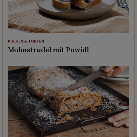
KUCHEN & TORTEN
Mohnstrudel mit Powidl