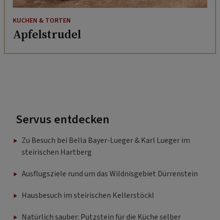
KUCHEN & TORTEN
Apfelstrudel
Servus entdecken
Zu Besuch bei Bella Bayer-Lueger & Karl Lueger im
steirischen Hartberg
Ausflugsziele rund um das Wildnisgebiet Dürrenstein
Hausbesuch im steirischen Kellerstöckl
Natürlich sauber: Putzstein für die Küche selber