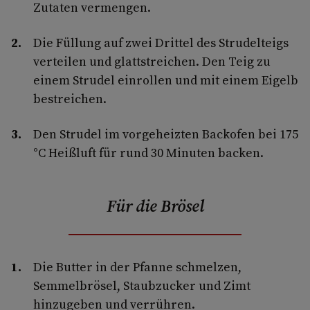
Zutaten vermengen.
Die Füllung auf zwei Drittel des Strudelteigs
verteilen und glattstreichen. Den Teig zu
einem Strudel einrollen und mit einem Eigelb
bestreichen.
Den Strudel im vorgeheizten Backofen bei 175
°C Heißluft für rund 30 Minuten backen.
Für die Brösel
Die Butter in der Pfanne schmelzen,
Semmelbrösel, Staubzucker und Zimt
hinzugeben und verrühren.