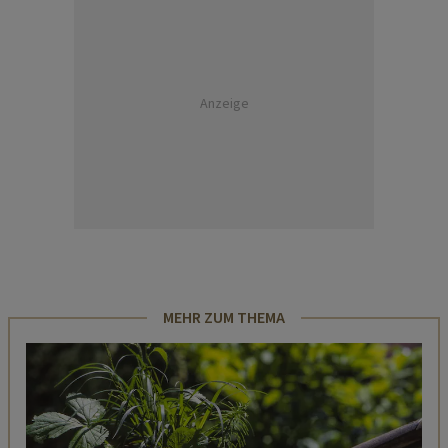
Anzeige
MEHR ZUM THEMA