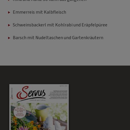
Emmerreis mit Kalbfleisch
Schweinsbackerl mit Kohlrabi und Eräpfelpüree
Barsch mit Nudeltaschen und Gartenkräutern