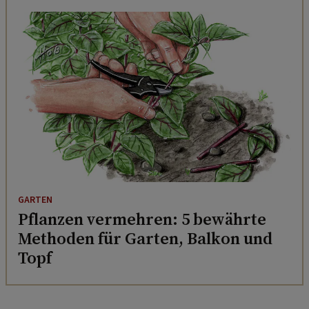
GARTEN
Pflanzen vermehren: 5 bewährte
Methoden für Garten, Balkon und
Topf