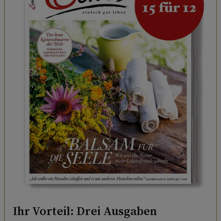
Ihr Vorteil: Drei Ausgaben