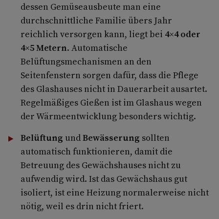
dessen Gemüseausbeute man eine
durchschnittliche Familie übers Jahr
reichlich versorgen kann, liegt bei
4×4 oder
4×5 Metern
. Automatische
Belüftungsmechanismen an den
Seitenfenstern sorgen dafür, dass die Pflege
des Glashauses nicht in Dauerarbeit ausartet.
Regelmäßiges Gießen ist im Glashaus wegen
der Wärmeentwicklung besonders wichtig.
Belüftung
und
Bewässerung
sollten
automatisch funktionieren, damit die
Betreuung des Gewächshauses nicht zu
aufwendig wird. Ist das Gewächshaus gut
isoliert, ist eine Heizung normalerweise nicht
nötig, weil es drin nicht friert.