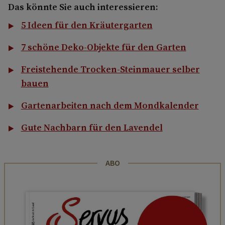
Das könnte Sie auch interessieren:
5 Ideen für den Kräutergarten
7 schöne Deko-Objekte für den Garten
Freistehende Trocken-Steinmauer selber
bauen
Gartenarbeiten nach dem Mondkalender
Gute Nachbarn für den Lavendel
ABO