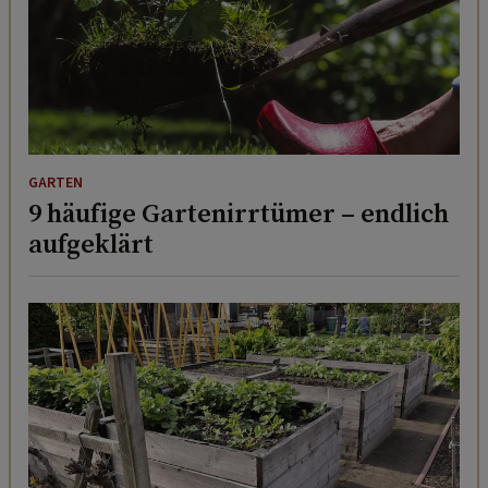
GARTEN
9 häufige Gartenirrtümer – endlich
aufgeklärt