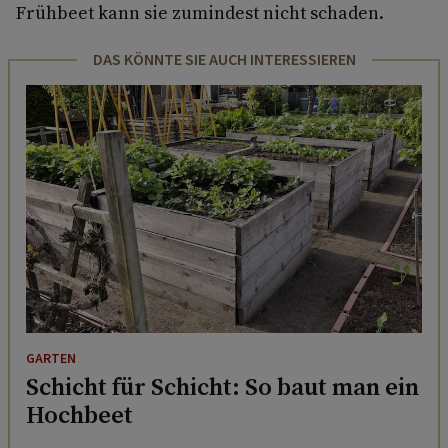
Frühbeet kann sie zumindest nicht schaden.
DAS KÖNNTE SIE AUCH INTERESSIEREN
GARTEN
Schicht für Schicht: So baut man ein
Hochbeet