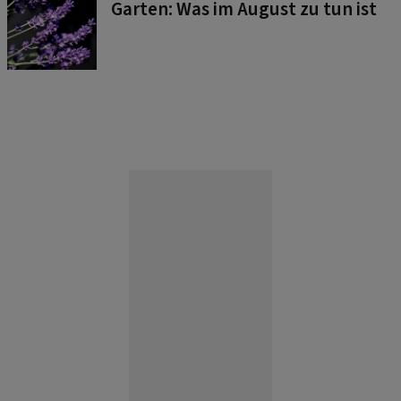
Garten: Was im August zu tun ist