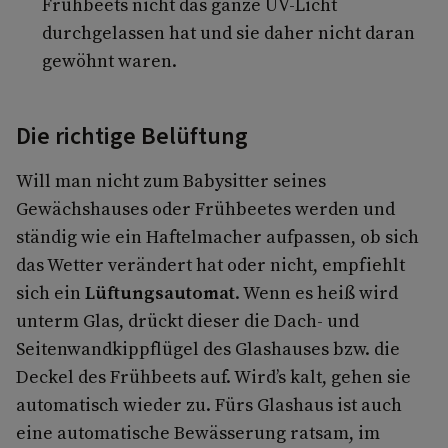
Frühbeets nicht das ganze UV-Licht
durchgelassen hat und sie daher nicht daran
gewöhnt waren.
Die richtige Belüftung
Will man nicht zum Babysitter seines
Gewächshauses oder Frühbeetes werden und
ständig wie ein Haftelmacher aufpassen, ob sich
das Wetter verändert hat oder nicht, empfiehlt
sich ein
Lüftungsautomat
. Wenn es heiß wird
unterm Glas, drückt dieser die Dach- und
Seitenwandkippflügel des Glashauses bzw. die
Deckel des Frühbeets auf. Wird’s kalt, gehen sie
automatisch wieder zu. Fürs Glashaus ist auch
eine automatische Bewässerung ratsam, im