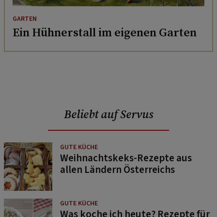
GARTEN
Ein Hühnerstall im eigenen Garten
Beliebt auf Servus
GUTE KÜCHE
Weihnachtskeks-Rezepte aus
allen Ländern Österreichs
GUTE KÜCHE
Was koche ich heute? Rezepte für