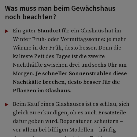
Was muss man beim Gewächshaus
noch beachten?
Ein guter
Standort
für ein Glashaus hat im
Winter Früh- oder Vormittagssonne: je mehr
Wärme in der Früh, desto besser. Denn die
kälteste Zeit des Tages ist die zweite
Nachthälfte zwischen drei und sechs Uhr am
Morgen.
Je schneller Sonnenstrahlen diese
Nachtkälte brechen, desto besser für die
Pflanzen im Glashaus.
Beim Kauf eines Glashauses ist es schlau, sich
gleich zu erkundigen, ob es auch
Ersatzteile
dafür geben wird. Reparaturen scheitern –
vor allem bei billigen Modellen – häufig