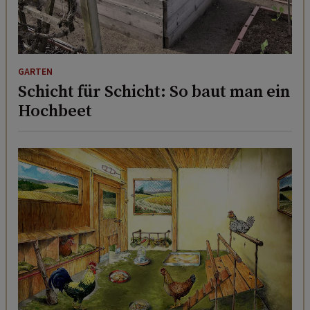
GARTEN
Schicht für Schicht: So baut man ein
Hochbeet