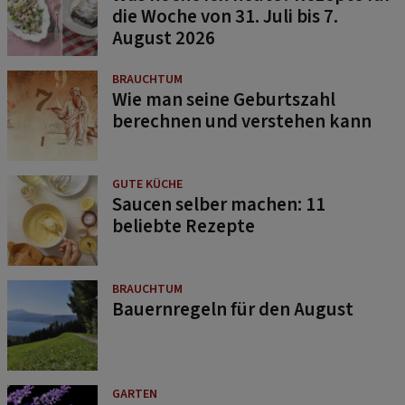
die Woche von 31. Juli bis 7.
August 2026
BRAUCHTUM
Wie man seine Geburtszahl
berechnen und verstehen kann
GUTE KÜCHE
Saucen selber machen: 11
beliebte Rezepte
BRAUCHTUM
Bauernregeln für den August
GARTEN