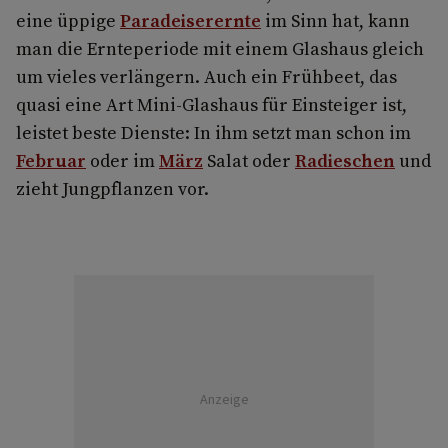
eine üppige
Paradeiserernte
im Sinn hat, kann
man die Ernteperiode mit einem Glashaus gleich
um vieles verlängern. Auch ein Frühbeet, das
quasi eine Art Mini-Glashaus für Einsteiger ist,
leistet beste Dienste: In ihm setzt man schon im
Februar
oder im
März
Salat oder
Radieschen
und
zieht Jungpflanzen vor.
Anzeige