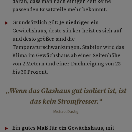
daran, dass man nach einiger Zeit keine
passenden Ersatzteile mehr bekommt.
Grundsätzlich gilt: Je
niedriger
ein
Gewächshaus, desto stärker heizt es sich auf
und desto größer sind die
Temperaturschwankungen. Stabiler wird das
Klima im Gewächshaus ab einer Seitenhöhe
von 2 Metern und einer Dachneigung von 25
bis 30 Prozent.
Wenn das Glashaus gut isoliert ist, ist
das kein Stromfresser.
Michael Dastig
Ein
gutes Maß für ein Gewächshaus
, mit