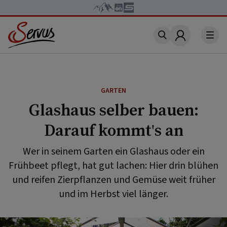
Account
GARTEN
Glashaus selber bauen:
Darauf kommt's an
Wer in seinem Garten ein Glashaus oder ein
Frühbeet pflegt, hat gut lachen: Hier drin blühen
und reifen Zierpflanzen und Gemüse weit früher
und im Herbst viel länger.