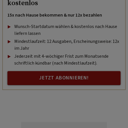
kostenlos
15x nach Hause bekommen & nur 12x bezahlen
Wunsch-Startdatum wählen & kostenlos nach Hause
liefern lassen
Mindestlaufzeit: 12 Ausgaben, Erscheinungsweise: 12x
im Jahr
Jederzeit mit 4-wöchiger Frist zum Monatsende
schriftlich kündbar (nach Mindestlaufzeit).
JETZT ABONNIEREN!