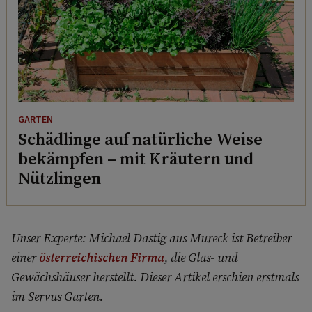
GARTEN
Schädlinge auf natürliche Weise
bekämpfen – mit Kräutern und
Nützlingen
Unser Experte: Michael Dastig aus Mureck ist Betreiber
einer
österreichischen Firma
, die Glas- und
Gewächshäuser herstellt. Dieser Artikel erschien erstmals
im Servus Garten.