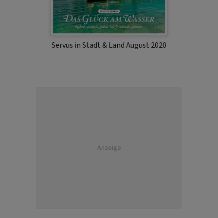
Servus in Stadt & Land August 2020
Anzeige