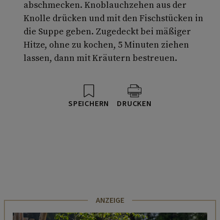
abschmecken. Knoblauchzehen aus der
Knolle drücken und mit den Fischstücken in
die Suppe geben. Zugedeckt bei mäßiger
Hitze, ohne zu kochen, 5 Minuten ziehen
lassen, dann mit Kräutern bestreuen.
SPEICHERN
DRUCKEN
ANZEIGE