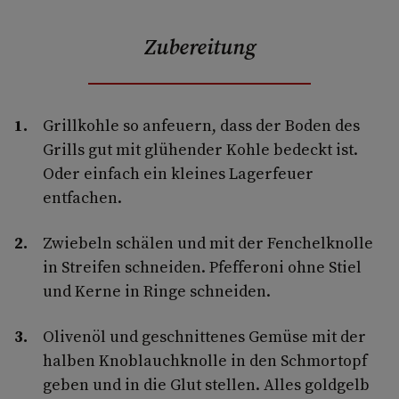
Zubereitung
Grillkohle so anfeuern, dass der Boden des
Grills gut mit glühender Kohle bedeckt ist.
Oder einfach ein kleines Lagerfeuer
entfachen.
Zwiebeln schälen und mit der Fenchelknolle
in Streifen schneiden. Pfefferoni ohne Stiel
und Kerne in Ringe schneiden.
Olivenöl und geschnittenes Gemüse mit der
halben Knoblauchknolle in den Schmortopf
geben und in die Glut stellen. Alles goldgelb