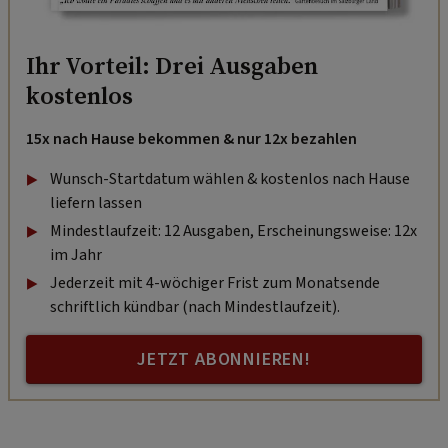
Ihr Vorteil: Drei Ausgaben
kostenlos
15x nach Hause bekommen & nur 12x bezahlen
Wunsch-Startdatum wählen & kostenlos nach Hause
liefern lassen
Mindestlaufzeit: 12 Ausgaben, Erscheinungsweise: 12x
im Jahr
Jederzeit mit 4-wöchiger Frist zum Monatsende
schriftlich kündbar (nach Mindestlaufzeit).
JETZT ABONNIEREN!