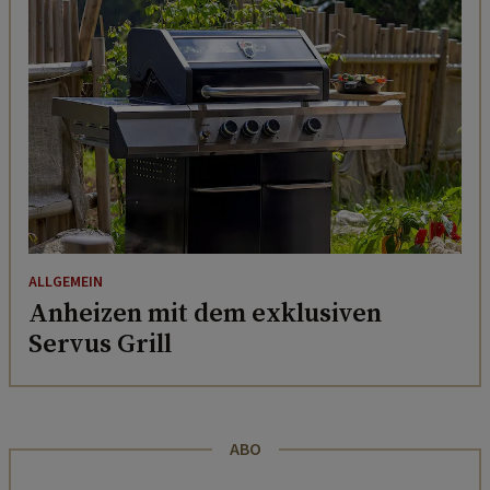
ALLGEMEIN
Anheizen mit dem exklusiven
Servus Grill
ABO