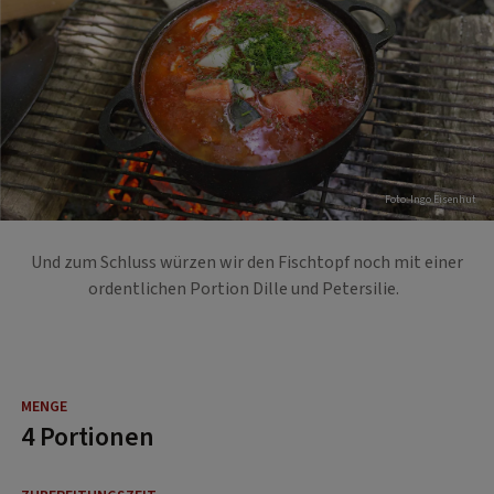
Foto: Ingo Eisenhut
Und zum Schluss würzen wir den Fischtopf noch mit einer
ordentlichen Portion Dille und Petersilie.
4 Portionen