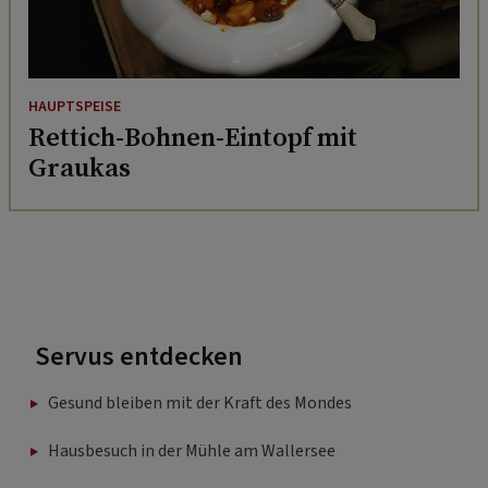
HAUPTSPEISE
Rettich-Bohnen-Eintopf mit
Graukas
Servus entdecken
Gesund bleiben mit der Kraft des Mondes
Hausbesuch in der Mühle am Wallersee