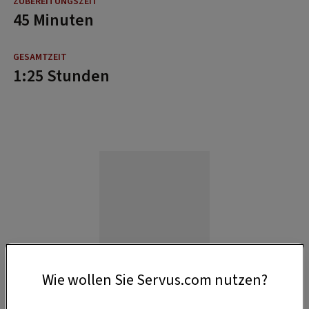
45 Minuten
1:25 Stunden
Wie wollen Sie Servus.com nutzen?