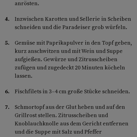
anrösten.
Inzwischen Karotten und Sellerie in Scheiben
schneiden und die Paradeiser grob würfeln.
Gemüse mit Paprikapulver in den Topf geben,
kurz anschwitzen und mit Wein und Suppe
aufgießen. Gewürze und Zitrusscheiben
zufügen und zugedeckt 20 Minuten köcheln
lassen.
Fischfilets in 3–4 cm große Stücke schneiden.
Schmortopf aus der Glut heben und auf den
Grillrost stellen. Zitrusscheiben und
Knoblauchknolle aus dem Gericht entfernen
und die Suppe mit Salz und Pfeffer