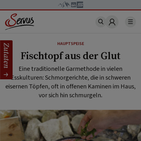
Account
HAUPTSPEISE
Zutaten
Fischtopf aus der Glut
Eine traditionelle Garmethode in vielen
Esskulturen: Schmorgerichte, die in schweren
eisernen Töpfen, oft in offenen Kaminen im Haus,
vor sich hin schmurgeln.