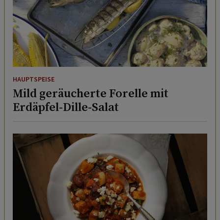
HAUPTSPEISE
Mild geräucherte Forelle mit
Erdäpfel-Dille-Salat