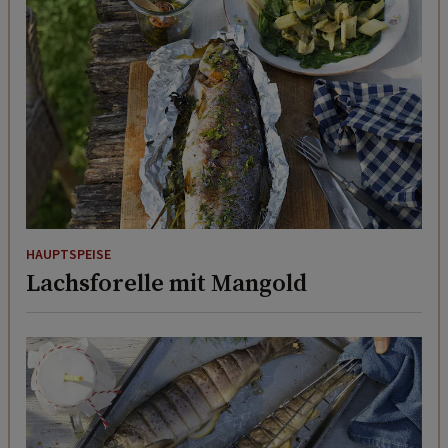
HAUPTSPEISE
Lachsforelle mit Mangold