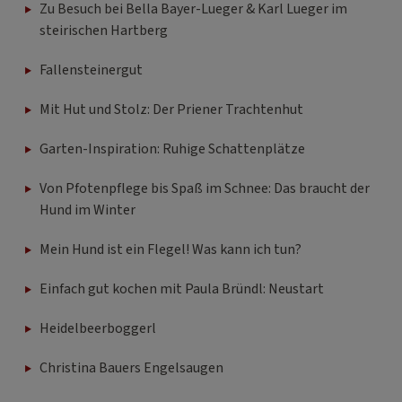
Zu Besuch bei Bella Bayer-Lueger & Karl Lueger im
steirischen Hartberg
Fallensteinergut
Mit Hut und Stolz: Der Priener Trachtenhut
Garten-Inspiration: Ruhige Schattenplätze
Von Pfotenpflege bis Spaß im Schnee: Das braucht der
Hund im Winter
Mein Hund ist ein Flegel! Was kann ich tun?
Einfach gut kochen mit Paula Bründl: Neustart
Heidelbeerboggerl
Christina Bauers Engelsaugen