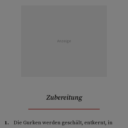
Anzeige
Zubereitung
Die Gurken werden geschält, entkernt, in