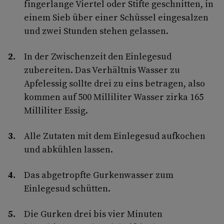
fingerlange Viertel oder Stifte geschnitten, in
einem Sieb über einer Schüssel eingesalzen
und zwei Stunden stehen gelassen.
In der Zwischenzeit den Einlegesud
zubereiten. Das Verhältnis Wasser zu
Apfelessig sollte drei zu eins betragen, also
kommen auf 500 Milliliter Wasser zirka 165
Milliliter Essig.
Alle Zutaten mit dem Einlegesud aufkochen
und abkühlen lassen.
Das abgetropfte Gurkenwasser zum
Einlegesud schütten.
Die Gurken drei bis vier Minuten