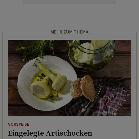
MEHR ZUM THEMA
VORSPEISE
Eingelegte Artischocken