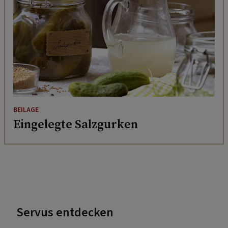
BEILAGE
Eingelegte Salzgurken
Servus entdecken