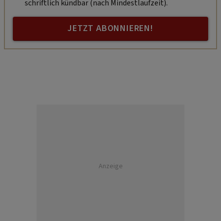
schriftlich kündbar (nach Mindestlaufzeit).
JETZT ABONNIEREN!
Anzeige