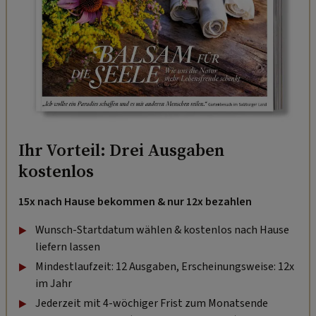
Ihr Vorteil: Drei Ausgaben
kostenlos
15x nach Hause bekommen & nur 12x bezahlen
Wunsch-Startdatum wählen & kostenlos nach Hause
liefern lassen
Mindestlaufzeit: 12 Ausgaben, Erscheinungsweise: 12x
im Jahr
Jederzeit mit 4-wöchiger Frist zum Monatsende