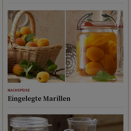
NACHSPEISE
Eingelegte Marillen