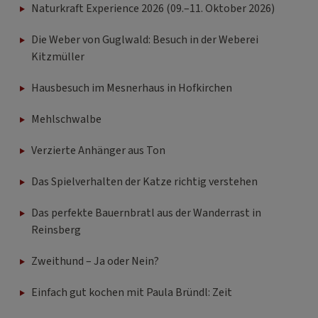
Naturkraft Experience 2026 (09.–11. Oktober 2026)
Die Weber von Guglwald: Besuch in der Weberei
Kitzmüller
Hausbesuch im Mesnerhaus in Hofkirchen
Mehlschwalbe
Verzierte Anhänger aus Ton
Das Spielverhalten der Katze richtig verstehen
Das perfekte Bauernbratl aus der Wanderrast in
Reinsberg
Zweithund – Ja oder Nein?
Einfach gut kochen mit Paula Bründl: Zeit