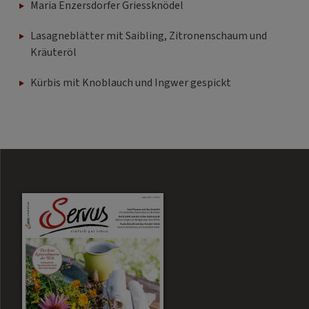
Maria Enzersdorfer Griessknödel
Lasagneblätter mit Saibling, Zitronenschaum und
Kräuteröl
Kürbis mit Knoblauch und Ingwer gespickt