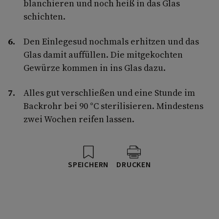
blanchieren und noch heiß in das Glas
schichten.
Den Einlegesud nochmals erhitzen und das
Glas damit auffüllen. Die mitgekochten
Gewürze kommen in ins Glas dazu.
Alles gut verschließen und eine Stunde im
Backrohr bei 90 °C sterilisieren. Mindestens
zwei Wochen reifen lassen.
SPEICHERN
DRUCKEN