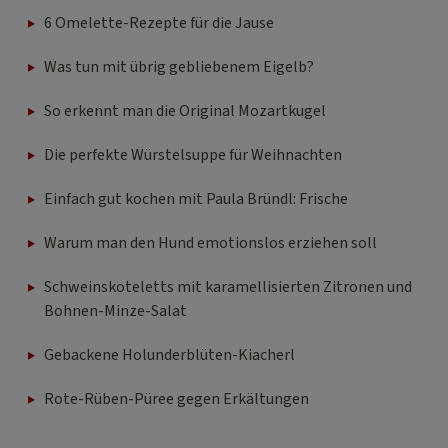
6 Omelette-Rezepte für die Jause
Was tun mit übrig gebliebenem Eigelb?
So erkennt man die Original Mozartkugel
Die perfekte Würstelsuppe für Weihnachten
Einfach gut kochen mit Paula Bründl: Frische
Warum man den Hund emotionslos erziehen soll
Schweinskoteletts mit karamellisierten Zitronen und
Bohnen-Minze-Salat
Gebackene Holunderblüten-Kiacherl
Rote-Rüben-Püree gegen Erkältungen