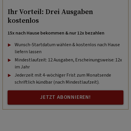
Ihr Vorteil: Drei Ausgaben
kostenlos
15x nach Hause bekommen & nur 12x bezahlen
Wunsch-Startdatum wählen & kostenlos nach Hause
liefern lassen
Mindestlaufzeit: 12 Ausgaben, Erscheinungsweise: 12x
im Jahr
Jederzeit mit 4-wöchiger Frist zum Monatsende
schriftlich kündbar (nach Mindestlaufzeit).
JETZT ABONNIEREN!