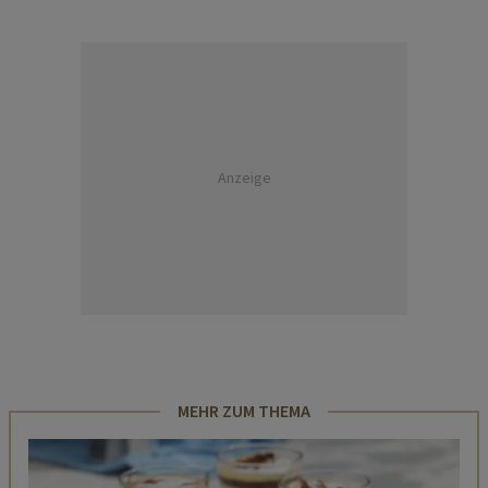
Anzeige
MEHR ZUM THEMA