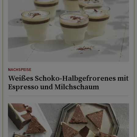
NACHSPEISE
Weißes Schoko-Halbgefrorenes mit
Espresso und Milchschaum