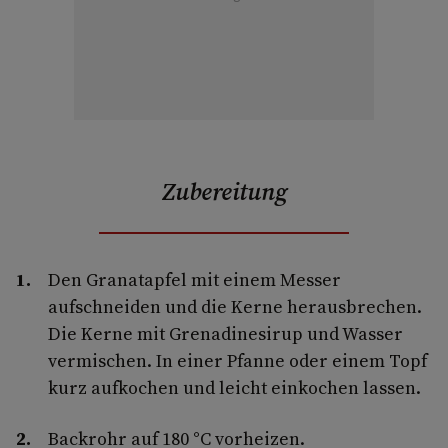
Zubereitung
Den Granatapfel mit einem Messer
aufschneiden und die Kerne herausbrechen.
Die Kerne mit Grenadinesirup und Wasser
vermischen. In einer Pfanne oder einem Topf
kurz aufkochen und leicht einkochen lassen.
Backrohr auf 180 °C vorheizen.