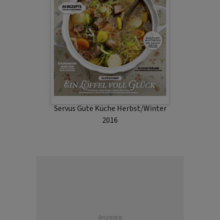
Servus Gute Küche Herbst/Winter
2016
Anzeige