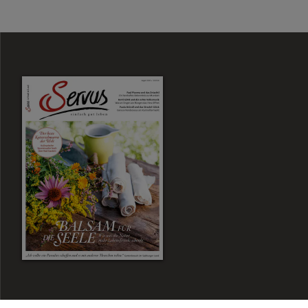
Zum Magazin Shop