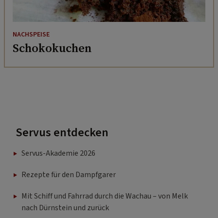
NACHSPEISE
Schokokuchen
Servus entdecken
Servus-Akademie 2026
Rezepte für den Dampfgarer
Mit Schiff und Fahrrad durch die Wachau – von Melk
nach Dürnstein und zurück