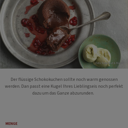
Foto: Eisenhut & Mayer
Der flüssige Schokokuchen sollte noch warm genossen
werden. Dan passt eine Kugel Ihres Lieblingseis noch perfekt
dazu um das Ganze abzurunden.