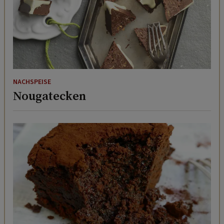
NACHSPEISE
Nougatecken