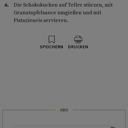
Die Schokokuchen auf Teller stürzen, mit
Granatapfelsauce umgießen und mit
Pistazieneis servieren.
SPEICHERN
DRUCKEN
ABO