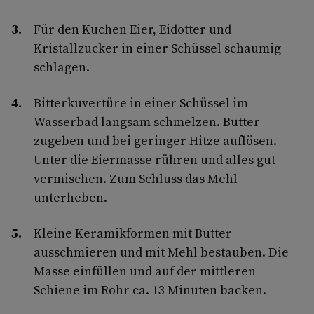
Für den Kuchen Eier, Eidotter und
Kristallzucker in einer Schüssel schaumig
schlagen.
Bitterkuvertüre in einer Schüssel im
Wasserbad langsam schmelzen. Butter
zugeben und bei geringer Hitze auflösen.
Unter die Eiermasse rühren und alles gut
vermischen. Zum Schluss das Mehl
unterheben.
Kleine Keramikformen mit Butter
ausschmieren und mit Mehl bestauben. Die
Masse einfüllen und auf der mittleren
Schiene im Rohr ca. 13 Minuten backen.