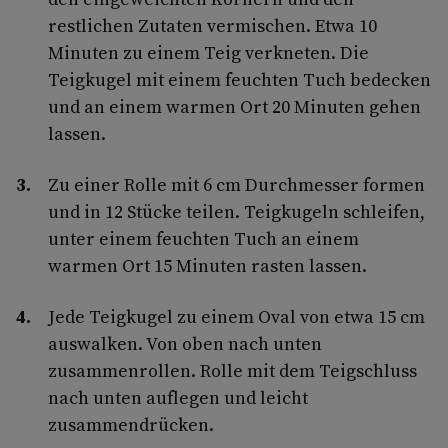
restlichen Zutaten vermischen. Etwa 10
Minuten zu einem Teig verkneten. Die
Teigkugel mit einem feuchten Tuch bedecken
und an einem warmen Ort 20 Minuten gehen
lassen.
Zu einer Rolle mit 6 cm Durchmesser formen
und in 12 Stücke teilen. Teigkugeln schleifen,
unter einem feuchten Tuch an einem
warmen Ort 15 Minuten rasten lassen.
Jede Teigkugel zu einem Oval von etwa 15 cm
auswalken. Von oben nach unten
zusammenrollen. Rolle mit dem Teigschluss
nach unten auflegen und leicht
zusammendrücken.