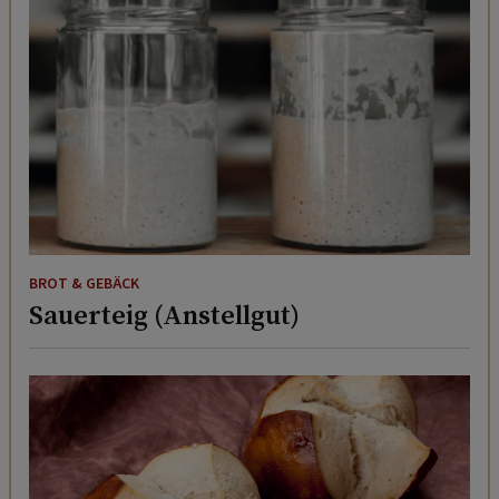
BROT & GEBÄCK
Sauerteig (Anstellgut)