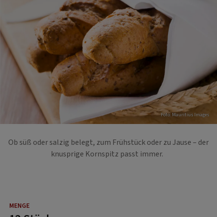
Foto: Mauritius Images
Ob süß oder salzig belegt, zum Frühstück oder zu Jause – der
knusprige Kornspitz passt immer.