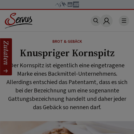
Account
BROT & GEBÄCK
Zutaten
Knuspriger Kornspitz
Der Kornspitz ist eigentlich eine eingetragene
Marke eines Backmittel-Unternehmens.
Allerdings entschied das Patentamt, dass es sich
bei der Bezeichnung um eine sogenannte
Gattungsbezeichnung handelt und daher jeder
das Gebäck so nennen darf.