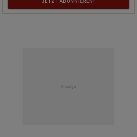
JETZT ABONNIEREN!
Anzeige