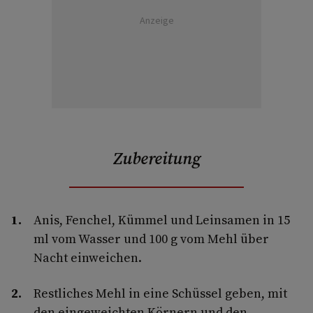
Anzeige
Zubereitung
Anis, Fenchel, Kümmel und Leinsamen in 15
ml vom Wasser und 100 g vom Mehl über
Nacht einweichen.
Restliches Mehl in eine Schüssel geben, mit
den eingeweichten Körnern und den