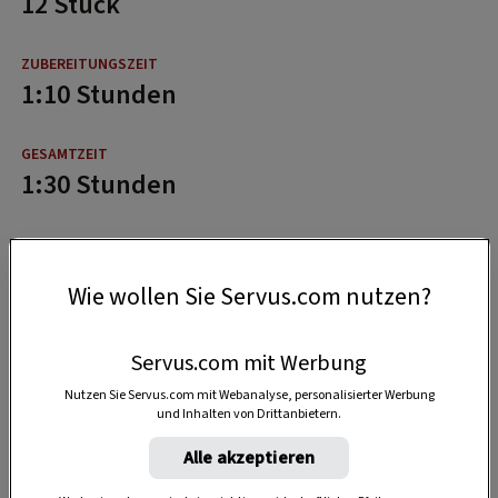
12 Stück
1:10 Stunden
1:30 Stunden
Wie wollen Sie Servus.com nutzen?
Servus.com mit Werbung
Nutzen Sie Servus.com mit Webanalyse, personalisierter Werbung
und Inhalten von Drittanbietern.
Alle akzeptieren