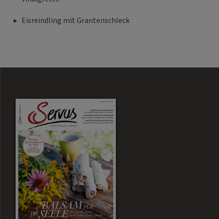
Eisreindling mit Grantenschleck