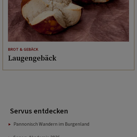
BROT & GEBÄCK
Laugengebäck
Servus entdecken
Pannonisch Wandern im Burgenland