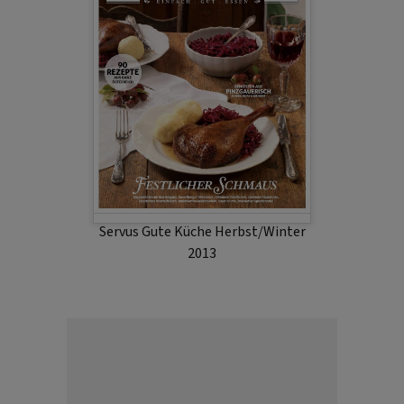
Servus Gute Küche Herbst/Winter
2013