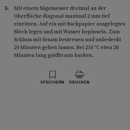
Mit einem Sägemesser dreimal an der
Oberfläche diagonal maximal 2 mm tief
einritzen. Auf ein mit Backpapier ausgelegtes
Blech legen und mit Wasser bepinseln. Zum
Schluss mit Sesam bestreuen und unbedeckt
20 Minuten gehen lassen. Bei 210 °C etwa 20
Minuten lang goldbraun backen.
SPEICHERN
DRUCKEN