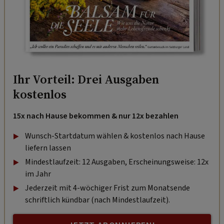
Ihr Vorteil: Drei Ausgaben
kostenlos
15x nach Hause bekommen & nur 12x bezahlen
Wunsch-Startdatum wählen & kostenlos nach Hause
liefern lassen
Mindestlaufzeit: 12 Ausgaben, Erscheinungsweise: 12x
im Jahr
Jederzeit mit 4-wöchiger Frist zum Monatsende
schriftlich kündbar (nach Mindestlaufzeit).