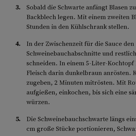
Sobald die Schwarte anfängt Blasen z
Backblech legen. Mit einem zweiten B
Stunden in den Kühlschrank stellen.
In der Zwischenzeit für die Sauce den
Schweinebauchabschnitte und restlich
schneiden. In einem 5-Liter-Kochtopf
Fleisch darin dunkelbraun anrösten.
zugeben, 2 Minuten mitrösten. Mit Ro
aufgießen, einkochen, bis sich eine s
würzen.
Die Schweinebauchschwarte längs ein
cm große Stücke portionieren, Schwart