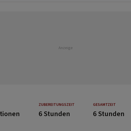
Anzeige
ZUBEREITUNGSZEIT
GESAMTZEIT
rtionen
6 Stunden
6 Stunden