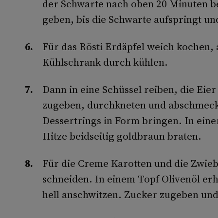
der Schwarte nach oben 20 Minuten be
geben, bis die Schwarte aufspringt un
Für das Rösti Erdäpfel weich kochen,
Kühlschrank durch kühlen.
Dann in eine Schüssel reiben, die Eie
zugeben, durchkneten und abschmecken
Dessertrings in Form bringen. In einer
Hitze beidseitig goldbraun braten.
Für die Creme Karotten und die Zwie
schneiden. In einem Topf Olivenöl erh
hell anschwitzen. Zucker zugeben und