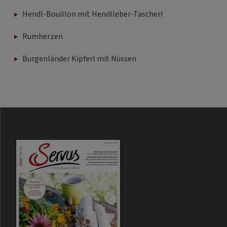
Hendl-Bouillon mit Hendlleber-Tascherl
Rumherzen
Burgenländer Kipferl mit Nüssen