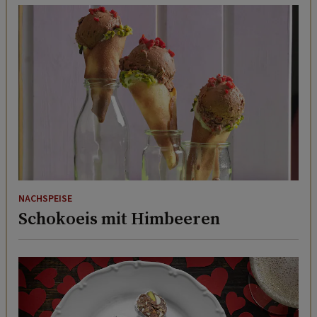
NACHSPEISE
Schokoeis mit Himbeeren