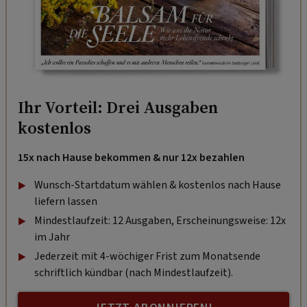
Ihr Vorteil: Drei Ausgaben
kostenlos
15x nach Hause bekommen & nur 12x bezahlen
Wunsch-Startdatum wählen & kostenlos nach Hause
liefern lassen
Mindestlaufzeit: 12 Ausgaben, Erscheinungsweise: 12x
im Jahr
Jederzeit mit 4-wöchiger Frist zum Monatsende
schriftlich kündbar (nach Mindestlaufzeit).