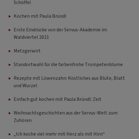
Schöffel
Kochen mit Paula Bründl
Erste Eindrücke von der Servus-Akademie im
Waldviertel 2021
Metzgerwirt
Standortwahl für die farbenfrohe Trompetenblume
Rezepte mit Löwenzahn: Köstliches aus Blüte, Blatt
und Wurzel
Einfach gut kochen mit Paula Bründl: Zeit
Weihnachtsgeschichten aus der Servus-Welt zum
Zuhören
„Ich koche viel mehr mit Herz als mit Hirn“