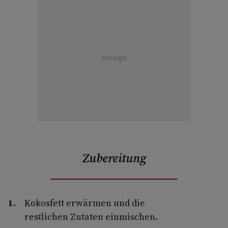
Anzeige
Zubereitung
Kokosfett erwärmen und die
restlichen Zutaten einmischen.