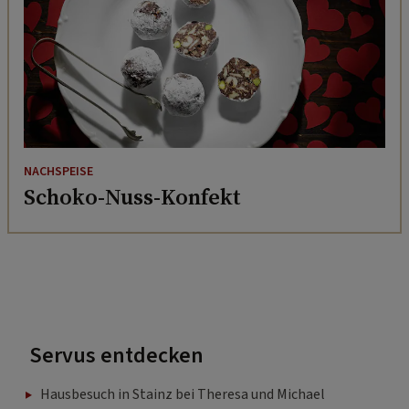
NACHSPEISE
Schoko-Nuss-Konfekt
Servus entdecken
Hausbesuch in Stainz bei Theresa und Michael