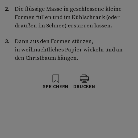
Die flüssige Masse in geschlossene kleine
Formen füllen und im Kühlschrank (oder
draußen im Schnee) erstarren lassen.
Dann aus den Formen stürzen,
in weihnachtliches Papier wickeln und an
den Christbaum hängen.
SPEICHERN
DRUCKEN