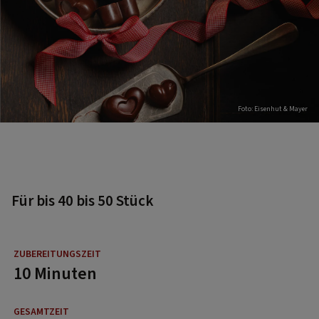
Foto: Eisenhut & Mayer
Für bis 40 bis 50 Stück
10 Minuten