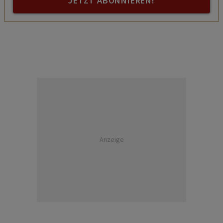
JETZT ABONNIEREN!
Anzeige