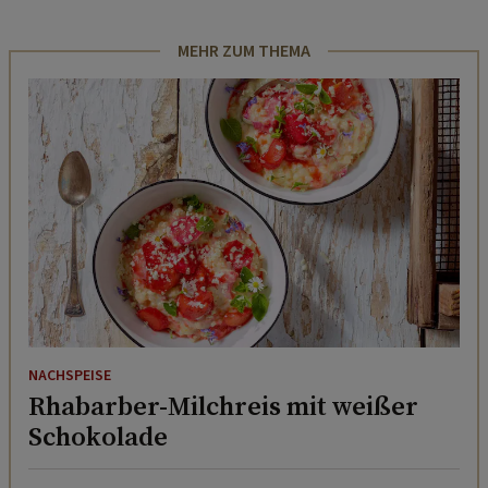
MEHR ZUM THEMA
NACHSPEISE
Rhabarber-Milchreis mit weißer
Schokolade