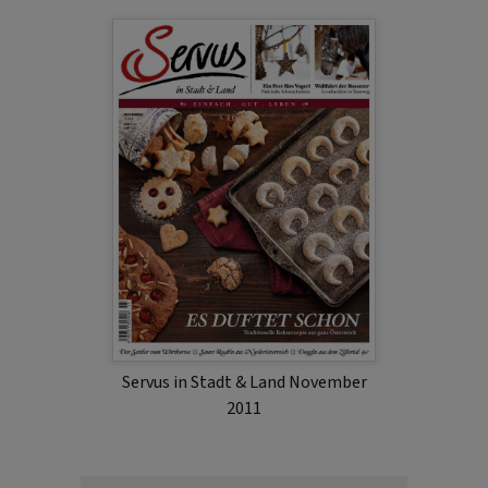
Servus in Stadt & Land November
2011