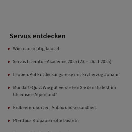
Servus entdecken
Wie man richtig knotet
Servus Literatur-Akademie 2025 (23. – 26.11.2025)
Leoben: Auf Entdeckungsreise mit Erzherzog Johann
Mundart-Quiz: Wie gut verstehen Sie den Dialekt im
Chiemsee-Alpenland?
Erdbeeren: Sorten, Anbau und Gesundheit
Pferd aus Klopapierrolle basteln