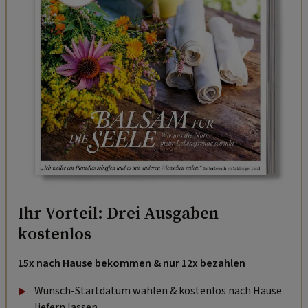
Ihr Vorteil: Drei Ausgaben
kostenlos
15x nach Hause bekommen & nur 12x bezahlen
Wunsch-Startdatum wählen & kostenlos nach Hause
liefern lassen