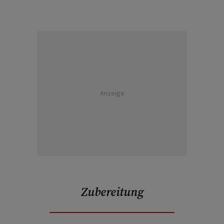
Anzeige
Zubereitung