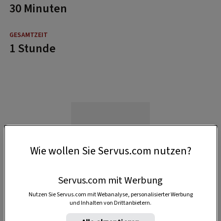
30 Minuten
1 Stunde
Wie wollen Sie Servus.com nutzen?
Servus.com mit Werbung
Nutzen Sie Servus.com mit Webanalyse, personalisierter Werbung
und Inhalten von Drittanbietern.