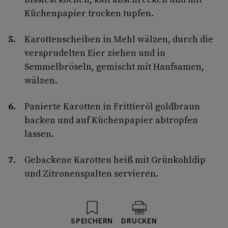
Küchenpapier trocken tupfen.
Karottenscheiben in Mehl wälzen, durch die
versprudelten Eier ziehen und in
Semmelbröseln, gemischt mit Hanfsamen,
wälzen.
Panierte Karotten in Frittieröl goldbraun
backen und auf Küchenpapier abtropfen
lassen.
Gebackene Karotten heiß mit Grünkohldip
und Zitronenspalten servieren.
SPEICHERN
DRUCKEN