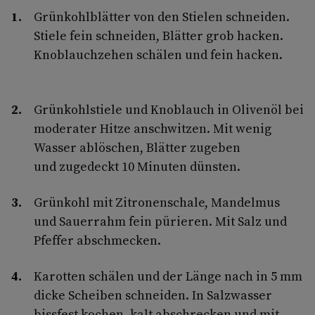
Grünkohlblätter von den Stielen schneiden.
Stiele fein schneiden, Blätter grob hacken.
Knoblauchzehen schälen und fein hacken.
Grünkohlstiele und Knoblauch in Olivenöl bei
moderater Hitze anschwitzen. Mit wenig
Wasser ablöschen, Blätter zugeben
und zugedeckt 10 Minuten dünsten.
Grünkohl mit Zitronenschale, Mandelmus
und Sauerrahm fein pürieren. Mit Salz und
Pfeffer abschmecken.
Karotten schälen und der Länge nach in 5 mm
dicke Scheiben schneiden. In Salzwasser
bissfest kochen, kalt abschrecken und mit