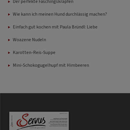
Der perfekte Faschingskrapfen
Wie kann ich meinen Hund durchlässig machen?
Einfach gut kochen mit Paula Bründl: Liebe
Woazene Nudeln
Karotten-Reis-Suppe
Mini-Schokogugelhupf mit Himbeeren