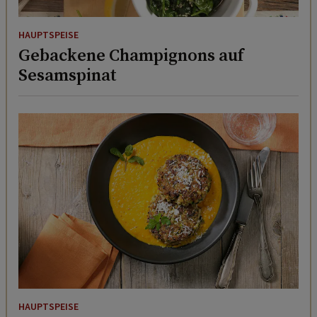
HAUPTSPEISE
Gebackene Champignons auf
Sesamspinat
HAUPTSPEISE