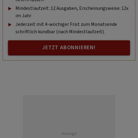
Mindestlaufzeit: 12 Ausgaben, Erscheinungsweise: 12x
im Jahr
Jederzeit mit 4-wöchiger Frist zum Monatsende
schriftlich kündbar (nach Mindestlaufzeit).
JETZT ABONNIEREN!
Anzeige