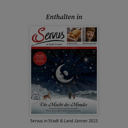
Enthalten in
Servus in Stadt & Land Jänner 2023