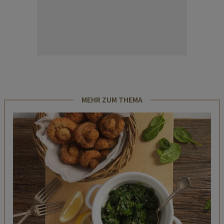
MEHR ZUM THEMA