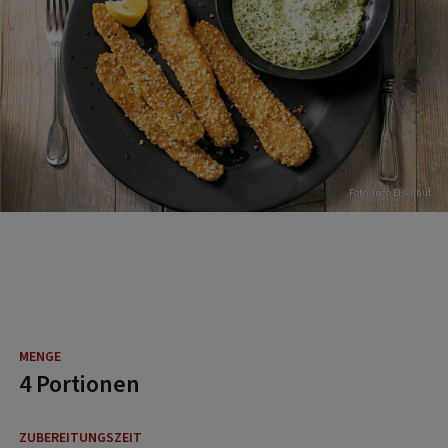
Foto: Ingo Eisenhut
4 Portionen