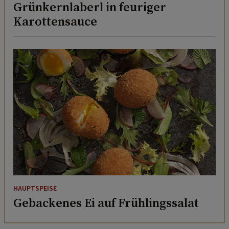
Grünkernlaberl in feuriger
Karottensauce
HAUPTSPEISE
Gebackenes Ei auf Frühlingssalat