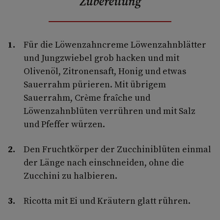
Zubereitung
Für die Löwenzahncreme Löwenzahnblätter
und Jungzwiebel grob hacken und mit
Olivenöl, Zitronensaft, Honig und etwas
Sauerrahm pürieren. Mit übrigem
Sauerrahm, Crème fraîche und
Löwenzahnblüten verrühren und mit Salz
und Pfeffer würzen.
Den Fruchtkörper der Zucchiniblüten einmal
der Länge nach einschneiden, ohne die
Zucchini zu halbieren.
Ricotta mit Ei und Kräutern glatt rühren.