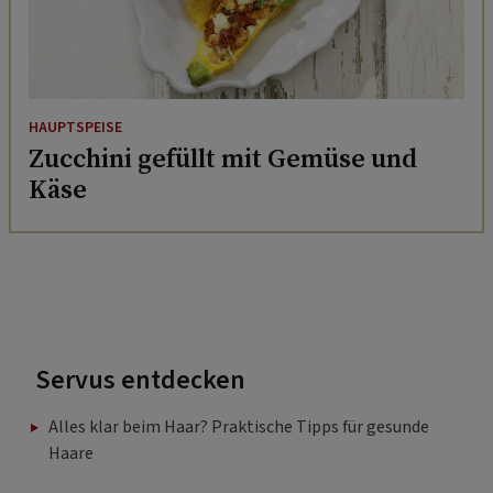
HAUPTSPEISE
Zucchini gefüllt mit Gemüse und
Käse
Servus entdecken
Alles klar beim Haar? Praktische Tipps für gesunde
Haare