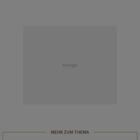
Anzeige
MEHR ZUM THEMA