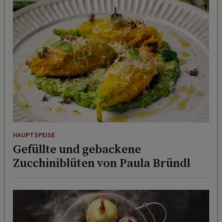
HAUPTSPEISE
Gefüllte und gebackene
Zucchiniblüten von Paula Bründl