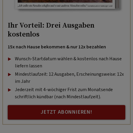
Ihr Vorteil: Drei Ausgaben
kostenlos
15x nach Hause bekommen & nur 12x bezahlen
Wunsch-Startdatum wählen & kostenlos nach Hause
liefern lassen
Mindestlaufzeit: 12 Ausgaben, Erscheinungsweise: 12x
im Jahr
Jederzeit mit 4-wöchiger Frist zum Monatsende
schriftlich kündbar (nach Mindestlaufzeit).
JETZT ABONNIEREN!