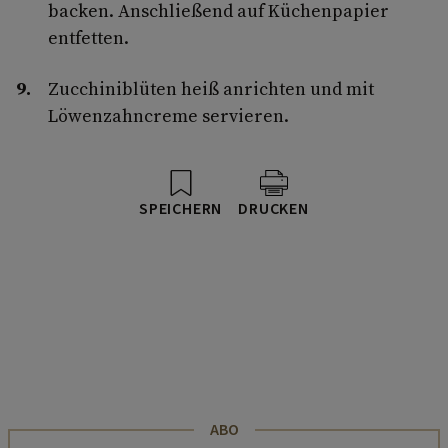
backen. Anschließend auf Küchenpapier
entfetten.
Zucchiniblüten heiß anrichten und mit
Löwenzahncreme servieren.
SPEICHERN
DRUCKEN
ABO