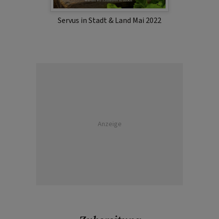
Servus in Stadt & Land Mai 2022
Anzeige