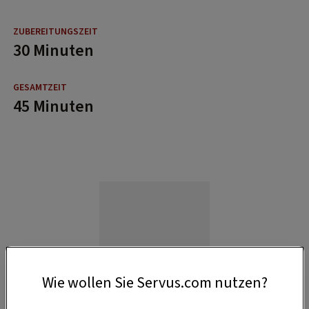
30 Minuten
45 Minuten
Wie wollen Sie Servus.com nutzen?