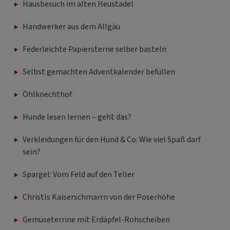
Hausbesuch im alten Heustadel
Handwerker aus dem Allgäu
Federleichte Papiersterne selber basteln
Selbst gemachten Adventkalender befüllen
Öhlknechthof
Hunde lesen lernen – geht das?
Verkleidungen für den Hund & Co: Wie viel Spaß darf
sein?
Spargel: Vom Feld auf den Teller
Christls Kaiserschmarrn von der Poserhöhe
Gemüseterrine mit Erdäpfel-Rohscheiben