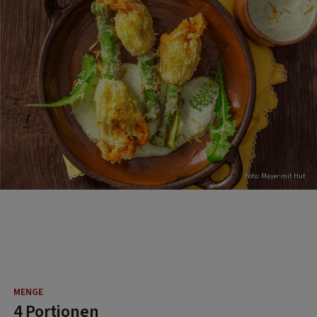
Foto: Mayer mit Hut
4 Portionen