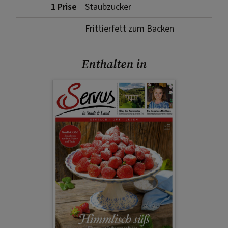
1 Prise
Staubzucker
Frittierfett zum Backen
Enthalten in