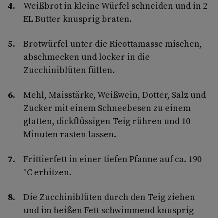
Weißbrot in kleine Würfel schneiden und in 2
EL Butter knusprig braten.
Brotwürfel unter die Ricottamasse mischen,
abschmecken und locker in die
Zucchiniblüten füllen.
Mehl, Maisstärke, Weißwein, Dotter, Salz und
Zucker mit einem Schneebesen zu einem
glatten, dickflüssigen Teig rühren und 10
Minuten rasten lassen.
Frittierfett in einer tiefen Pfanne auf ca. 190
°C erhitzen.
Die Zucchiniblüten durch den Teig ziehen
und im heißen Fett schwimmend knusprig