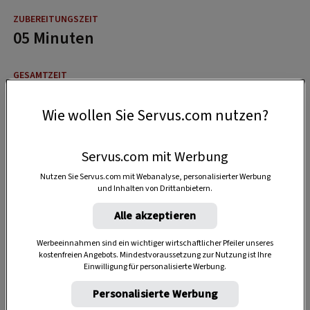
05 Minuten
20 Minuten
Wie wollen Sie Servus.com nutzen?
Servus.com mit Werbung
Nutzen Sie Servus.com mit Webanalyse, personalisierter Werbung
und Inhalten von Drittanbietern.
Alle akzeptieren
Werbeeinnahmen sind ein wichtiger wirtschaftlicher Pfeiler unseres
kostenfreien Angebots. Mindestvoraussetzung zur Nutzung ist Ihre
Einwilligung für personalisierte Werbung.
Personalisierte Werbung