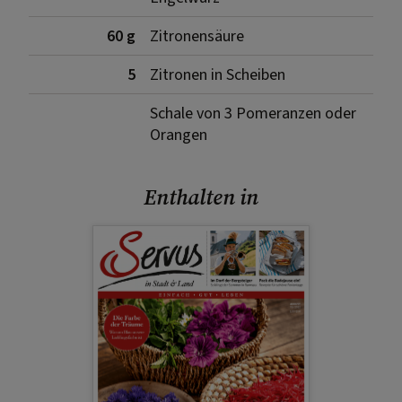
60 g
Zitronensäure
5
Zitronen in Scheiben
Schale von 3 Pomeranzen oder
Orangen
Enthalten in