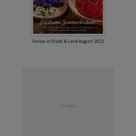
Servus in Stadt & Land August 2022
Anzeige