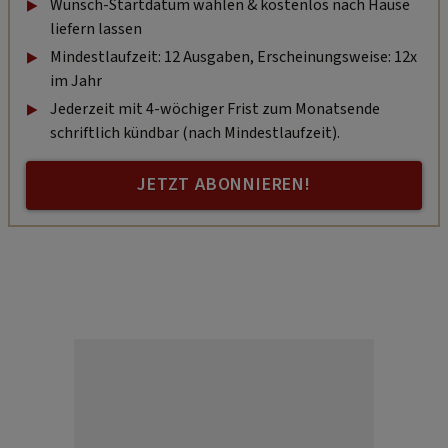
Wunsch-Startdatum wählen & kostenlos nach Hause
liefern lassen
Mindestlaufzeit: 12 Ausgaben, Erscheinungsweise: 12x
im Jahr
Jederzeit mit 4-wöchiger Frist zum Monatsende
schriftlich kündbar (nach Mindestlaufzeit).
JETZT ABONNIEREN!