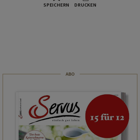
SPEICHERN
DRUCKEN
ABO