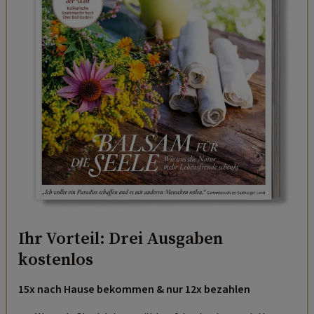
Ihr Vorteil: Drei Ausgaben
kostenlos
15x nach Hause bekommen & nur 12x bezahlen