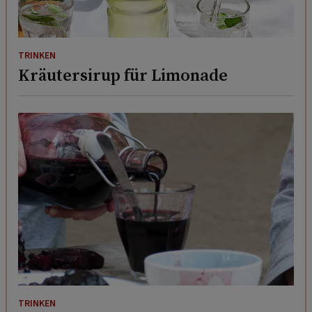
TRINKEN
Kräutersirup für Limonade
TRINKEN