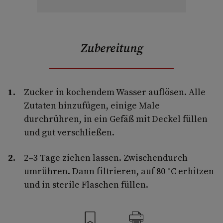
Zubereitung
Zucker in kochendem Wasser auflösen. Alle
Zutaten hinzufügen, einige Male
durchrühren, in ein Gefäß mit Deckel füllen
und gut verschließen.
2–3 Tage ziehen lassen. Zwischendurch
umrühren. Dann filtrieren, auf 80 °C erhitzen
und in sterile Flaschen füllen.