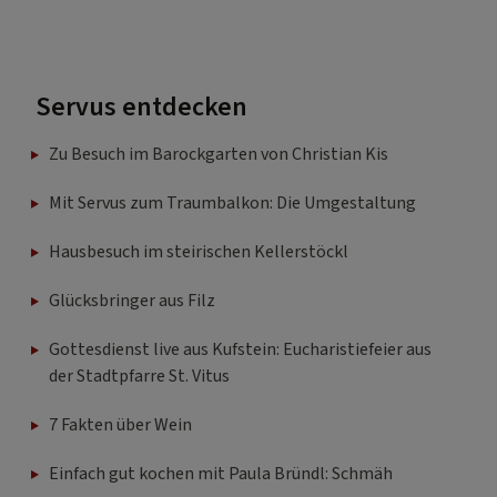
Servus entdecken
Zu Besuch im Barockgarten von Christian Kis
Mit Servus zum Traumbalkon: Die Umgestaltung
Hausbesuch im steirischen Kellerstöckl
Glücksbringer aus Filz
Gottesdienst live aus Kufstein: Eucharistiefeier aus
der Stadtpfarre St. Vitus
7 Fakten über Wein
Einfach gut kochen mit Paula Bründl: Schmäh