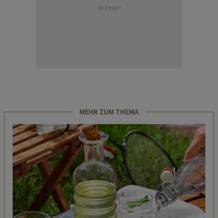
Anzeige
MEHR ZUM THEMA