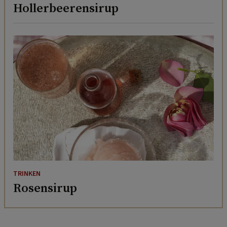
Hollerbeerensirup
TRINKEN
Rosensirup