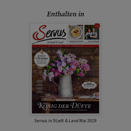
Enthalten in
Servus in Stadt & Land Mai 2019