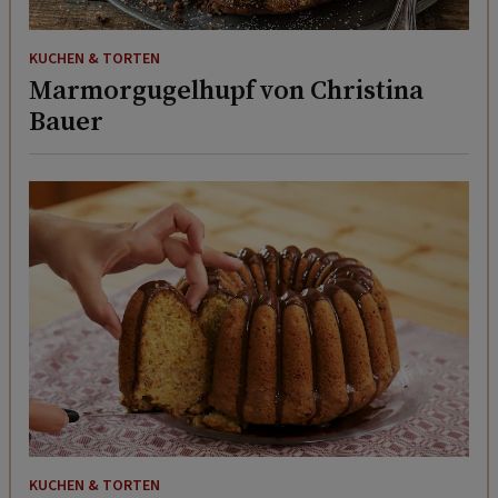
KUCHEN & TORTEN
Marmorgugelhupf von Christina
Bauer
KUCHEN & TORTEN