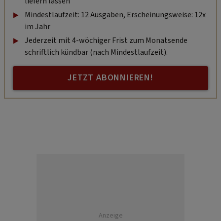
liefern lassen
Mindestlaufzeit: 12 Ausgaben, Erscheinungsweise: 12x
im Jahr
Jederzeit mit 4-wöchiger Frist zum Monatsende
schriftlich kündbar (nach Mindestlaufzeit).
JETZT ABONNIEREN!
Anzeige