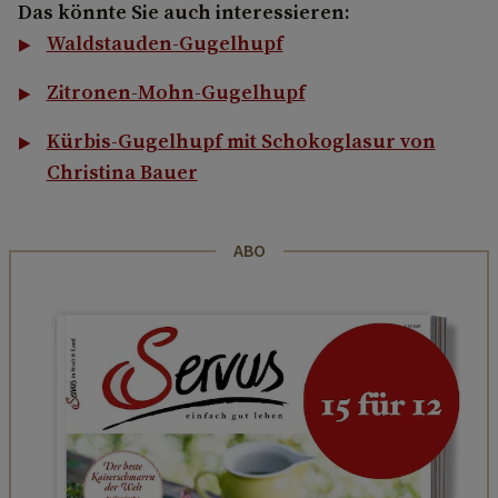
Das könnte Sie auch interessieren:
Waldstauden-Gugelhupf
Zitronen-Mohn-Gugelhupf
Kürbis-Gugelhupf mit Schokoglasur von
Christina Bauer
ABO