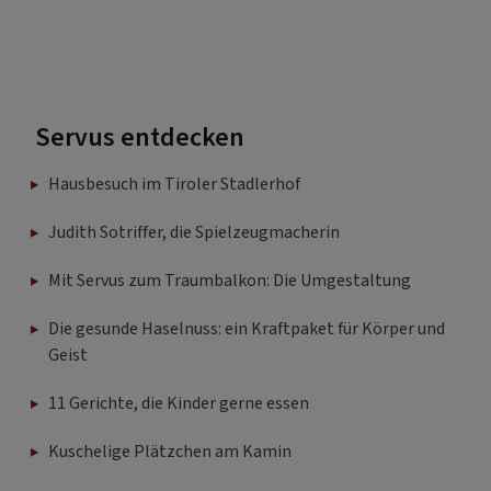
Servus entdecken
Hausbesuch im Tiroler Stadlerhof
Judith Sotriffer, die Spielzeugmacherin
Mit Servus zum Traumbalkon: Die Umgestaltung
Die gesunde Haselnuss: ein Kraftpaket für Körper und
Geist
11 Gerichte, die Kinder gerne essen
Kuschelige Plätzchen am Kamin