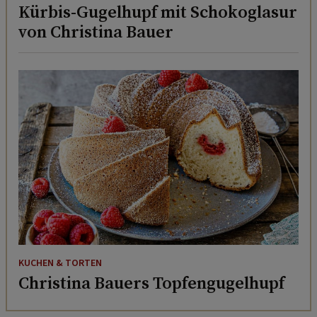
Kürbis-Gugelhupf mit Schokoglasur
von Christina Bauer
KUCHEN & TORTEN
Christina Bauers Topfengugelhupf