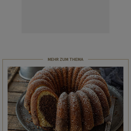
MEHR ZUM THEMA