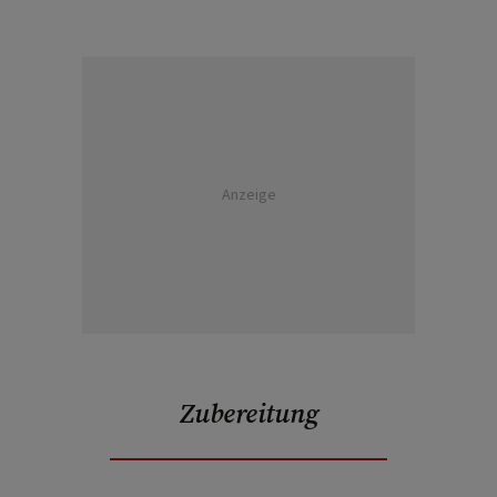
Anzeige
Zubereitung