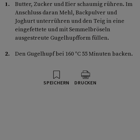
Butter, Zucker und Eier schaumig rühren. Im
Anschluss daran Mehl, Backpulver und
Joghurt unterrühren und den Teig in eine
eingefettete und mit Semmelbröseln
ausgestreute Gugelhupfform füllen.
Den Gugelhupf bei 160 °C 55 Minuten backen.
SPEICHERN
DRUCKEN