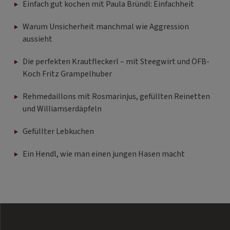
Einfach gut kochen mit Paula Bründl: Einfachheit
Warum Unsicherheit manchmal wie Aggression
aussieht
Die perfekten Krautfleckerl – mit Steegwirt und ÖFB-
Koch Fritz Grampelhuber
Rehmedaillons mit Rosmarinjus, gefüllten Reinetten
und Williamserdäpfeln
Gefüllter Lebkuchen
Ein Hendl, wie man einen jungen Hasen macht