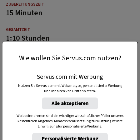
15 Minuten
1:10 Stunden
Wie wollen Sie Servus.com nutzen?
Servus.com mit Werbung
Nutzen Sie Servus.com mit Webanalyse, personalisierter Werbung
und Inhalten von Drittanbietern.
Alle akzeptieren
Werbeeinnahmen sind ein wichtiger wirtschaftlicher Pfeiler unseres
kostenfreien Angebots. Mindestvoraussetzung zur Nutzung ist Ihre
Einwilligung für personalisierte Werbung.
Personalisierte Werbung