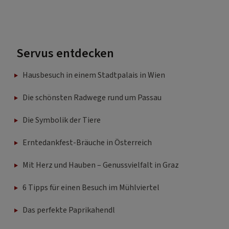
Servus entdecken
Hausbesuch in einem Stadtpalais in Wien
Die schönsten Radwege rund um Passau
Die Symbolik der Tiere
Erntedankfest-Bräuche in Österreich
Mit Herz und Hauben – Genussvielfalt in Graz
6 Tipps für einen Besuch im Mühlviertel
Das perfekte Paprikahendl