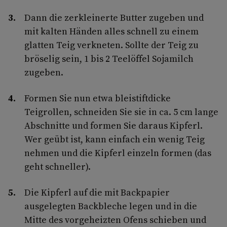
Dann die zerkleinerte Butter zugeben und
mit kalten Händen alles schnell zu einem
glatten Teig verkneten. Sollte der Teig zu
bröselig sein, 1 bis 2 Teelöffel Sojamilch
zugeben.
Formen Sie nun etwa bleistiftdicke
Teigrollen, schneiden Sie sie in ca. 5 cm lange
Abschnitte und formen Sie daraus Kipferl.
Wer geübt ist, kann einfach ein wenig Teig
nehmen und die Kipferl einzeln formen (das
geht schneller).
Die Kipferl auf die mit Backpapier
ausgelegten Backbleche legen und in die
Mitte des vorgeheizten Ofens schieben und