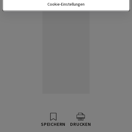
Cookie-Einstellungen
Anzeige
SPEICHERN
DRUCKEN