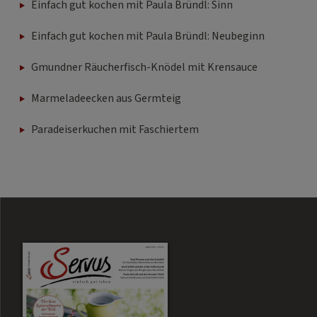
Einfach gut kochen mit Paula Bründl: Sinn
Einfach gut kochen mit Paula Bründl: Neubeginn
Gmundner Räucherfisch-Knödel mit Krensauce
Marmeladeecken aus Germteig
Paradeiserkuchen mit Faschiertem