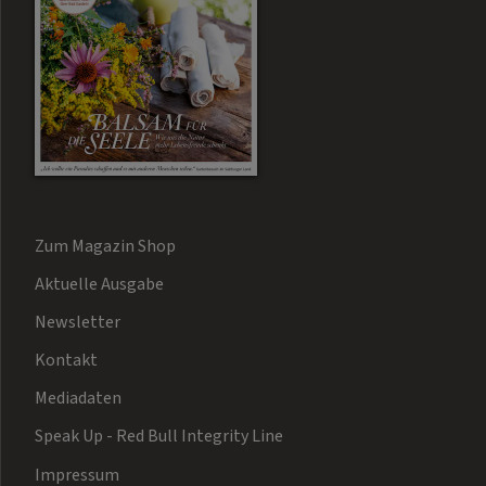
Zum Magazin Shop
Aktuelle Ausgabe
Newsletter
Kontakt
Mediadaten
Speak Up - Red Bull Integrity Line
Impressum