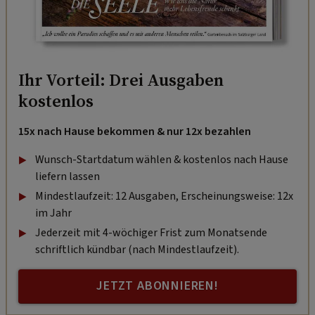
Ihr Vorteil: Drei Ausgaben
kostenlos
15x nach Hause bekommen & nur 12x bezahlen
Wunsch-Startdatum wählen & kostenlos nach Hause
liefern lassen
Mindestlaufzeit: 12 Ausgaben, Erscheinungsweise: 12x
im Jahr
Jederzeit mit 4-wöchiger Frist zum Monatsende
schriftlich kündbar (nach Mindestlaufzeit).
JETZT ABONNIEREN!