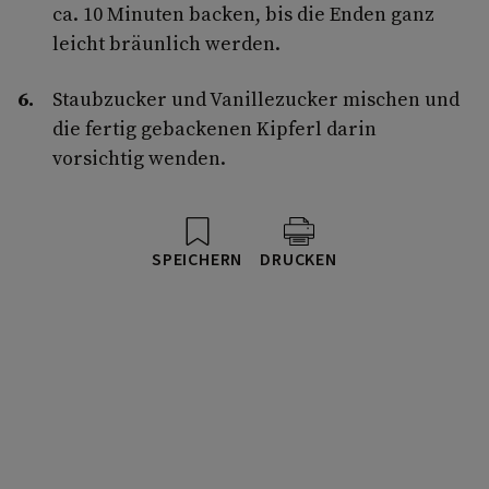
ca. 10 Minuten backen, bis die Enden ganz
leicht bräunlich werden.
Staubzucker und Vanillezucker mischen und
die fertig gebackenen Kipferl darin
vorsichtig wenden.
SPEICHERN
DRUCKEN