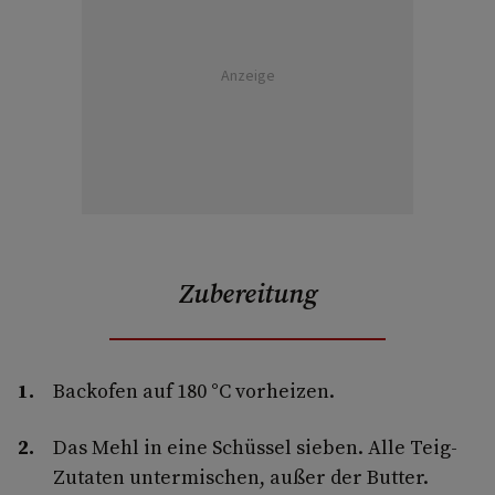
Anzeige
Zubereitung
Backofen auf 180 °C vorheizen.
Das Mehl in eine Schüssel sieben. Alle Teig-
Zutaten untermischen, außer der Butter.