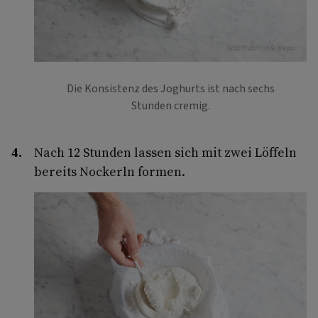
Foto: Eisenhut & Mayer
Die Konsistenz des Joghurts ist nach sechs
Stunden cremig.
Nach 12 Stunden lassen sich mit zwei Löffeln
bereits Nockerln formen.