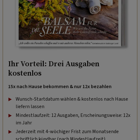
Ihr Vorteil: Drei Ausgaben
kostenlos
15x nach Hause bekommen & nur 12x bezahlen
Wunsch-Startdatum wählen & kostenlos nach Hause
liefern lassen
Mindestlaufzeit: 12 Ausgaben, Erscheinungsweise: 12x
im Jahr
Jederzeit mit 4-wöchiger Frist zum Monatsende
schriftlich kündbar (nach Mindestlaufzeit).