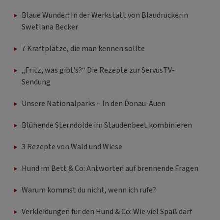
Blaue Wunder: In der Werkstatt von Blaudruckerin
Swetlana Becker
7 Kraftplätze, die man kennen sollte
„Fritz, was gibt’s?“ Die Rezepte zur ServusTV-
Sendung
Unsere Nationalparks – In den Donau-Auen
Blühende Sterndolde im Staudenbeet kombinieren
3 Rezepte von Wald und Wiese
Hund im Bett & Co: Antworten auf brennende Fragen
Warum kommst du nicht, wenn ich rufe?
Verkleidungen für den Hund & Co: Wie viel Spaß darf