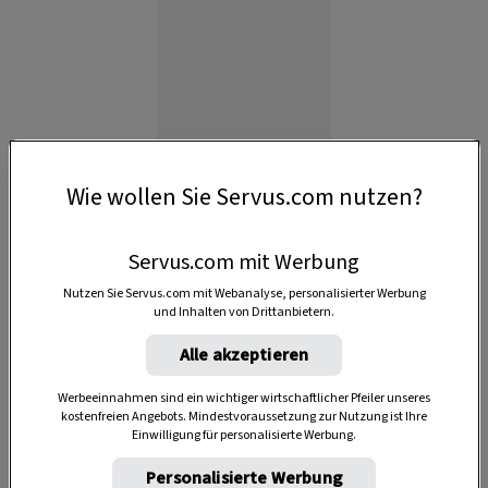
Wie wollen Sie Servus.com nutzen?
Anzeige
Servus.com mit Werbung
Nutzen Sie Servus.com mit Webanalyse, personalisierter Werbung
und Inhalten von Drittanbietern.
Alle akzeptieren
Werbeeinnahmen sind ein wichtiger wirtschaftlicher Pfeiler unseres
kostenfreien Angebots. Mindestvoraussetzung zur Nutzung ist Ihre
Einwilligung für personalisierte Werbung.
Personalisierte Werbung