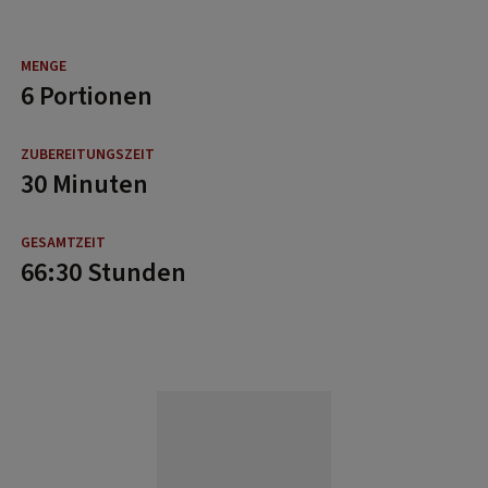
6 Portionen
30 Minuten
66:30 Stunden