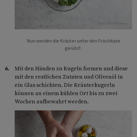
Foto: Eisenhut & Mayer
Nun werden die Kräuter unter den Frischkäse
gerührt.
Mit den Händen zu Kugeln formen und diese
mit den restlichen Zutaten und Olivenöl in
ein Glas schichten. Die Kräuterkugerln
können an einem kühlen Ort bis zu zwei
Wochen aufbewahrt werden.