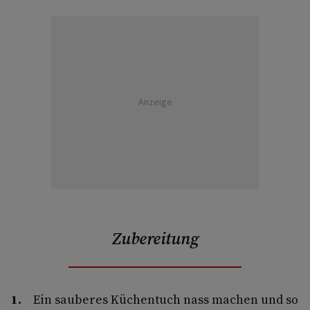
Anzeige
Zubereitung
Ein sauberes Küchentuch nass machen und so