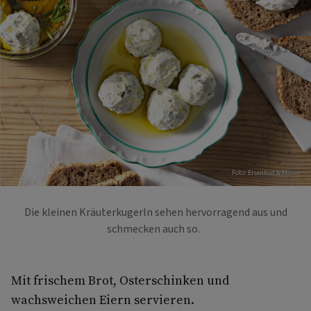
Foto: Eisenhut & Mayer
Die kleinen Kräuterkugerln sehen hervorragend aus und
schmecken auch so.
Mit frischem Brot, Osterschinken und
wachsweichen Eiern servieren.