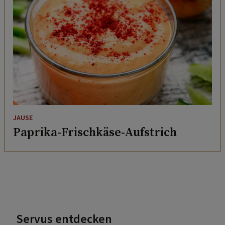
JAUSE
Paprika-Frischkäse-Aufstrich
Servus entdecken