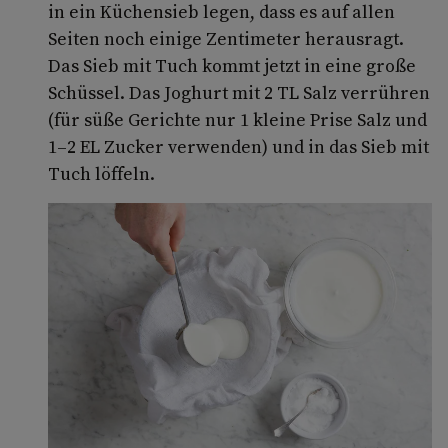
in ein Küchensieb legen, dass es auf allen
Seiten noch einige Zentimeter herausragt.
Das Sieb mit Tuch kommt jetzt in eine große
Schüssel. Das Joghurt mit 2 TL Salz verrühren
(für süße Gerichte nur 1 kleine Prise Salz und
1–2 EL Zucker verwenden) und in das Sieb mit
Tuch löffeln.