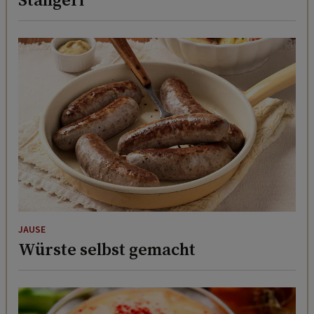
JAUSE
Würste selbst gemacht