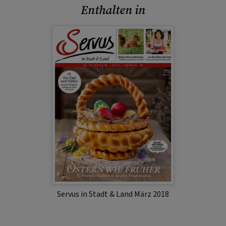
Enthalten in
Servus in Stadt & Land März 2018