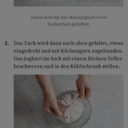
Foto: Eisenhut & Mayer
Zuerst wird das Bio-Naturjoghurt in ein
Küchentuch gelöffelt.
Das Tuch wird dann nach oben gefaltet, etwas
eingedreht und mit Küchengarn zugebunden.
Das Joghurt im Sack mit einem kleinen Teller
beschweren und in den Kühlschrank stellen.