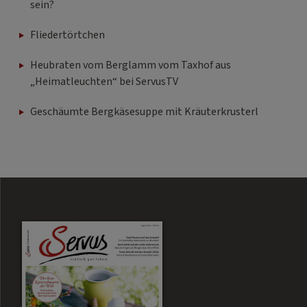
sein?
Fliedertörtchen
Heubraten vom Berglamm vom Taxhof aus
„Heimatleuchten“ bei ServusTV
Geschäumte Bergkäsesuppe mit Kräuterkrusterl