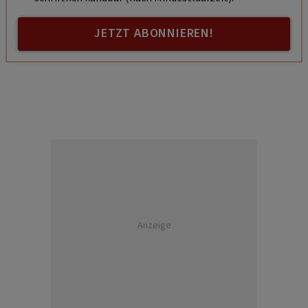
JETZT ABONNIEREN!
Anzeige