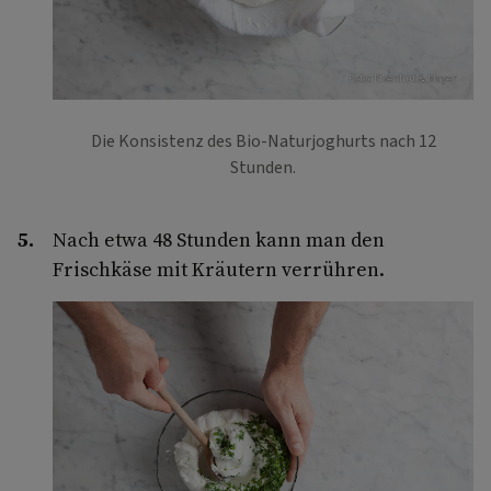
Foto: Eisenhut & Mayer
Die Konsistenz des Bio-Naturjoghurts nach 12
Stunden.
Nach etwa 48 Stunden kann man den
Frischkäse mit Kräutern verrühren.