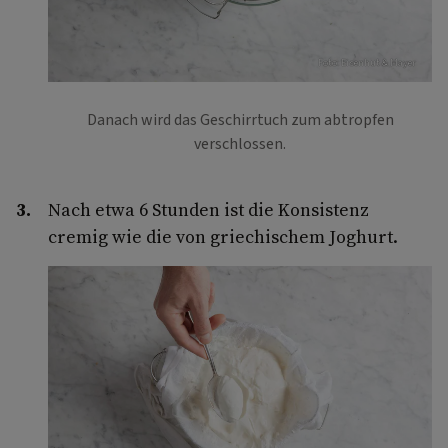
Foto: Eisenhut & Mayer
Danach wird das Geschirrtuch zum abtropfen
verschlossen.
Nach etwa 6 Stunden ist die Konsistenz
cremig wie die von griechischem Joghurt.