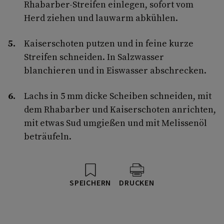
Rhabarber-Streifen einlegen, sofort vom
Herd ziehen und lauwarm abkühlen.
Kaiserschoten putzen und in feine kurze
Streifen schneiden. In Salzwasser
blanchieren und in Eiswasser abschrecken.
Lachs in 5 mm dicke Scheiben schneiden, mit
dem Rhabarber und Kaiserschoten anrichten,
mit etwas Sud umgießen und mit Melissenöl
beträufeln.
SPEICHERN
DRUCKEN