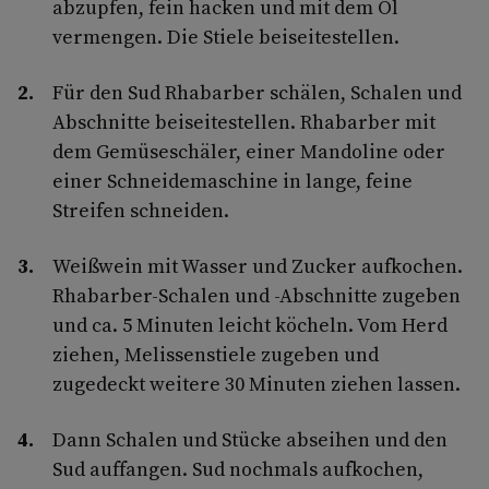
abzupfen, fein hacken und mit dem Öl
vermengen. Die Stiele beiseitestellen.
Für den Sud Rhabarber schälen, Schalen und
Abschnitte beiseitestellen. Rhabarber mit
dem Gemüseschäler, einer Mandoline oder
einer Schneidemaschine in lange, feine
Streifen schneiden.
Weißwein mit Wasser und Zucker aufkochen.
Rhabarber-Schalen und -Abschnitte zugeben
und ca. 5 Minuten leicht köcheln. Vom Herd
ziehen, Melissenstiele zugeben und
zugedeckt weitere 30 Minuten ziehen lassen.
Dann Schalen und Stücke abseihen und den
Sud auffangen. Sud nochmals aufkochen,