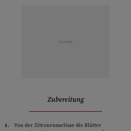
Anzeige
Zubereitung
Von der Zitronenmelisse die Blätter