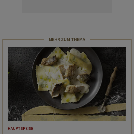
MEHR ZUM THEMA
HAUPTSPEISE