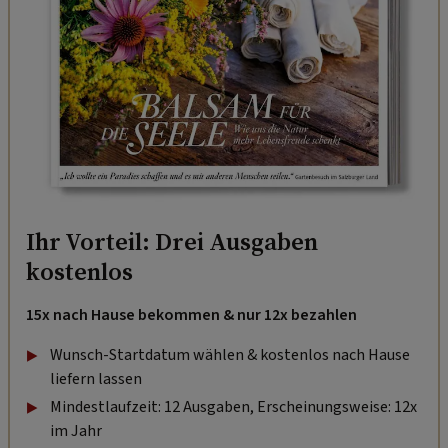
Ihr Vorteil: Drei Ausgaben
kostenlos
15x nach Hause bekommen & nur 12x bezahlen
Wunsch-Startdatum wählen & kostenlos nach Hause
liefern lassen
Mindestlaufzeit: 12 Ausgaben, Erscheinungsweise: 12x
im Jahr