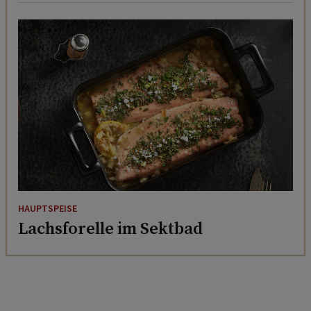
HAUPTSPEISE
Lachsforelle im Sektbad