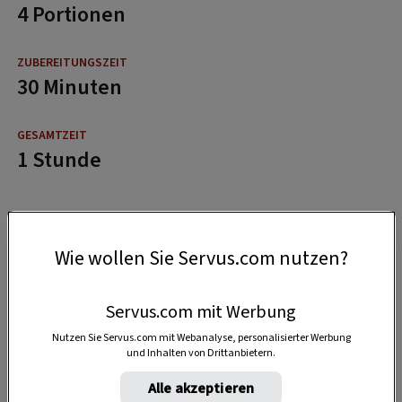
4 Portionen
30 Minuten
1 Stunde
Wie wollen Sie Servus.com nutzen?
Servus.com mit Werbung
Nutzen Sie Servus.com mit Webanalyse, personalisierter Werbung
und Inhalten von Drittanbietern.
Alle akzeptieren