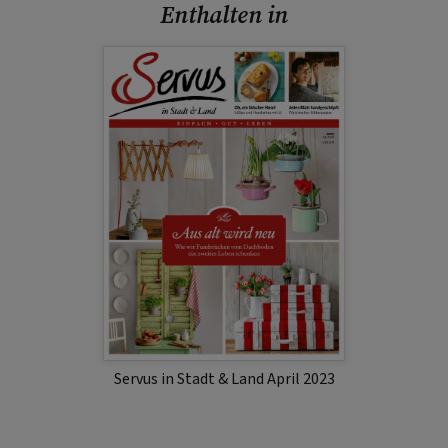
Enthalten in
Servus in Stadt & Land April 2023