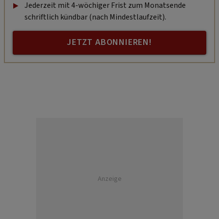
Jederzeit mit 4-wöchiger Frist zum Monatsende
schriftlich kündbar (nach Mindestlaufzeit).
JETZT ABONNIEREN!
Anzeige