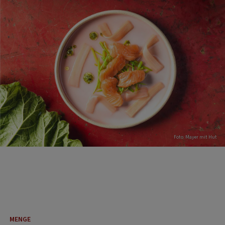
Foto: Mayer mit Hut