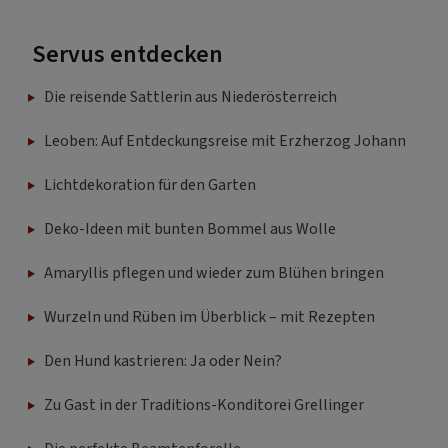
Servus entdecken
Die reisende Sattlerin aus Niederösterreich
Leoben: Auf Entdeckungsreise mit Erzherzog Johann
Lichtdekoration für den Garten
Deko-Ideen mit bunten Bommel aus Wolle
Amaryllis pflegen und wieder zum Blühen bringen
Wurzeln und Rüben im Überblick – mit Rezepten
Den Hund kastrieren: Ja oder Nein?
Zu Gast in der Traditions-Konditorei Grellinger